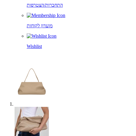
התחברות/הצטרפות
מועדון לקוחות
Wishlist