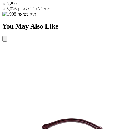
₪ 5,290
מחיר לחברי מועדון
₪ 5,026
You May Also Like