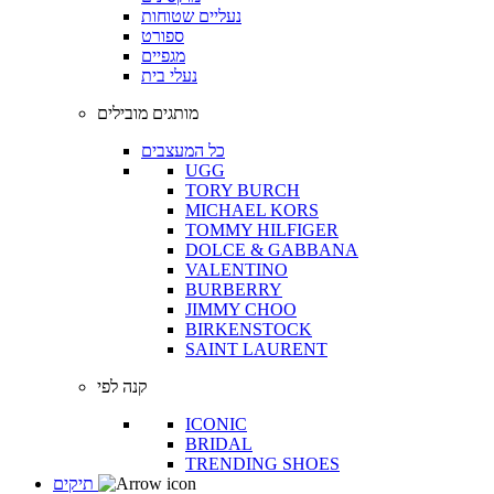
נעליים שטוחות
ספורט
מגפיים
נעלי בית
מותגים מובילים
כל המעצבים
UGG
TORY BURCH
MICHAEL KORS
TOMMY HILFIGER
DOLCE & GABBANA
VALENTINO
BURBERRY
JIMMY CHOO
BIRKENSTOCK
SAINT LAURENT
קנה לפי
ICONIC
BRIDAL
TRENDING SHOES
תיקים