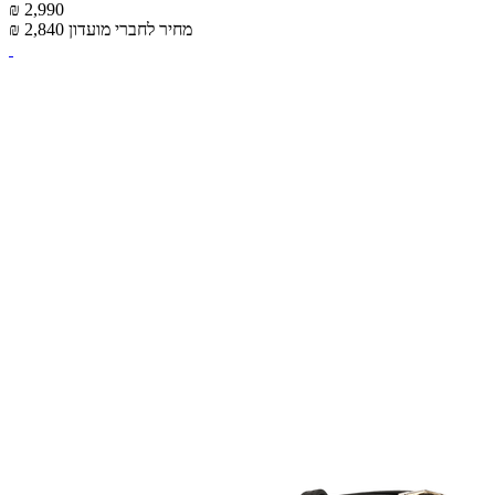
₪ 2,990
מחיר לחברי מועדון
₪ 2,840