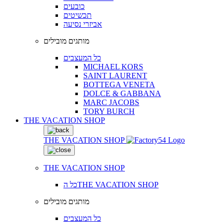
כובעים
תכשיטים
אביזרי נסיעה
מותגים מובילים
כל המעצבים
MICHAEL KORS
SAINT LAURENT
BOTTEGA VENETA
DOLCE & GABBANA
MARC JACOBS
TORY BURCH
THE VACATION SHOP
THE VACATION SHOP
THE VACATION SHOP
כל הTHE VACATION SHOP
מותגים מובילים
כל המעצבים