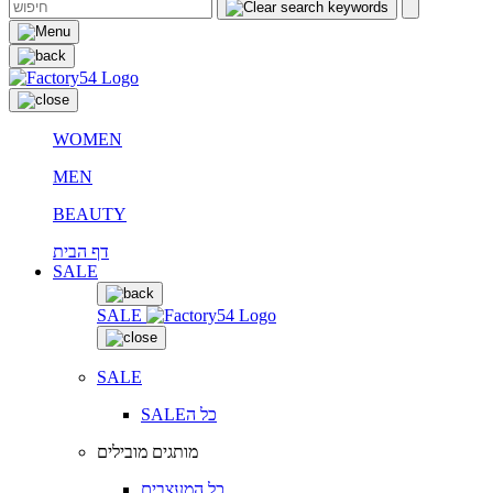
WOMEN
MEN
BEAUTY
דף הבית
SALE
SALE
SALE
SALEכל ה
מותגים מובילים
כל המעצבים