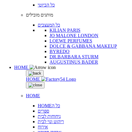
כל הביוטי
מותגים מובילים
כל המעצבים
KILIAN PARIS
JO MALONE LONDON
LOEWE PERFUMES
DOLCE & GABBANA MAKEUP
BYREDO
DR.BARBARA STURM
AUGUSTINUS BADER
HOME
HOME
HOME
HOMEכל ה
ספרים
ניחוחות לבית
ריהוט ונוי לבית
אירוח