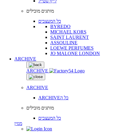
לייף סטייל
מותגים מובילים
כל המעצבים
BYREDO
MICHAEL KORS
SAINT LAURENT
ASSOULINE
LOEWE PERFUMES
JO MALONE LONDON
ARCHIVE
ARCHIVE
ARCHIVE
ARCHIVEכל ה
מותגים מובילים
כל המעצבים
מגזין