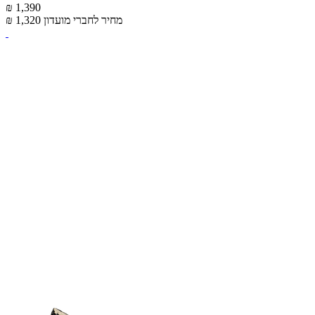
₪ 1,390
מחיר לחברי מועדון
₪ 1,320