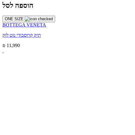
הוספה לסל
ONE SIZE
BOTTEGA VENETA
תיק קרוסבודי נוט לוק
₪ 11,990