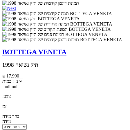
BOTTEGA VENETA
תיק נשיאה 1998
₪ 17,990
כמות :
null null
:צבע
בז'
בחר מידה
מידה