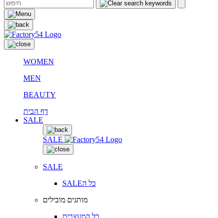
WOMEN
MEN
BEAUTY
דף הבית
SALE
SALE
SALE
SALEכל ה
מותגים מובילים
כל המעצבים