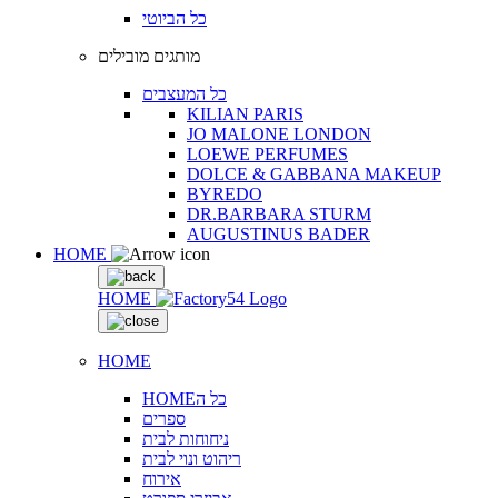
כל הביוטי
מותגים מובילים
כל המעצבים
KILIAN PARIS
JO MALONE LONDON
LOEWE PERFUMES
DOLCE & GABBANA MAKEUP
BYREDO
DR.BARBARA STURM
AUGUSTINUS BADER
HOME
HOME
HOME
HOMEכל ה
ספרים
ניחוחות לבית
ריהוט ונוי לבית
אירוח