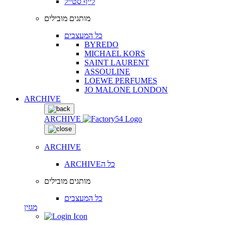
לייף סטייל
מותגים מובילים
כל המעצבים
BYREDO
MICHAEL KORS
SAINT LAURENT
ASSOULINE
LOEWE PERFUMES
JO MALONE LONDON
ARCHIVE
ARCHIVE
ARCHIVE
ARCHIVEכל ה
מותגים מובילים
כל המעצבים
מגזין