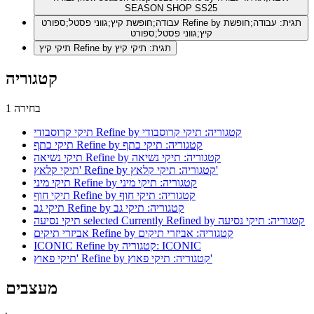
SEASON SHOP SS25
Refine by תגית: עבודה;חופשת
עבודה;חופשת קיץ;גווני פסטל;ספורט
קיץ;גווני פסטל;ספורט
Refine by תגית: תיקי קיץ
תיקי קיץ
קטגוריה
1 בחירה
Refine by קטגוריה: תיקי קרוסבודי
תיקי קרוסבודי
Refine by קטגוריה: תיקי כתף
תיקי כתף
Refine by קטגוריה: תיקי נשיאה
תיקי נשיאה
Refine by קטגוריה: תיקי קלאץ'
תיקי קלאץ'
Refine by קטגוריה: תיקי מיני
תיקי מיני
Refine by קטגוריה: תיקי חוף
תיקי חוף
Refine by קטגוריה: תיקי גב
תיקי גב
selected Currently Refined by קטגוריה: תיקי נסיעה
תיקי נסיעה
Refine by קטגוריה: אביזרי תיקים
אביזרי תיקים
Refine by קטגוריה: ICONIC
ICONIC
Refine by קטגוריה: תיקי פאוץ'
תיקי פאוץ'
מעצבים