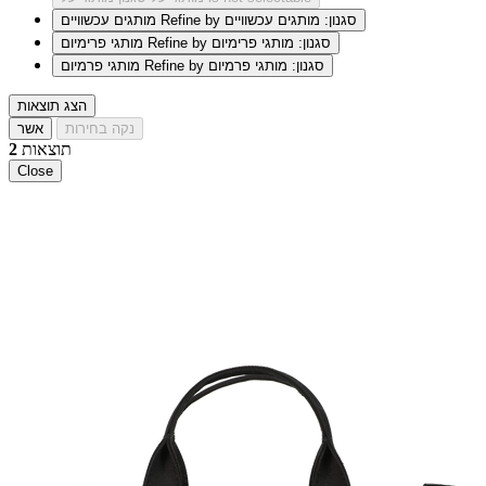
Refine by סגנון: מותגים עכשוויים
מותגים עכשוויים
Refine by סגנון: מותגי פרימיום
מותגי פרימיום
Refine by סגנון: מותגי פרמיום
מותגי פרמיום
הצג תוצאות
נקה בחירות
אשר
תוצאות
2
Close