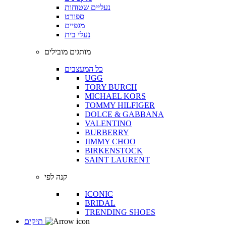
נעליים שטוחות
ספורט
מגפיים
נעלי בית
מותגים מובילים
כל המעצבים
UGG
TORY BURCH
MICHAEL KORS
TOMMY HILFIGER
DOLCE & GABBANA
VALENTINO
BURBERRY
JIMMY CHOO
BIRKENSTOCK
SAINT LAURENT
קנה לפי
ICONIC
BRIDAL
TRENDING SHOES
תיקים