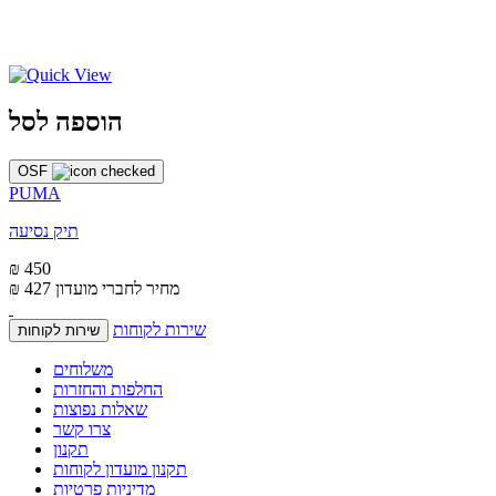
הוספה לסל
OSF
PUMA
תיק נסיעה
₪ 450
מחיר לחברי מועדון
₪ 427
שירות לקוחות
שירות לקוחות
משלוחים
החלפות והחזרות
שאלות נפוצות
צרו קשר
תקנון
תקנון מועדון לקוחות
מדיניות פרטיות