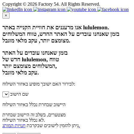
Copyright © 2026 Factory 54. All Rights Reserved.
×
אנו מרעננים את חוויית הקנייה באתר lululemon.
בזמן שאנחנו עובדים על האתר החדש, טווח המשלוחים
מצומצם יותר, עקב מלאי מוגבל.
בזמן שאנחנו עובדים על האתר
חדש של lululemon, טווח
המשלוחים מצומצם יותר,
עקב מלאי מוגבל.
לבירור האם ישובך מופיע באיזור השילוח:
שם הישוב
היישוב שבחרת נכלל באיזור השילוח
מצטערים, בשלב זה היישוב שבחרת
לא נכלל באיזור השילוח.
חנויות המותג.
ניתן להזמין לישובים שבקרבת