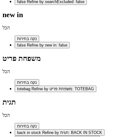
false
Refine by searchExcluded: false
new in
הכל
נקה בחירות
false
Refine by new in: false
משפחת פריט
הכל
נקה בחירות
Refine by משפחת פריט: TOTEBAG
totebag
תגית
הכל
נקה בחירות
Refine by תגית: BACK IN STOCK
back in stock