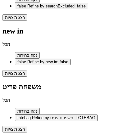
false
Refine by searchExcluded: false
הצג תוצאות
new in
הכל
נקה בחירות
false
Refine by new in: false
הצג תוצאות
משפחת פריט
הכל
נקה בחירות
Refine by משפחת פריט: TOTEBAG
totebag
הצג תוצאות