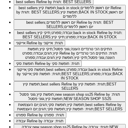
Refine by תגית: BEST SELLERS
best sellers
Refine
best sellers;חופשת קיץ;back in stock;יום ראשון ללימודים
by תגית: BEST SELLERS;חופשת קיץ;BACK IN STOCK;יום ראשון
ללימודים
Refine by תגית: BEST
best sellers;יום ראשון ללימודים
SELLERS;יום ראשון ללימודים
Refine by תגית:
best sellers;עבודה;ספורט;תיקי קיץ;back in stock
BEST SELLERS;עבודה;ספורט;תיקי קיץ;BACK IN STOCK
Refine by תגית: אייקוני
אייקוני
התיקים הכי טרנדיים העונה;גווני פסטל;תיקי קיץ;חופשת
Refine by תגית: התיקים הכי טרנדיים
קיץ;חגים;עבודה;ספורט
העונה;גווני פסטל;תיקי קיץ;חופשת קיץ;חגים;עבודה;ספורט
Refine by תגית: חופשת סקי
חופשת סקי
Refine
חופשת סקי;אייקוני;best sellers;עבודה;ספורט;back in stock
by תגית: חופשת סקי;אייקוני;BEST SELLERS;עבודה;ספורט;BACK
IN STOCK
Refine by תגית: חופשת קיץ;BEST
חופשת קיץ;best sellers
SELLERS
Refine by תגית:
חופשת קיץ;גווני פסטל;new season shop ss25
חופשת קיץ;גווני פסטל;NEW SEASON SHOP SS25
Refine by
חופשת קיץ;חופשת סקי;חגים;יום העצמאות;best sellers
תגית: חופשת קיץ;חופשת סקי;חגים;יום העצמאות;BEST SELLERS
Refine by תגית: ספורט
ספורט
Refine by תגית: עבודה
עבודה
Refine by תגית: עבודה;NEW
עבודה;new season shop ss25