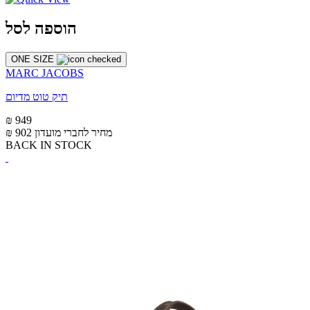
הוספה לסל
ONE SIZE
MARC JACOBS
תיק טוט מדיום
₪ 949
מחיר לחברי מועדון
₪ 902
BACK IN STOCK