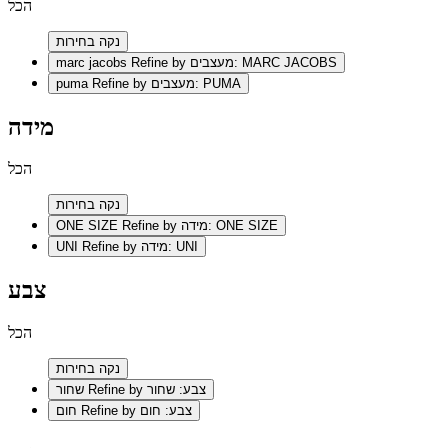
הכל
נקה בחירות
Refine by מעצבים: MARC JACOBS
marc jacobs
Refine by מעצבים: PUMA
puma
מידה
הכל
נקה בחירות
Refine by מידה: ONE SIZE
ONE SIZE
Refine by מידה: UNI
UNI
צבע
הכל
נקה בחירות
Refine by צבע: שחור
שחור
Refine by צבע: חום
חום