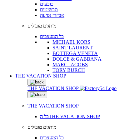
כובעים
תכשיטים
אביזרי נסיעה
מותגים מובילים
כל המעצבים
MICHAEL KORS
SAINT LAURENT
BOTTEGA VENETA
DOLCE & GABBANA
MARC JACOBS
TORY BURCH
THE VACATION SHOP
THE VACATION SHOP
THE VACATION SHOP
כל הTHE VACATION SHOP
מותגים מובילים
כל המעצבים