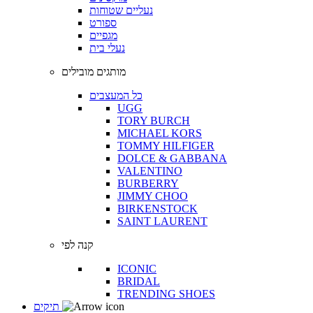
נעליים שטוחות
ספורט
מגפיים
נעלי בית
מותגים מובילים
כל המעצבים
UGG
TORY BURCH
MICHAEL KORS
TOMMY HILFIGER
DOLCE & GABBANA
VALENTINO
BURBERRY
JIMMY CHOO
BIRKENSTOCK
SAINT LAURENT
קנה לפי
ICONIC
BRIDAL
TRENDING SHOES
תיקים