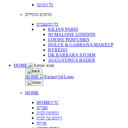
כל הביוטי
מותגים מובילים
כל המעצבים
KILIAN PARIS
JO MALONE LONDON
LOEWE PERFUMES
DOLCE & GABBANA MAKEUP
BYREDO
DR.BARBARA STURM
AUGUSTINUS BADER
HOME
HOME
HOME
HOMEכל ה
ספרים
ניחוחות לבית
ריהוט ונוי לבית
אירוח