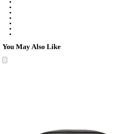
You May Also Like