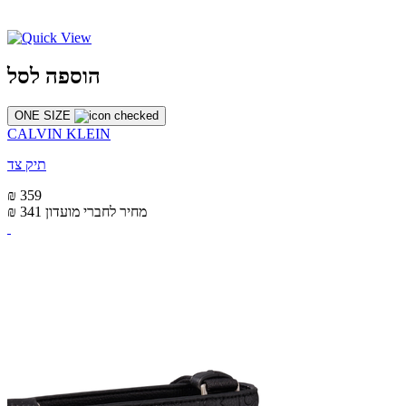
הוספה לסל
ONE SIZE
CALVIN KLEIN
תיק צד
₪ 359
מחיר לחברי מועדון
₪ 341