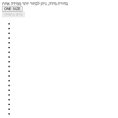
בחירת מידה, ניתן לבחור יותר ממידה אחת
ONE SIZE
בדקו בחנויות