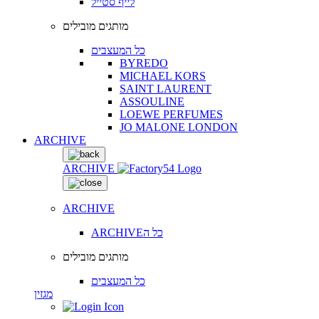
לייף סטייל
מותגים מובילים
כל המעצבים
BYREDO
MICHAEL KORS
SAINT LAURENT
ASSOULINE
LOEWE PERFUMES
JO MALONE LONDON
ARCHIVE
ARCHIVE
ARCHIVE
ARCHIVEכל ה
מותגים מובילים
כל המעצבים
מגזין