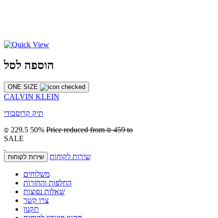
הוספה לסל
ONE SIZE
CALVIN KLEIN
תיק קרוסבודי
₪ 229.5
50%
Price reduced from
₪ 459
to
SALE
שירות לקוחות
שירות לקוחות
משלוחים
החלפות והחזרות
שאלות נפוצות
צרו קשר
תקנון
תקנון מועדון לקוחות