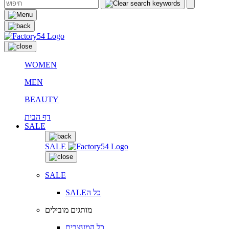
WOMEN
MEN
BEAUTY
דף הבית
SALE
SALE
SALE
SALEכל ה
מותגים מובילים
כל המעצבים