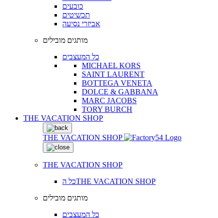
כובעים
תכשיטים
אביזרי נסיעה
מותגים מובילים
כל המעצבים
MICHAEL KORS
SAINT LAURENT
BOTTEGA VENETA
DOLCE & GABBANA
MARC JACOBS
TORY BURCH
THE VACATION SHOP
THE VACATION SHOP
THE VACATION SHOP
כל הTHE VACATION SHOP
מותגים מובילים
כל המעצבים