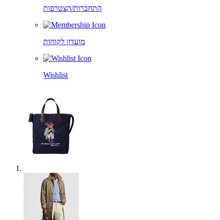
התחברות/הצטרפות
מועדון לקוחות
Wishlist