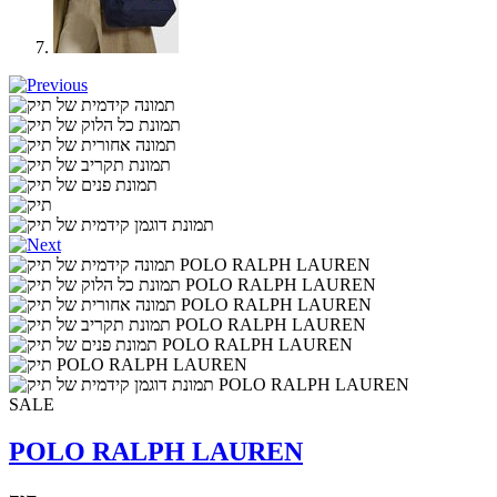
SALE
POLO RALPH LAUREN