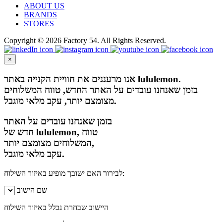
ABOUT US
BRANDS
STORES
Copyright © 2026 Factory 54. All Rights Reserved.
×
אנו מרעננים את חוויית הקנייה באתר lululemon.
בזמן שאנחנו עובדים על האתר החדש, טווח המשלוחים
מצומצם יותר, עקב מלאי מוגבל.
בזמן שאנחנו עובדים על האתר
חדש של lululemon, טווח
המשלוחים מצומצם יותר,
עקב מלאי מוגבל.
לבירור האם ישובך מופיע באיזור השילוח:
שם הישוב
היישוב שבחרת נכלל באיזור השילוח