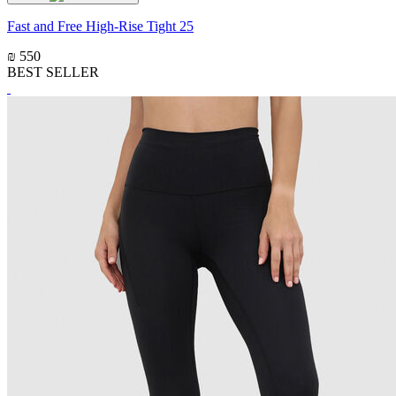
Fast and Free High-Rise Tight 25
₪ 550
BEST SELLER