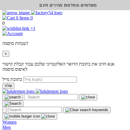
משלוחים והחלפות מהירים חינם
0
0
+1
שכחת סיסמה?
×
אנא הזינו את כתובת הדואר האלקטרוני שלכם עבור קבלת קישור
לאיפוס סיסמה
כתובת מייל
שלח
Women
Men