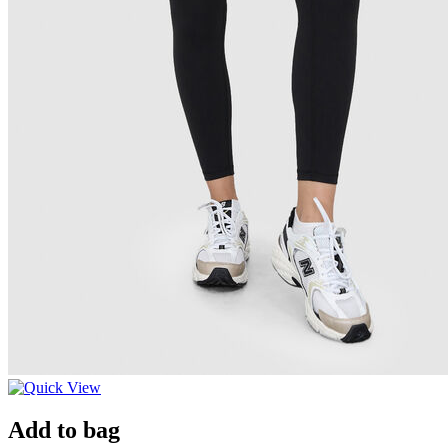
Add to bag