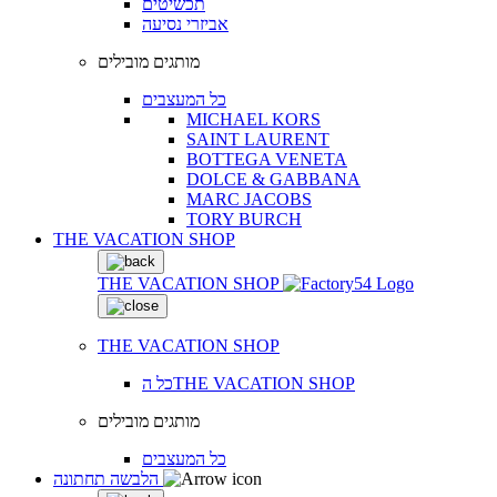
תכשיטים
אביזרי נסיעה
מותגים מובילים
כל המעצבים
MICHAEL KORS
SAINT LAURENT
BOTTEGA VENETA
DOLCE & GABBANA
MARC JACOBS
TORY BURCH
THE VACATION SHOP
THE VACATION SHOP
THE VACATION SHOP
כל הTHE VACATION SHOP
מותגים מובילים
כל המעצבים
הלבשה תחתונה