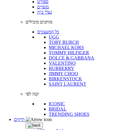
ספורט
מגפיים
נעלי בית
מותגים מובילים
כל המעצבים
UGG
TORY BURCH
MICHAEL KORS
TOMMY HILFIGER
DOLCE & GABBANA
VALENTINO
BURBERRY
JIMMY CHOO
BIRKENSTOCK
SAINT LAURENT
קנה לפי
ICONIC
BRIDAL
TRENDING SHOES
תיקים