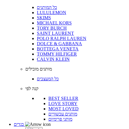
כל המותגים
LULULEMON
SKIMS
MICHAEL KORS
TORY BURCH
SAINT LAURENT
POLO RALPH LAUREN
DOLCE & GABBANA
BOTTEGA VENETA
TOMMY HILFIGER
CALVIN KLEIN
מותגים מובילים
כל המעצבים
קנה לפי
BEST SELLER
LOVE STORY
MOST LOVED
מותגים עכשוויים
מותגי פרימיום
בגדים