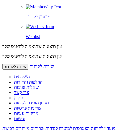
מועדון לקוחות
Wishlist
אין תוצאות שתואמות לחיפוש שלך
אין תוצאות שתואמות לחיפוש שלך
שירות לקוחות
שירות לקוחות
משלוחים
החלפות והחזרות
שאלות נפוצות
צרו קשר
תקנון
תקנון מועדון לקוחות
מדיניות פרטיות
מדיניות עוגיות
נגישות
מועדון לקוחות
הצטרפות למועדון לקוחות
שרותים מיוחדים
רכישת