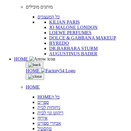
מותגים מובילים
כל המעצבים
KILIAN PARIS
JO MALONE LONDON
LOEWE PERFUMES
DOLCE & GABBANA MAKEUP
BYREDO
DR.BARBARA STURM
AUGUSTINUS BADER
HOME
HOME
HOME
HOMEכל ה
ספרים
ניחוחות לבית
ריהוט ונוי לבית
אירוח
אביזרי ספורט
טקסטיל