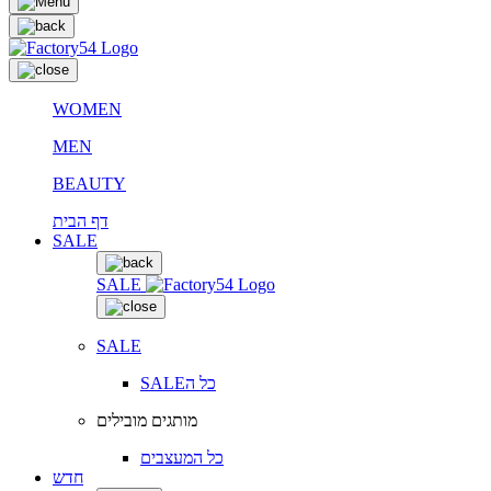
WOMEN
MEN
BEAUTY
דף הבית
SALE
SALE
SALE
SALEכל ה
מותגים מובילים
כל המעצבים
חדש