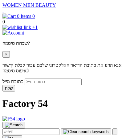
WOMEN
MEN
BEAUTY
0
0
+1
שכחת סיסמה?
×
אנא הזינו את כתובת הדואר האלקטרוני שלכם עבור קבלת קישור
לאיפוס סיסמה
כתובת מייל
שלח
Factory 54