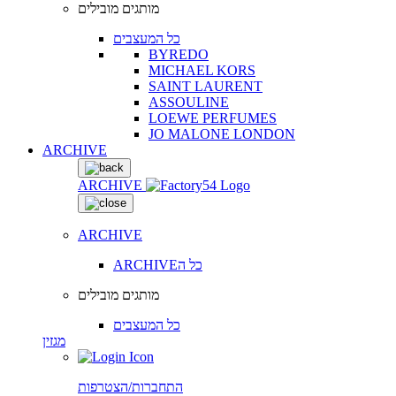
מותגים מובילים
כל המעצבים
BYREDO
MICHAEL KORS
SAINT LAURENT
ASSOULINE
LOEWE PERFUMES
JO MALONE LONDON
ARCHIVE
ARCHIVE
ARCHIVE
ARCHIVEכל ה
מותגים מובילים
כל המעצבים
מגזין
התחברות/הצטרפות