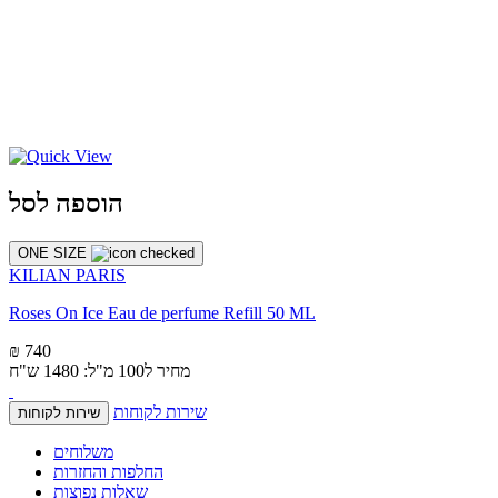
הוספה לסל
ONE SIZE
KILIAN PARIS
Roses On Ice Eau de perfume Refill 50 ML
₪ 740
מחיר ל100 מ"ל: 1480 ש"ח
שירות לקוחות
שירות לקוחות
משלוחים
החלפות והחזרות
שאלות נפוצות