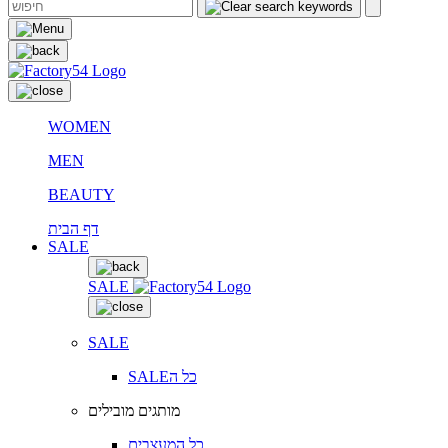
WOMEN
MEN
BEAUTY
דף הבית
SALE
SALE
SALE
SALEכל ה
מותגים מובילים
כל המעצבים