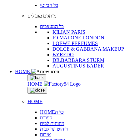
כל הביוטי
מותגים מובילים
כל המעצבים
KILIAN PARIS
JO MALONE LONDON
LOEWE PERFUMES
DOLCE & GABBANA MAKEUP
BYREDO
DR.BARBARA STURM
AUGUSTINUS BADER
HOME
HOME
HOME
HOMEכל ה
ספרים
ניחוחות לבית
ריהוט ונוי לבית
אירוח