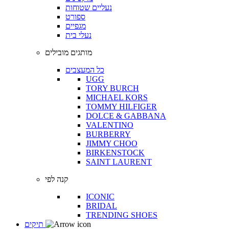
נעליים שטוחות
ספורט
מגפיים
נעלי בית
מותגים מובילים
כל המעצבים
UGG
TORY BURCH
MICHAEL KORS
TOMMY HILFIGER
DOLCE & GABBANA
VALENTINO
BURBERRY
JIMMY CHOO
BIRKENSTOCK
SAINT LAURENT
קנה לפי
ICONIC
BRIDAL
TRENDING SHOES
תיקים