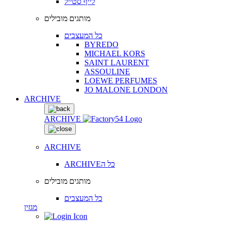
לייף סטייל
מותגים מובילים
כל המעצבים
BYREDO
MICHAEL KORS
SAINT LAURENT
ASSOULINE
LOEWE PERFUMES
JO MALONE LONDON
ARCHIVE
ARCHIVE
ARCHIVE
ARCHIVEכל ה
מותגים מובילים
כל המעצבים
מגזין