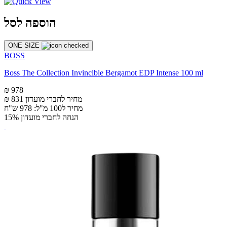
הוספה לסל
ONE SIZE
BOSS
Boss The Collection Invincible Bergamot EDP Intense 100 ml
₪ 978
מחיר לחברי מועדון
₪ 831
מחיר ל100 מ"ל: 978 ש"ח
הנחה לחברי מועדון 15%