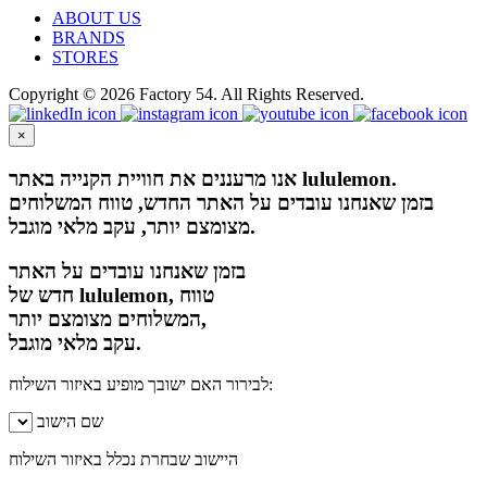
ABOUT US
BRANDS
STORES
Copyright © 2026 Factory 54. All Rights Reserved.
×
אנו מרעננים את חוויית הקנייה באתר lululemon.
בזמן שאנחנו עובדים על האתר החדש, טווח המשלוחים
מצומצם יותר, עקב מלאי מוגבל.
בזמן שאנחנו עובדים על האתר
חדש של lululemon, טווח
המשלוחים מצומצם יותר,
עקב מלאי מוגבל.
לבירור האם ישובך מופיע באיזור השילוח:
שם הישוב
היישוב שבחרת נכלל באיזור השילוח