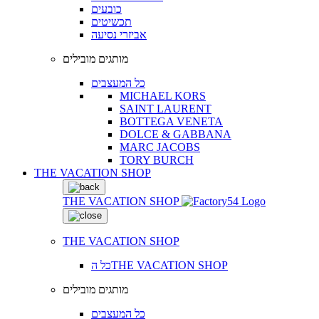
כובעים
תכשיטים
אביזרי נסיעה
מותגים מובילים
כל המעצבים
MICHAEL KORS
SAINT LAURENT
BOTTEGA VENETA
DOLCE & GABBANA
MARC JACOBS
TORY BURCH
THE VACATION SHOP
THE VACATION SHOP
THE VACATION SHOP
כל הTHE VACATION SHOP
מותגים מובילים
כל המעצבים