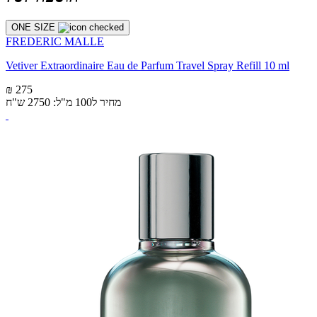
ONE SIZE
FREDERIC MALLE
Vetiver Extraordinaire Eau de Parfum Travel Spray Refill 10 ml
₪ 275
מחיר ל100 מ"ל: 2750 ש"ח