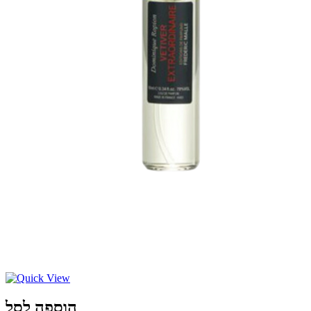
הוספה לסל