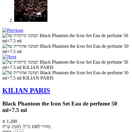
KILIAN PARIS
Black Phantom the Icon Set Eau de perfume 50
ml+7.5 ml
₪ 1,200
מחיר ל100 מ"ל: 2105 ש"ח
כמות :