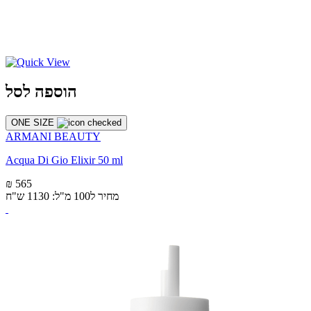
הוספה לסל
ONE SIZE
ARMANI BEAUTY
Acqua Di Gio Elixir 50 ml
₪ 565
מחיר ל100 מ"ל: 1130 ש"ח