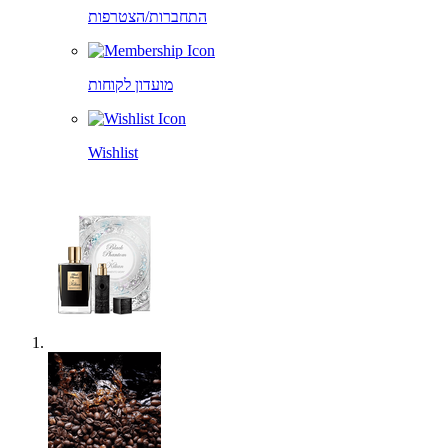
התחברות/הצטרפות
מועדון לקוחות
Wishlist