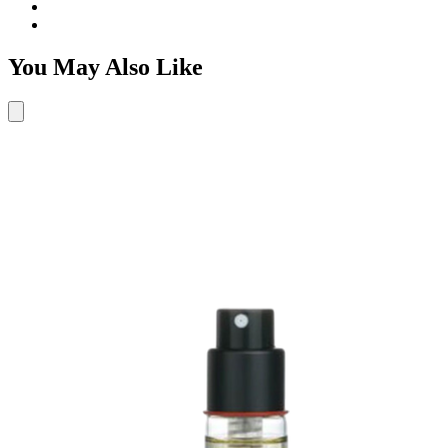
You May Also Like