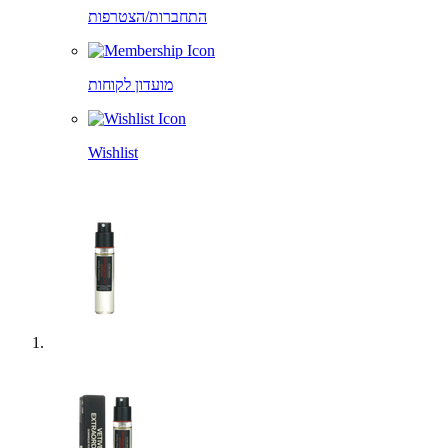
התחברות/הצטרפות
מועדון לקוחות
Wishlist