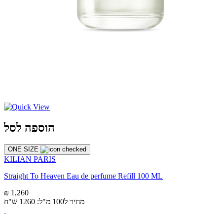
הוספה לסל
ONE SIZE
KILIAN PARIS
Straight To Heaven Eau de perfume Refill 100 ML
₪ 1,260
מחיר ל100 מ"ל: 1260 ש"ח