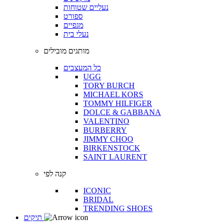
נעליים שטוחות
ספורט
מגפיים
נעלי בית
מותגים מובילים
כל המעצבים
UGG
TORY BURCH
MICHAEL KORS
TOMMY HILFIGER
DOLCE & GABBANA
VALENTINO
BURBERRY
JIMMY CHOO
BIRKENSTOCK
SAINT LAURENT
קנה לפי
ICONIC
BRIDAL
TRENDING SHOES
תיקים