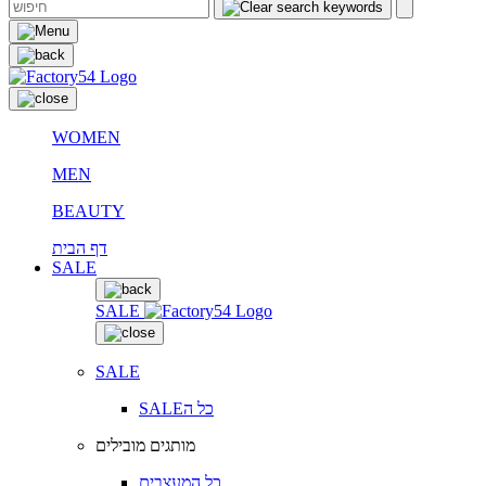
WOMEN
MEN
BEAUTY
דף הבית
SALE
SALE
SALE
SALEכל ה
מותגים מובילים
כל המעצבים