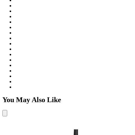
You May Also Like