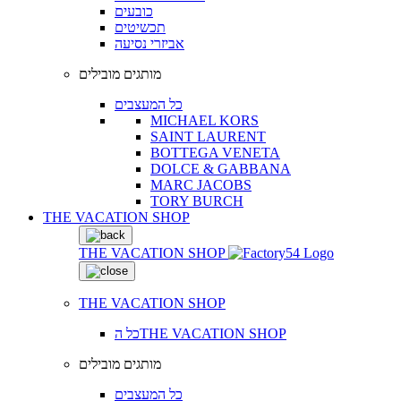
כובעים
תכשיטים
אביזרי נסיעה
מותגים מובילים
כל המעצבים
MICHAEL KORS
SAINT LAURENT
BOTTEGA VENETA
DOLCE & GABBANA
MARC JACOBS
TORY BURCH
THE VACATION SHOP
THE VACATION SHOP
THE VACATION SHOP
כל הTHE VACATION SHOP
מותגים מובילים
כל המעצבים