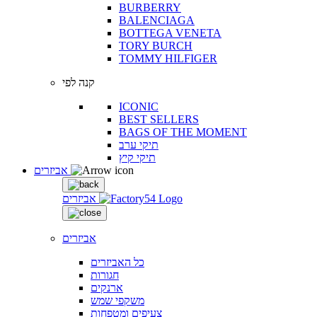
BURBERRY
BALENCIAGA
BOTTEGA VENETA
TORY BURCH
TOMMY HILFIGER
קנה לפי
ICONIC
BEST SELLERS
BAGS OF THE MOMENT
תיקי ערב
תיקי קיץ
אביזרים
אביזרים
אביזרים
כל האביזרים
חגורות
ארנקים
משקפי שמש
צעיפים ומטפחות