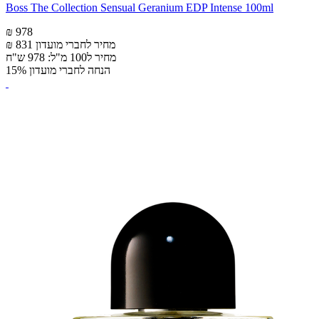
Boss The Collection Sensual Geranium EDP Intense 100ml
₪ 978
מחיר לחברי מועדון
₪ 831
מחיר ל100 מ"ל: 978 ש"ח
הנחה לחברי מועדון 15%