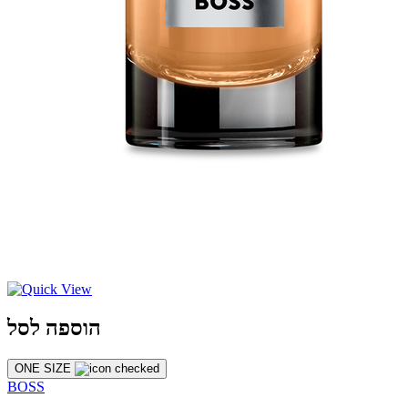
הוספה לסל
ONE SIZE
BOSS