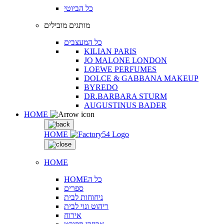
כל הביוטי
מותגים מובילים
כל המעצבים
KILIAN PARIS
JO MALONE LONDON
LOEWE PERFUMES
DOLCE & GABBANA MAKEUP
BYREDO
DR.BARBARA STURM
AUGUSTINUS BADER
HOME
HOME
HOME
HOMEכל ה
ספרים
ניחוחות לבית
ריהוט ונוי לבית
אירוח