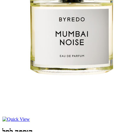
הוספה לסל