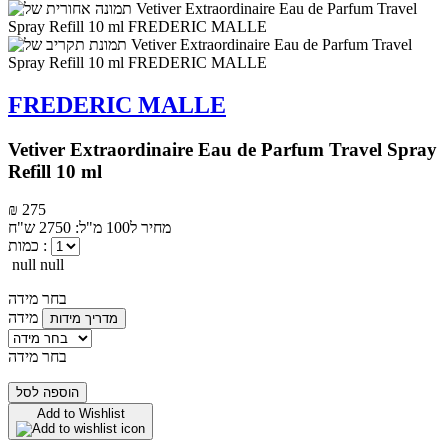
FREDERIC MALLE
Vetiver Extraordinaire Eau de Parfum Travel Spray
Refill 10 ml
₪ 275
מחיר ל100 מ"ל: 2750 ש"ח
כמות :
null null
בחר מידה
מידה
מדריך מידות
בחר מידה
הוספה לסל
Add to Wishlist