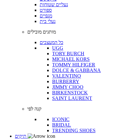
נעליים שטוחות
ספורט
מגפיים
נעלי בית
מותגים מובילים
כל המעצבים
UGG
TORY BURCH
MICHAEL KORS
TOMMY HILFIGER
DOLCE & GABBANA
VALENTINO
BURBERRY
JIMMY CHOO
BIRKENSTOCK
SAINT LAURENT
קנה לפי
ICONIC
BRIDAL
TRENDING SHOES
תיקים