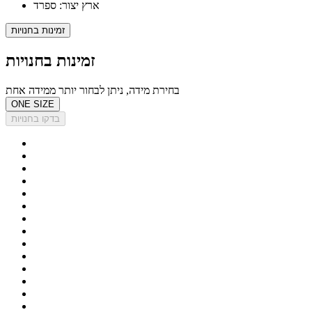
ארץ יצור: ספרד
זמינות בחנויות
זמינות בחנויות
בחירת מידה, ניתן לבחור יותר ממידה אחת
ONE SIZE
בדקו בחנויות