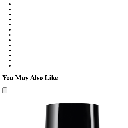
You May Also Like