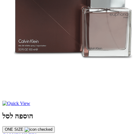
הוספה לסל
ONE SIZE