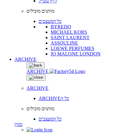
לייף סטייל
מותגים מובילים
כל המעצבים
BYREDO
MICHAEL KORS
SAINT LAURENT
ASSOULINE
LOEWE PERFUMES
JO MALONE LONDON
ARCHIVE
ARCHIVE
ARCHIVE
ARCHIVEכל ה
מותגים מובילים
כל המעצבים
מגזין