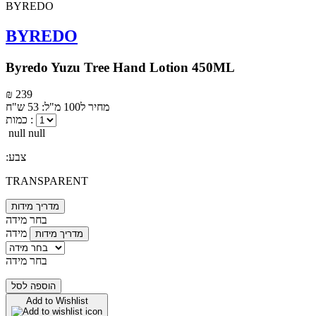
BYREDO
Byredo Yuzu Tree Hand Lotion 450ML
₪ 239
מחיר ל100 מ"ל: 53 ש"ח
כמות :
null null
:צבע
TRANSPARENT
מדריך מידות
בחר מידה
מידה
מדריך מידות
בחר מידה
הוספה לסל
Add to Wishlist