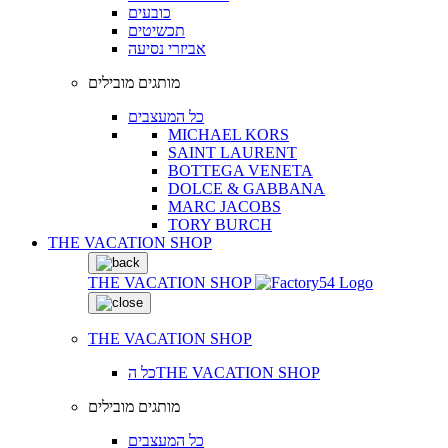
כובעים
תכשיטים
אביזרי נסיעה
מותגים מובילים
כל המעצבים
MICHAEL KORS
SAINT LAURENT
BOTTEGA VENETA
DOLCE & GABBANA
MARC JACOBS
TORY BURCH
THE VACATION SHOP
THE VACATION SHOP
THE VACATION SHOP
כל הTHE VACATION SHOP
מותגים מובילים
כל המעצבים