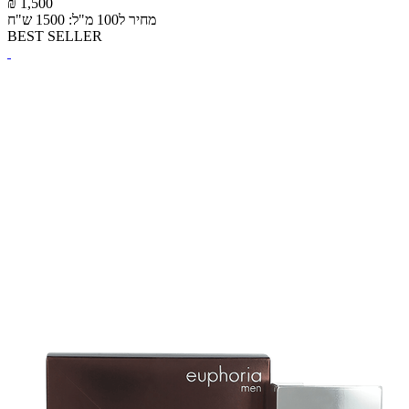
₪ 1,500
מחיר ל100 מ"ל: 1500 ש"ח
BEST SELLER