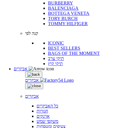
BURBERRY
BALENCIAGA
BOTTEGA VENETA
TORY BURCH
TOMMY HILFIGER
קנה לפי
ICONIC
BEST SELLERS
BAGS OF THE MOMENT
תיקי ערב
תיקי קיץ
אביזרים
אביזרים
אביזרים
כל האביזרים
חגורות
ארנקים
משקפי שמש
צעיפים ומטפחות