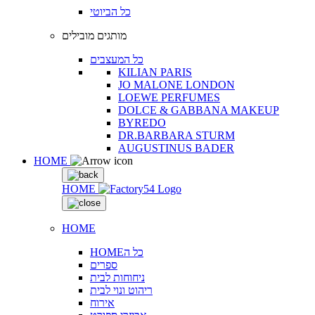
כל הביוטי
מותגים מובילים
כל המעצבים
KILIAN PARIS
JO MALONE LONDON
LOEWE PERFUMES
DOLCE & GABBANA MAKEUP
BYREDO
DR.BARBARA STURM
AUGUSTINUS BADER
HOME
HOME
HOME
HOMEכל ה
ספרים
ניחוחות לבית
ריהוט ונוי לבית
אירוח