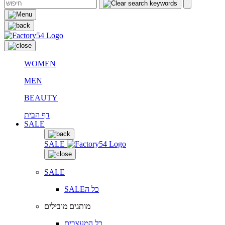
WOMEN
MEN
BEAUTY
דף הבית
SALE
SALE
SALE
SALEכל ה
מותגים מובילים
כל המעצבים