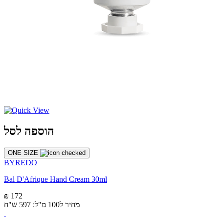
הוספה לסל
ONE SIZE
BYREDO
Bal D'Afrique Hand Cream 30ml
₪ 172
מחיר ל100 מ"ל: 597 ש"ח