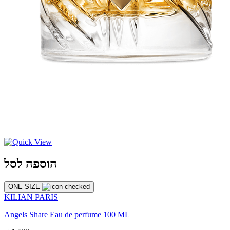
הוספה לסל
ONE SIZE
KILIAN PARIS
Angels Share Eau de perfume 100 ML