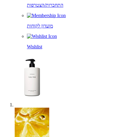
התחברות/הצטרפות
מועדון לקוחות
Wishlist