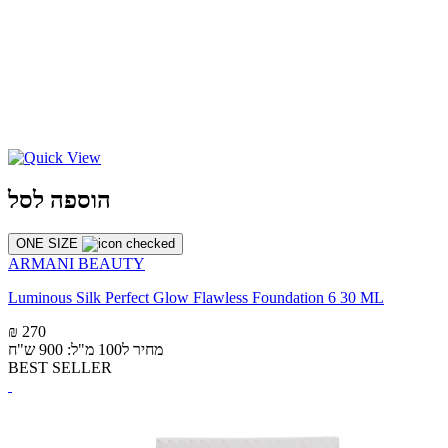
הוספה לסל
ONE SIZE
ARMANI BEAUTY
Luminous Silk Perfect Glow Flawless Foundation 6 30 ML
₪ 270
מחיר ל100 מ"ל: 900 ש"ח
BEST SELLER