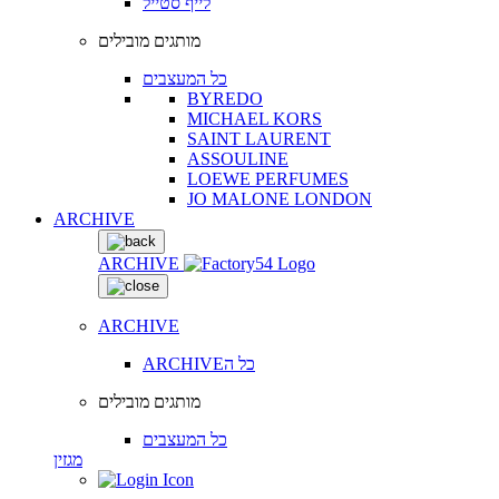
לייף סטייל
מותגים מובילים
כל המעצבים
BYREDO
MICHAEL KORS
SAINT LAURENT
ASSOULINE
LOEWE PERFUMES
JO MALONE LONDON
ARCHIVE
ARCHIVE
ARCHIVE
ARCHIVEכל ה
מותגים מובילים
כל המעצבים
מגזין