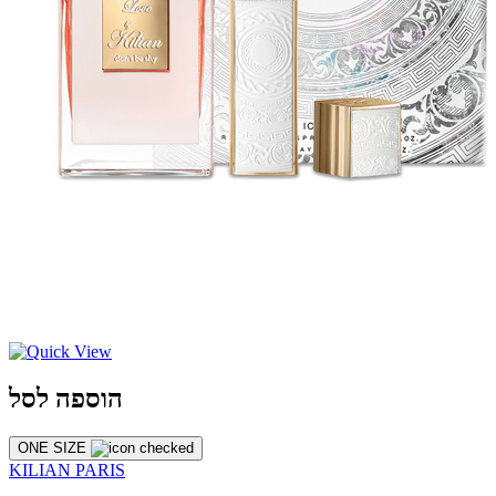
הוספה לסל
ONE SIZE
KILIAN PARIS