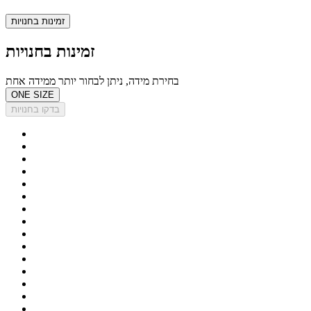
זמינות בחנויות
זמינות בחנויות
בחירת מידה, ניתן לבחור יותר ממידה אחת
ONE SIZE
בדקו בחנויות