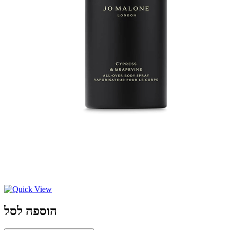
הוספה לסל