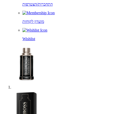
התחברות/הצטרפות
מועדון לקוחות
Wishlist