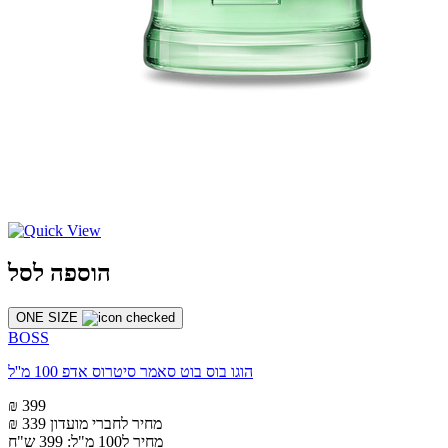
הוספה לסל
ONE SIZE
BOSS
הוגו בוס בוט סאמר סיטרוס אדפ 100 מ''ל
₪ 399
מחיר לחברי מועדון
₪ 339
מחיר ל100 מ"ל: 399 ש"ח