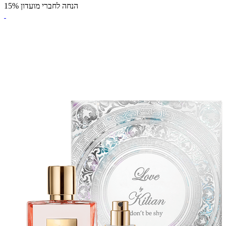
הנחה לחברי מועדון 15%