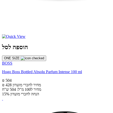
הוספה לסל
ONE SIZE
BOSS
Hugo Boss Bottled Absolu Parfum Intense 100 ml
₪ 504
מחיר לחברי מועדון
₪ 428
מחיר ל100 מ"ל: 504 ש"ח
הנחה לחברי מועדון 15%