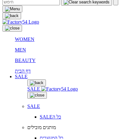
WOMEN
MEN
BEAUTY
דף הבית
SALE
SALE
SALE
SALEכל ה
מותגים מובילים
כל המעצבים