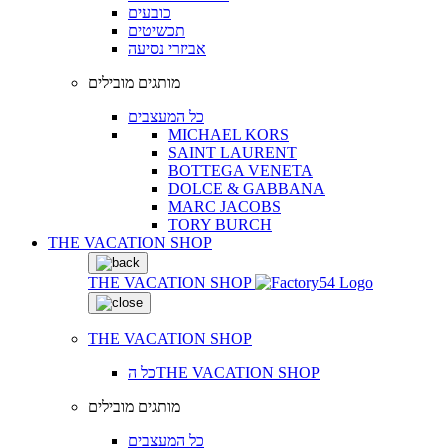
כובעים
תכשיטים
אביזרי נסיעה
מותגים מובילים
כל המעצבים
MICHAEL KORS
SAINT LAURENT
BOTTEGA VENETA
DOLCE & GABBANA
MARC JACOBS
TORY BURCH
THE VACATION SHOP
THE VACATION SHOP
THE VACATION SHOP
כל הTHE VACATION SHOP
מותגים מובילים
כל המעצבים