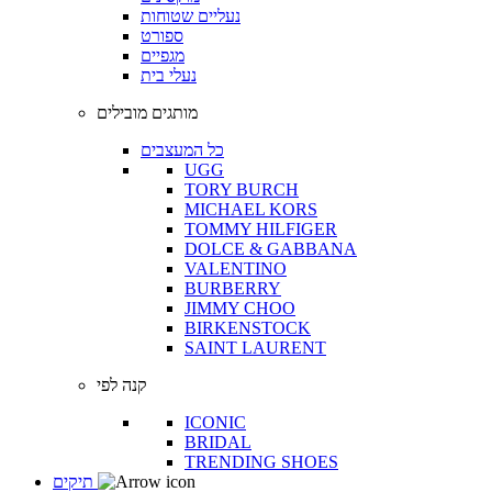
נעליים שטוחות
ספורט
מגפיים
נעלי בית
מותגים מובילים
כל המעצבים
UGG
TORY BURCH
MICHAEL KORS
TOMMY HILFIGER
DOLCE & GABBANA
VALENTINO
BURBERRY
JIMMY CHOO
BIRKENSTOCK
SAINT LAURENT
קנה לפי
ICONIC
BRIDAL
TRENDING SHOES
תיקים