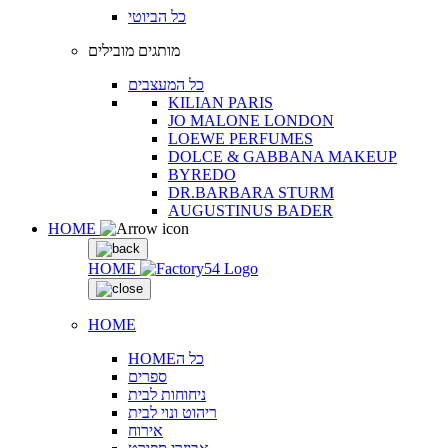
כל הביוטי
מותגים מובילים
כל המעצבים
KILIAN PARIS
JO MALONE LONDON
LOEWE PERFUMES
DOLCE & GABBANA MAKEUP
BYREDO
DR.BARBARA STURM
AUGUSTINUS BADER
HOME
HOME
HOME
HOMEכל ה
ספרים
ניחוחות לבית
ריהוט ונוי לבית
אירוח