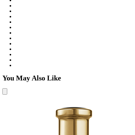
You May Also Like