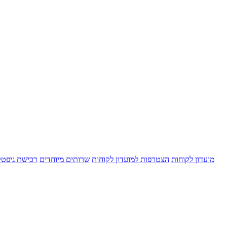
מועדון לקוחות
הצטרפות למועדון לקוחות
שרותים מיוחדים
רכישת גיפט