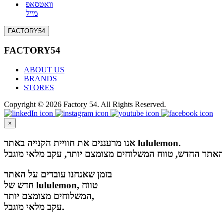
וואטסאפ
מייל
FACTORY54
FACTORY54
ABOUT US
BRANDS
STORES
Copyright © 2026 Factory 54. All Rights Reserved.
×
אנו מרעננים את חוויית הקנייה באתר lululemon.
בזמן שאנחנו עובדים על האתר
חדש של lululemon, טווח
המשלוחים מצומצם יותר,
עקב מלאי מוגבל.