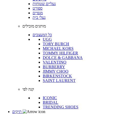
נעליים שטוחות
ספורט
מגפיים
נעלי בית
מותגים מובילים
כל המעצבים
UGG
TORY BURCH
MICHAEL KORS
TOMMY HILFIGER
DOLCE & GABBANA
VALENTINO
BURBERRY
JIMMY CHOO
BIRKENSTOCK
SAINT LAURENT
קנה לפי
ICONIC
BRIDAL
TRENDING SHOES
תיקים