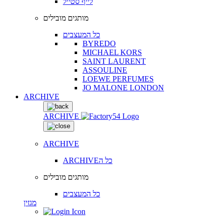
לייף סטייל
מותגים מובילים
כל המעצבים
BYREDO
MICHAEL KORS
SAINT LAURENT
ASSOULINE
LOEWE PERFUMES
JO MALONE LONDON
ARCHIVE
ARCHIVE
ARCHIVE
ARCHIVEכל ה
מותגים מובילים
כל המעצבים
מגזין