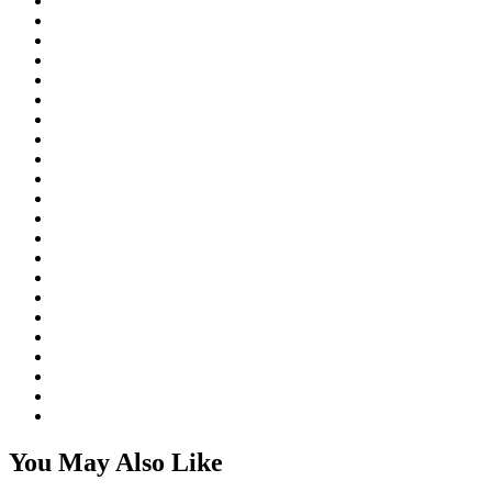
You May Also Like