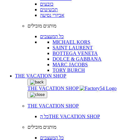
כובעים
תכשיטים
אביזרי נסיעה
מותגים מובילים
כל המעצבים
MICHAEL KORS
SAINT LAURENT
BOTTEGA VENETA
DOLCE & GABBANA
MARC JACOBS
TORY BURCH
THE VACATION SHOP
THE VACATION SHOP
THE VACATION SHOP
כל הTHE VACATION SHOP
מותגים מובילים
כל המעצבים