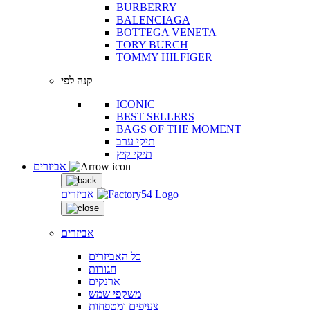
BURBERRY
BALENCIAGA
BOTTEGA VENETA
TORY BURCH
TOMMY HILFIGER
קנה לפי
ICONIC
BEST SELLERS
BAGS OF THE MOMENT
תיקי ערב
תיקי קיץ
אביזרים
אביזרים
אביזרים
כל האביזרים
חגורות
ארנקים
משקפי שמש
צעיפים ומטפחות