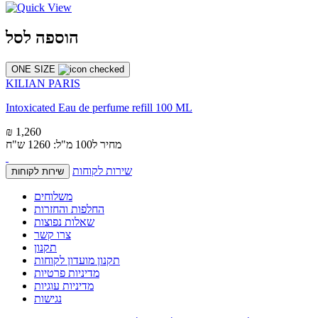
הוספה לסל
ONE SIZE
KILIAN PARIS
Intoxicated Eau de perfume refill 100 ML
₪ 1,260
מחיר ל100 מ"ל: 1260 ש"ח
שירות לקוחות
שירות לקוחות
משלוחים
החלפות והחזרות
שאלות נפוצות
צרו קשר
תקנון
תקנון מועדון לקוחות
מדיניות פרטיות
מדיניות עוגיות
נגישות