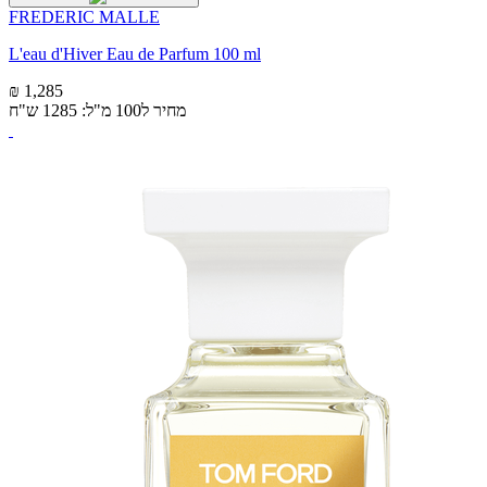
FREDERIC MALLE
L'eau d'Hiver Eau de Parfum 100 ml
₪ 1,285
מחיר ל100 מ"ל: 1285 ש"ח