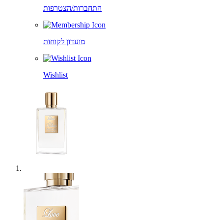
התחברות/הצטרפות
מועדון לקוחות
Wishlist