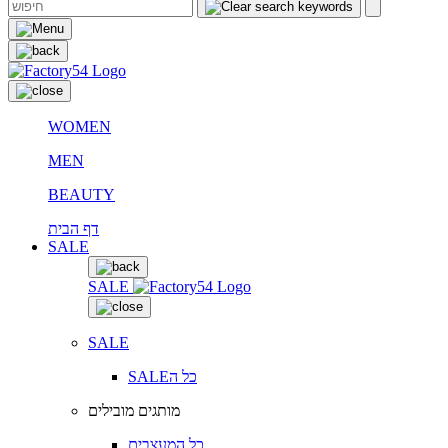
WOMEN
MEN
BEAUTY
דף הבית
SALE
SALE
SALE
SALEכל ה
מותגים מובילים
כל המעצבים