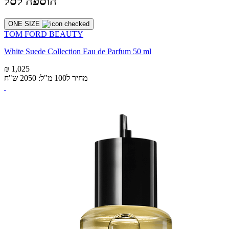
הוספה לסל
ONE SIZE
TOM FORD BEAUTY
White Suede Collection Eau de Parfum 50 ml
₪ 1,025
מחיר ל100 מ"ל: 2050 ש"ח