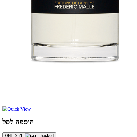
הוספה לסל
ONE SIZE