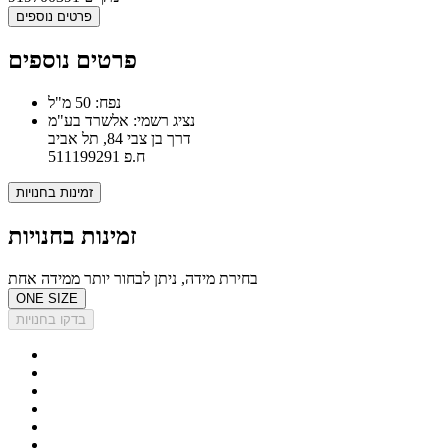
פרטים נוספים
פרטים נוספים
נפח: 50 מ"ל
נציג רשמי: אלשרד בע"מ
דרך בן צבי 84, תל אביב
ח.פ 511199291
זמינות בחנויות
זמינות בחנויות
בחירת מידה, ניתן לבחור יותר ממידה אחת
ONE SIZE
בדקו בחנויות