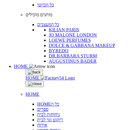
כל הביוטי
מותגים מובילים
כל המעצבים
KILIAN PARIS
JO MALONE LONDON
LOEWE PERFUMES
DOLCE & GABBANA MAKEUP
BYREDO
DR.BARBARA STURM
AUGUSTINUS BADER
HOME
HOME
HOME
HOMEכל ה
ספרים
ניחוחות לבית
ריהוט ונוי לבית
אירוח