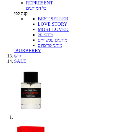
REPRESENT
כל המותגים
קנה לפי
BEST SELLER
LOVE STORY
MOST LOVED
מותגי על
מותגים עכשוויים
מותגי פרימיום
BURBERRY
חדש
SALE