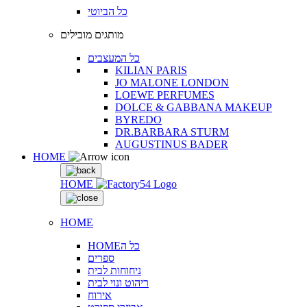
כל הביוטי
מותגים מובילים
כל המעצבים
KILIAN PARIS
JO MALONE LONDON
LOEWE PERFUMES
DOLCE & GABBANA MAKEUP
BYREDO
DR.BARBARA STURM
AUGUSTINUS BADER
HOME
HOME
HOME
HOMEכל ה
ספרים
ניחוחות לבית
ריהוט ונוי לבית
אירוח