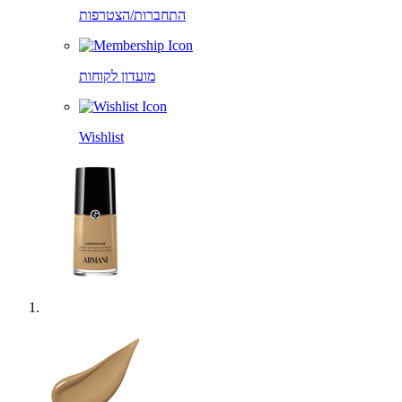
התחברות/הצטרפות
מועדון לקוחות
Wishlist