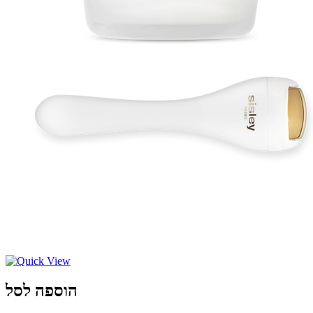
הוספה לסל