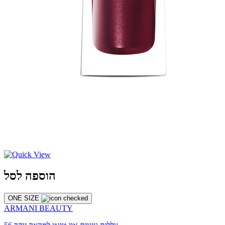
הוספה לסל
ONE SIZE
ARMANI BEAUTY