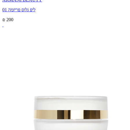
ליפ גלוס פריזמה 01
₪ 200