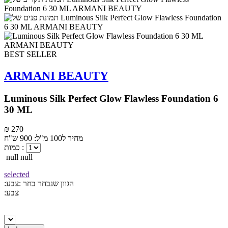
BEST SELLER
ARMANI BEAUTY
Luminous Silk Perfect Glow Flawless Foundation 6
30 ML
₪ 270
מחיר ל100 מ"ל: 900 ש"ח
כמות :
null null
selected
:הגוון שנבחר
בחר :צבע
:צבע