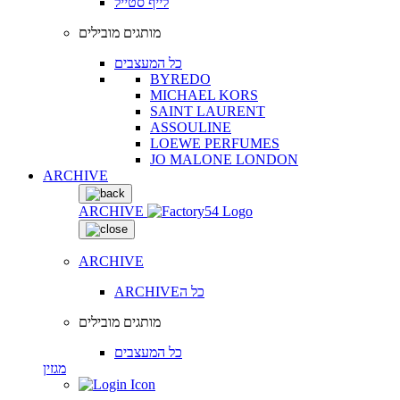
לייף סטייל
מותגים מובילים
כל המעצבים
BYREDO
MICHAEL KORS
SAINT LAURENT
ASSOULINE
LOEWE PERFUMES
JO MALONE LONDON
ARCHIVE
ARCHIVE
ARCHIVE
ARCHIVEכל ה
מותגים מובילים
כל המעצבים
מגזין