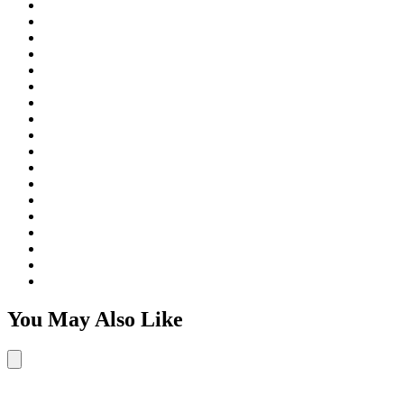
You May Also Like