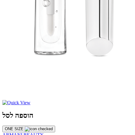
הוספה לסל
ONE SIZE
ARMANI BEAUTY