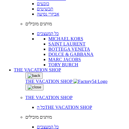
כובעים
תכשיטים
אביזרי נסיעה
מותגים מובילים
כל המעצבים
MICHAEL KORS
SAINT LAURENT
BOTTEGA VENETA
DOLCE & GABBANA
MARC JACOBS
TORY BURCH
THE VACATION SHOP
THE VACATION SHOP
THE VACATION SHOP
כל הTHE VACATION SHOP
מותגים מובילים
כל המעצבים