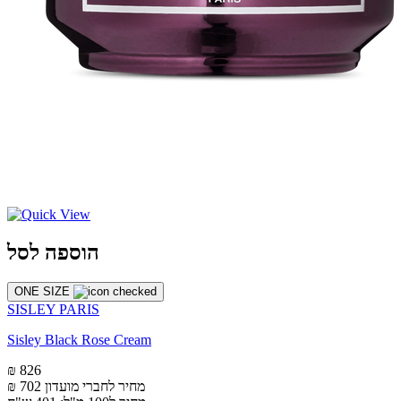
הוספה לסל
ONE SIZE
SISLEY PARIS
Sisley Black Rose Cream
₪ 826
מחיר לחברי מועדון
₪ 702