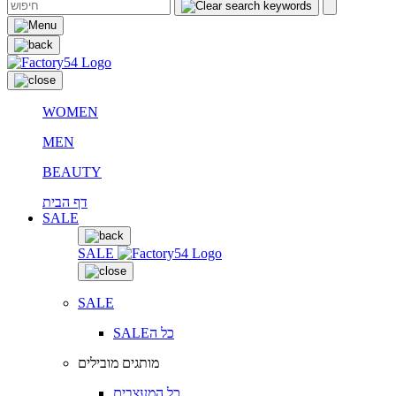
WOMEN
MEN
BEAUTY
דף הבית
SALE
SALE
SALE
SALEכל ה
מותגים מובילים
כל המעצבים