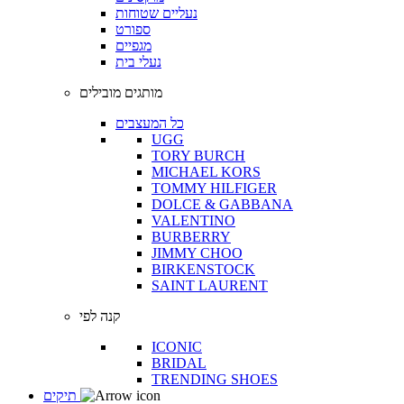
נעליים שטוחות
ספורט
מגפיים
נעלי בית
מותגים מובילים
כל המעצבים
UGG
TORY BURCH
MICHAEL KORS
TOMMY HILFIGER
DOLCE & GABBANA
VALENTINO
BURBERRY
JIMMY CHOO
BIRKENSTOCK
SAINT LAURENT
קנה לפי
ICONIC
BRIDAL
TRENDING SHOES
תיקים