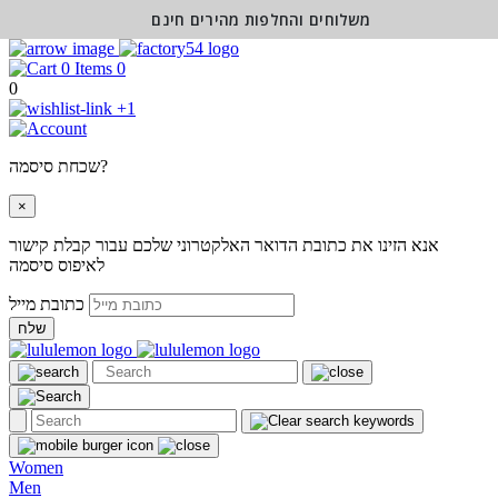
משלוחים והחלפות מהירים חינם
0
0
+1
שכחת סיסמה?
×
אנא הזינו את כתובת הדואר האלקטרוני שלכם עבור קבלת קישור
לאיפוס סיסמה
כתובת מייל
שלח
Women
Men