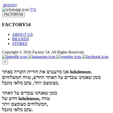
וואטסאפ
מייל
FACTORY54
FACTORY54
ABOUT US
BRANDS
STORES
Copyright © 2026 Factory 54. All Rights Reserved.
×
אנו מרעננים את חוויית הקנייה באתר lululemon.
בזמן שאנחנו עובדים על האתר החדש, טווח המשלוחים
מצומצם יותר, עקב מלאי מוגבל.
בזמן שאנחנו עובדים על האתר
חדש של lululemon, טווח
המשלוחים מצומצם יותר,
עקב מלאי מוגבל.