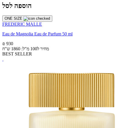
הוספה לסל
ONE SIZE
FREDERIC MALLE
Eau de Magnolia Eau de Parfum 50 ml
₪ 930
מחיר ל100 מ"ל: 1860 ש"ח
BEST SELLER