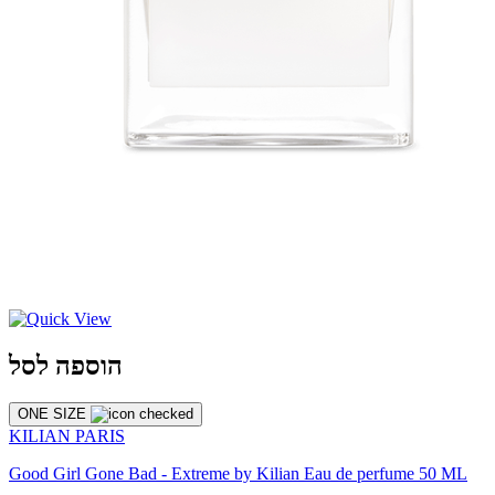
הוספה לסל
ONE SIZE
KILIAN PARIS
Good Girl Gone Bad - Extreme by Kilian Eau de perfume 50 ML