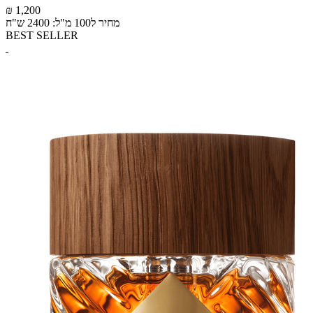
₪ 1,200
מחיר ל100 מ"ל: 2400 ש"ח
BEST SELLER