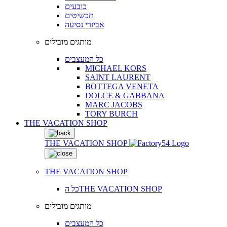
כובעים
תכשיטים
אביזרי נסיעה
מותגים מובילים
כל המעצבים
MICHAEL KORS
SAINT LAURENT
BOTTEGA VENETA
DOLCE & GABBANA
MARC JACOBS
TORY BURCH
THE VACATION SHOP
THE VACATION SHOP
THE VACATION SHOP
כל הTHE VACATION SHOP
מותגים מובילים
כל המעצבים