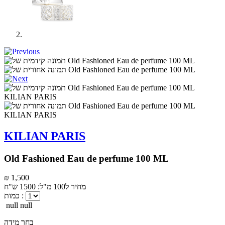
KILIAN PARIS
Old Fashioned Eau de perfume 100 ML
₪ 1,500
מחיר ל100 מ"ל: 1500 ש"ח
כמות :
null null
בחר מידה