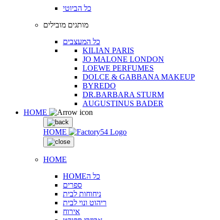
כל הביוטי
מותגים מובילים
כל המעצבים
KILIAN PARIS
JO MALONE LONDON
LOEWE PERFUMES
DOLCE & GABBANA MAKEUP
BYREDO
DR.BARBARA STURM
AUGUSTINUS BADER
HOME
HOME
HOME
HOMEכל ה
ספרים
ניחוחות לבית
ריהוט ונוי לבית
אירוח