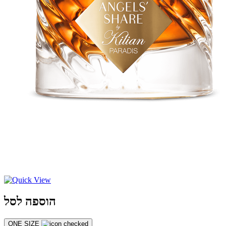
הוספה לסל
ONE SIZE