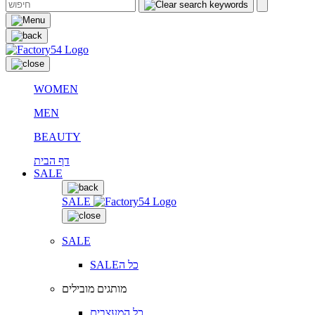
WOMEN
MEN
BEAUTY
דף הבית
SALE
SALE
SALE
SALEכל ה
מותגים מובילים
כל המעצבים