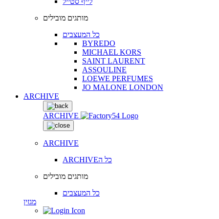
לייף סטייל
מותגים מובילים
כל המעצבים
BYREDO
MICHAEL KORS
SAINT LAURENT
ASSOULINE
LOEWE PERFUMES
JO MALONE LONDON
ARCHIVE
ARCHIVE
ARCHIVE
ARCHIVEכל ה
מותגים מובילים
כל המעצבים
מגזין