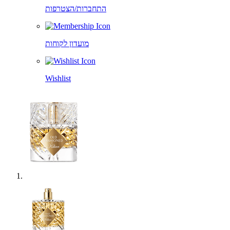
התחברות/הצטרפות
מועדון לקוחות
Wishlist