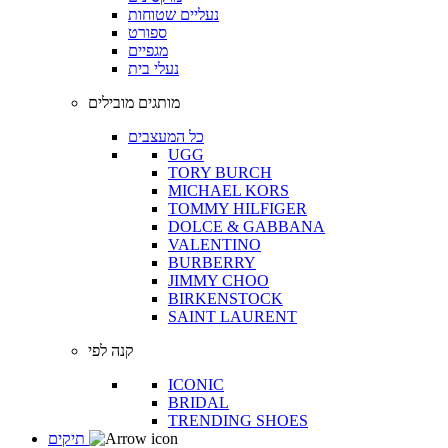
נעליים שטוחות
ספורט
מגפיים
נעלי בית
מותגים מובילים
כל המעצבים
UGG
TORY BURCH
MICHAEL KORS
TOMMY HILFIGER
DOLCE & GABBANA
VALENTINO
BURBERRY
JIMMY CHOO
BIRKENSTOCK
SAINT LAURENT
קנה לפי
ICONIC
BRIDAL
TRENDING SHOES
תיקים