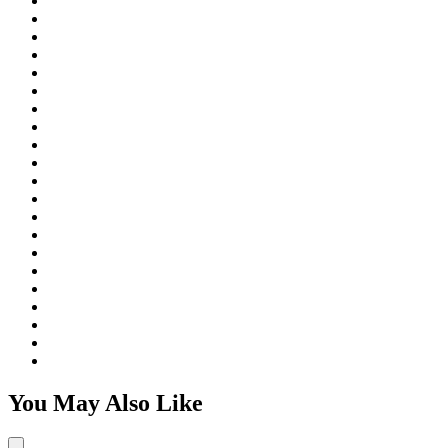
You May Also Like