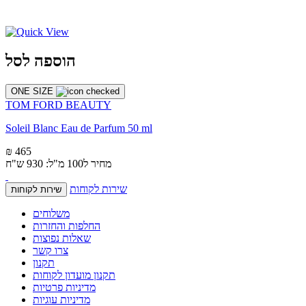
הוספה לסל
ONE SIZE
TOM FORD BEAUTY
Soleil Blanc Eau de Parfum 50 ml
₪ 465
מחיר ל100 מ"ל: 930 ש"ח
שירות לקוחות
שירות לקוחות
משלוחים
החלפות והחזרות
שאלות נפוצות
צרו קשר
תקנון
תקנון מועדון לקוחות
מדיניות פרטיות
מדיניות עוגיות