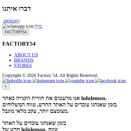
דברו איתנו
וואטסאפ
מייל
FACTORY54
FACTORY54
ABOUT US
BRANDS
STORES
Copyright © 2026 Factory 54. All Rights Reserved.
×
אנו מרעננים את חוויית הקנייה באתר lululemon.
בזמן שאנחנו עובדים על האתר החדש, טווח המשלוחים
מצומצם יותר, עקב מלאי מוגבל.
בזמן שאנחנו עובדים על האתר
חדש של lululemon, טווח