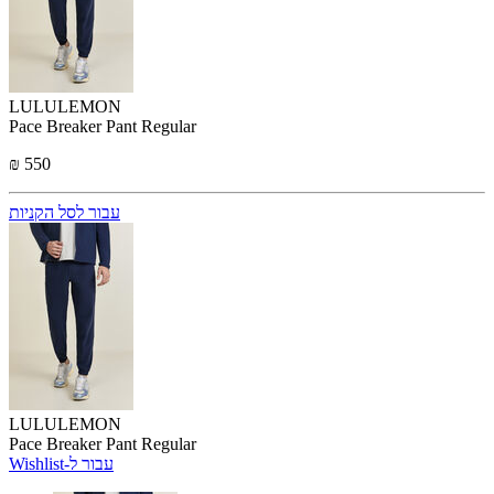
LULULEMON
Pace Breaker Pant Regular
₪ 550
עבור לסל הקניות
LULULEMON
Pace Breaker Pant Regular
Wishlist-עבור ל