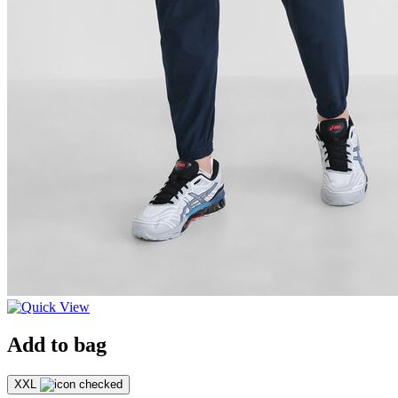
Add to bag
XXL