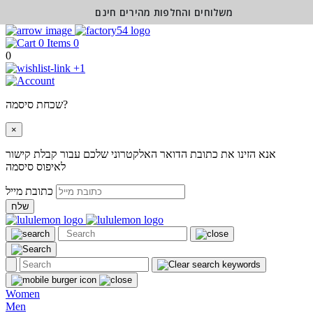
משלוחים והחלפות מהירים חינם
0
0
+1
שכחת סיסמה?
×
אנא הזינו את כתובת הדואר האלקטרוני שלכם עבור קבלת קישור
לאיפוס סיסמה
כתובת מייל
שלח
Women
Men