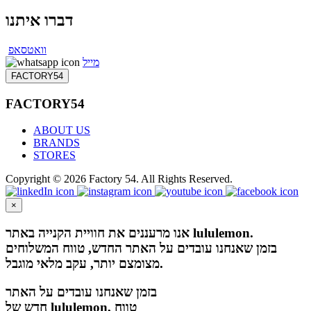
דברו איתנו
וואטסאפ
מייל
FACTORY54
FACTORY54
ABOUT US
BRANDS
STORES
Copyright © 2026 Factory 54. All Rights Reserved.
×
אנו מרעננים את חוויית הקנייה באתר lululemon.
בזמן שאנחנו עובדים על האתר החדש, טווח המשלוחים
מצומצם יותר, עקב מלאי מוגבל.
בזמן שאנחנו עובדים על האתר
חדש של lululemon, טווח