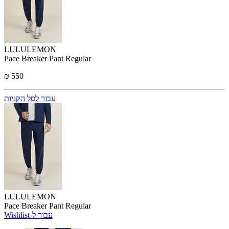
LULULEMON
Pace Breaker Pant Regular
₪ 550
עבור לסל הקניות
LULULEMON
Pace Breaker Pant Regular
Wishlist-עבור ל