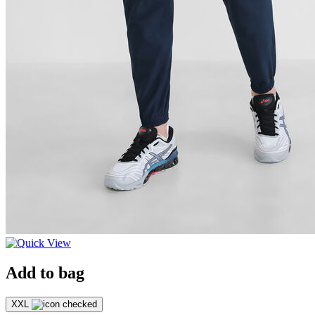
Add to bag
XXL