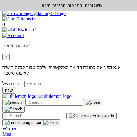
משלוחים והחלפות מהירים חינם
0
0
+1
שכחת סיסמה?
×
אנא הזינו את כתובת הדואר האלקטרוני שלכם עבור קבלת קישור
לאיפוס סיסמה
כתובת מייל
שלח
Women
Men