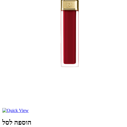
הוספה לסל