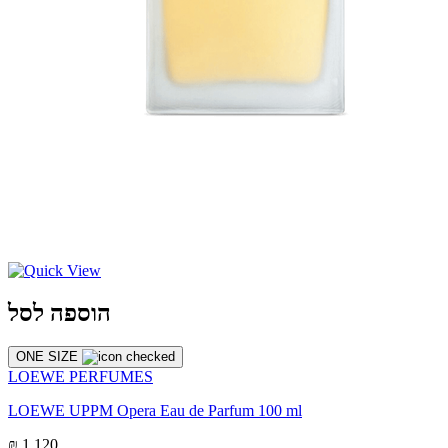
הוספה לסל
ONE SIZE
LOEWE PERFUMES
LOEWE UPPM Opera Eau de Parfum 100 ml
₪ 1,120