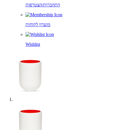
התחברות/הצטרפות
מועדון לקוחות
Wishlist