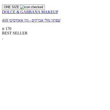
ONE SIZE
DOLCE & GABBANA MAKEUP
שפתון נוזלי אברקיס - גוון אאודסיטי 410
₪ 170
BEST SELLER