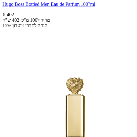
Hugo Boss Bottled Men Eau de Parfum 100?ml
₪ 402
מחיר ל100 מ"ל: 402 ש"ח
הנחה לחברי מועדון 15%