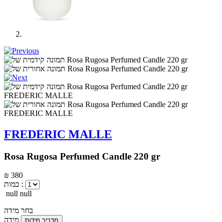
FREDERIC MALLE
Rosa Rugosa Perfumed Candle 220 gr
₪ 380
כמות :
null null
בחר מידה
מידה
מדריך מידות