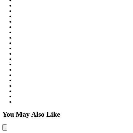
You May Also Like