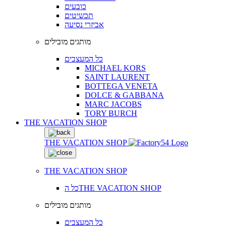
כובעים
תכשיטים
אביזרי נסיעה
מותגים מובילים
כל המעצבים
MICHAEL KORS
SAINT LAURENT
BOTTEGA VENETA
DOLCE & GABBANA
MARC JACOBS
TORY BURCH
THE VACATION SHOP
THE VACATION SHOP
THE VACATION SHOP
כל הTHE VACATION SHOP
מותגים מובילים
כל המעצבים