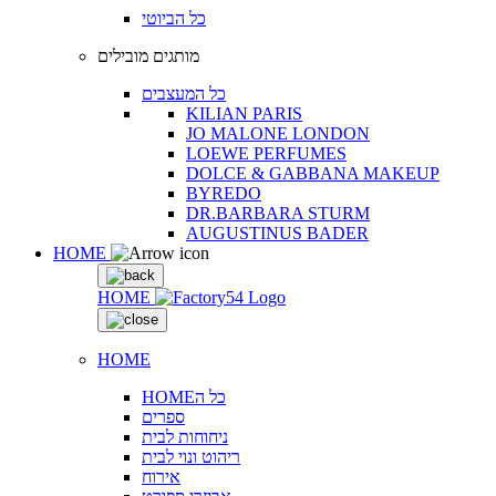
כל הביוטי
מותגים מובילים
כל המעצבים
KILIAN PARIS
JO MALONE LONDON
LOEWE PERFUMES
DOLCE & GABBANA MAKEUP
BYREDO
DR.BARBARA STURM
AUGUSTINUS BADER
HOME
HOME
HOME
HOMEכל ה
ספרים
ניחוחות לבית
ריהוט ונוי לבית
אירוח