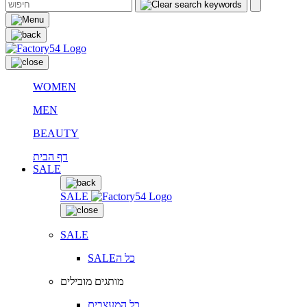
WOMEN
MEN
BEAUTY
דף הבית
SALE
SALE
SALE
SALEכל ה
מותגים מובילים
כל המעצבים