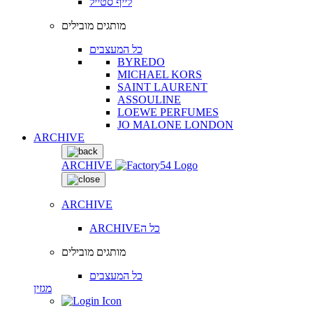
לייף סטייל
מותגים מובילים
כל המעצבים
BYREDO
MICHAEL KORS
SAINT LAURENT
ASSOULINE
LOEWE PERFUMES
JO MALONE LONDON
ARCHIVE
ARCHIVE
ARCHIVE
ARCHIVEכל ה
מותגים מובילים
כל המעצבים
מגזין