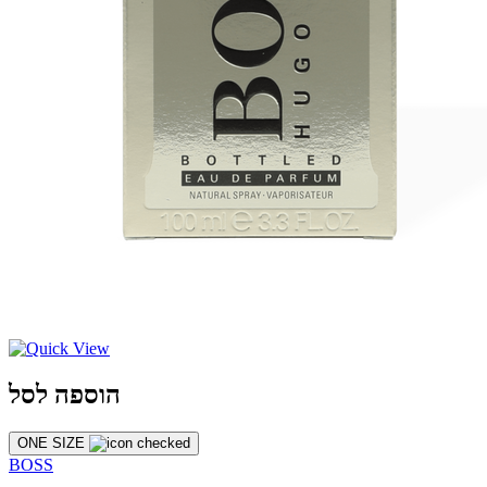
הוספה לסל
ONE SIZE
BOSS