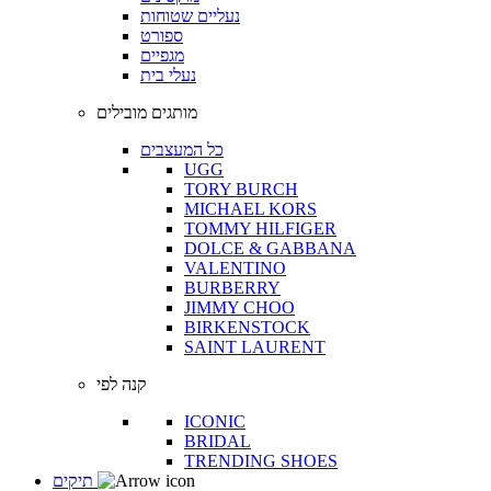
נעליים שטוחות
ספורט
מגפיים
נעלי בית
מותגים מובילים
כל המעצבים
UGG
TORY BURCH
MICHAEL KORS
TOMMY HILFIGER
DOLCE & GABBANA
VALENTINO
BURBERRY
JIMMY CHOO
BIRKENSTOCK
SAINT LAURENT
קנה לפי
ICONIC
BRIDAL
TRENDING SHOES
תיקים