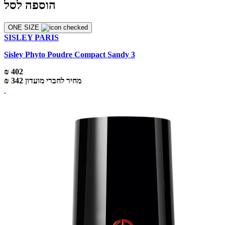
הוספה לסל
ONE SIZE
SISLEY PARIS
Sisley Phyto Poudre Compact Sandy 3
₪ 402
מחיר לחברי מועדון
₪ 342