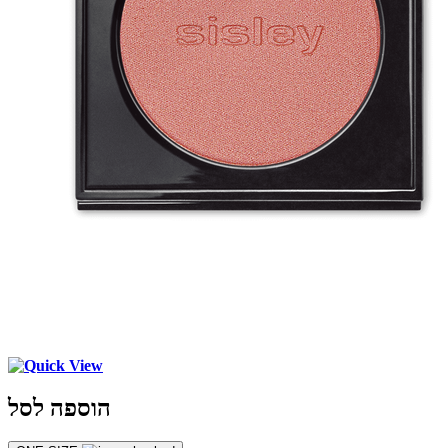
הוספה לסל