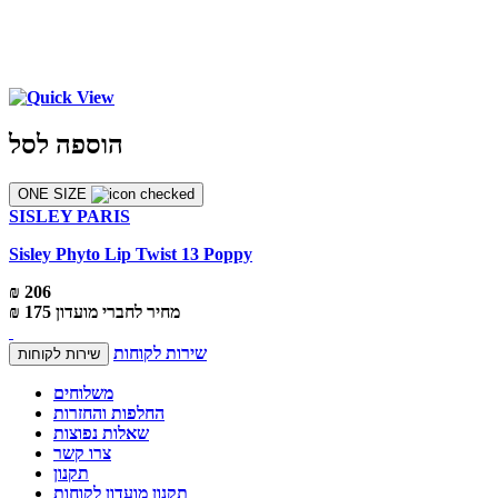
הוספה לסל
ONE SIZE
SISLEY PARIS
Sisley Phyto Lip Twist 13 Poppy
₪ 206
מחיר לחברי מועדון
₪ 175
שירות לקוחות
שירות לקוחות
משלוחים
החלפות והחזרות
שאלות נפוצות
צרו קשר
תקנון
תקנון מועדון לקוחות