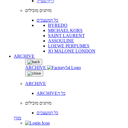
לייף סטייל
מותגים מובילים
כל המעצבים
BYREDO
MICHAEL KORS
SAINT LAURENT
ASSOULINE
LOEWE PERFUMES
JO MALONE LONDON
ARCHIVE
ARCHIVE
ARCHIVE
ARCHIVEכל ה
מותגים מובילים
כל המעצבים
מגזין