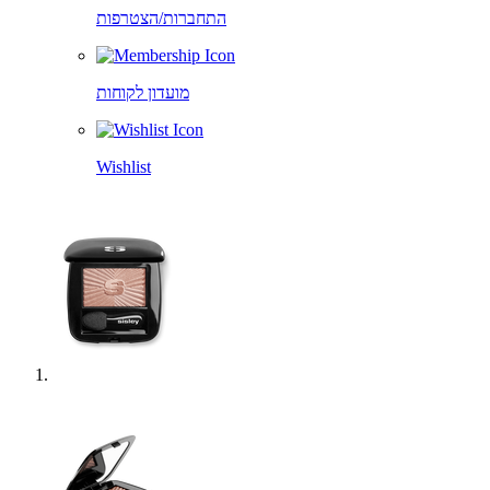
התחברות/הצטרפות
מועדון לקוחות
Wishlist