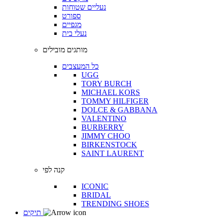
נעליים שטוחות
ספורט
מגפיים
נעלי בית
מותגים מובילים
כל המעצבים
UGG
TORY BURCH
MICHAEL KORS
TOMMY HILFIGER
DOLCE & GABBANA
VALENTINO
BURBERRY
JIMMY CHOO
BIRKENSTOCK
SAINT LAURENT
קנה לפי
ICONIC
BRIDAL
TRENDING SHOES
תיקים