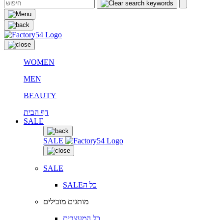
WOMEN
MEN
BEAUTY
דף הבית
SALE
SALE
SALE
SALEכל ה
מותגים מובילים
כל המעצבים