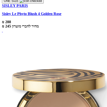
ONE SIZE
SISLEY PARIS
Sisley Le Phyto Blush 4 Golden Rose
₪ 288
מחיר לחברי מועדון
₪ 245