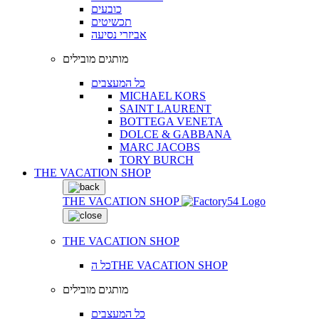
כובעים
תכשיטים
אביזרי נסיעה
מותגים מובילים
כל המעצבים
MICHAEL KORS
SAINT LAURENT
BOTTEGA VENETA
DOLCE & GABBANA
MARC JACOBS
TORY BURCH
THE VACATION SHOP
THE VACATION SHOP
THE VACATION SHOP
כל הTHE VACATION SHOP
מותגים מובילים
כל המעצבים