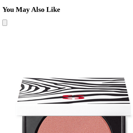
You May Also Like