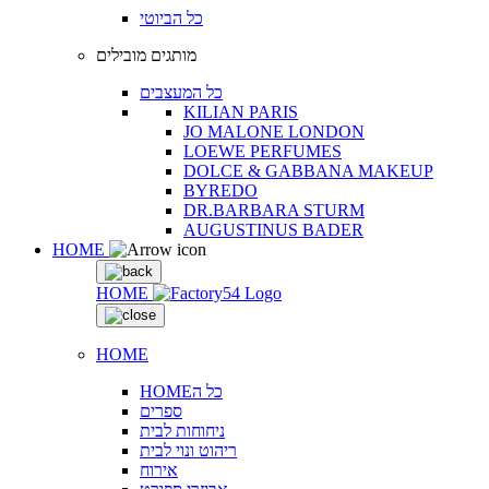
כל הביוטי
מותגים מובילים
כל המעצבים
KILIAN PARIS
JO MALONE LONDON
LOEWE PERFUMES
DOLCE & GABBANA MAKEUP
BYREDO
DR.BARBARA STURM
AUGUSTINUS BADER
HOME
HOME
HOME
HOMEכל ה
ספרים
ניחוחות לבית
ריהוט ונוי לבית
אירוח