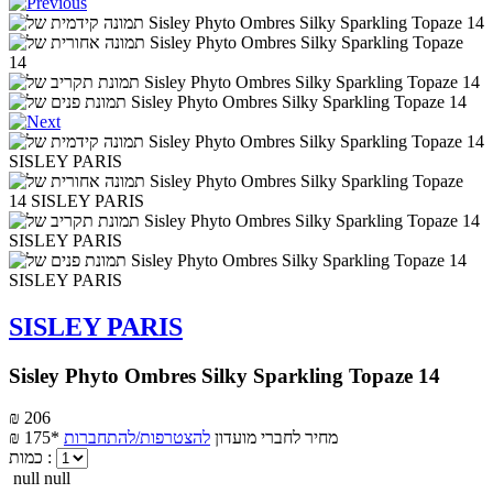
SISLEY PARIS
Sisley Phyto Ombres Silky Sparkling Topaze 14
₪ 206
מחיר לחברי מועדון
להצטרפות/להתחברות
₪ 175*
כמות :
null null