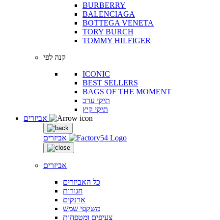
BURBERRY
BALENCIAGA
BOTTEGA VENETA
TORY BURCH
TOMMY HILFIGER
קנה לפי
ICONIC
BEST SELLERS
BAGS OF THE MOMENT
תיקי ערב
תיקי קיץ
אביזרים
אביזרים
אביזרים
כל האביזרים
חגורות
ארנקים
משקפי שמש
צעיפים ומטפחות