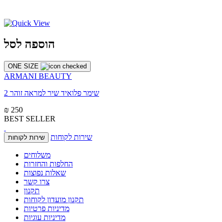
הוספה לסל
ONE SIZE
ARMANI BEAUTY
שימר פלואיד שיר למראה זוהר 2
₪ 250
BEST SELLER
שירות לקוחות
שירות לקוחות
משלוחים
החלפות והחזרות
שאלות נפוצות
צרו קשר
תקנון
תקנון מועדון לקוחות
מדיניות פרטיות
מדיניות עוגיות