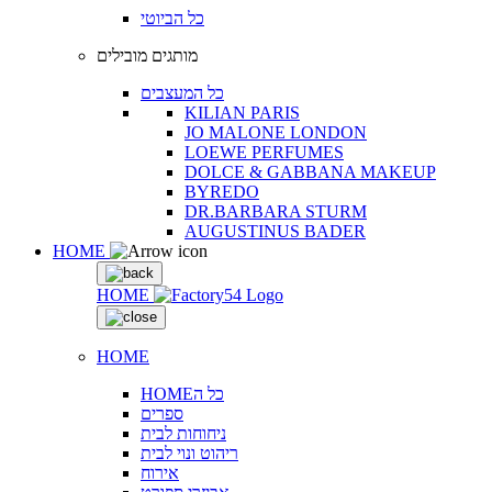
כל הביוטי
מותגים מובילים
כל המעצבים
KILIAN PARIS
JO MALONE LONDON
LOEWE PERFUMES
DOLCE & GABBANA MAKEUP
BYREDO
DR.BARBARA STURM
AUGUSTINUS BADER
HOME
HOME
HOME
HOMEכל ה
ספרים
ניחוחות לבית
ריהוט ונוי לבית
אירוח