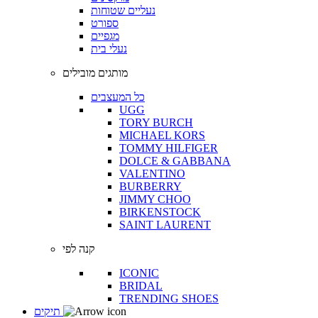
נעליים שטוחות
ספורט
מגפיים
נעלי בית
מותגים מובילים
כל המעצבים
UGG
TORY BURCH
MICHAEL KORS
TOMMY HILFIGER
DOLCE & GABBANA
VALENTINO
BURBERRY
JIMMY CHOO
BIRKENSTOCK
SAINT LAURENT
קנה לפי
ICONIC
BRIDAL
TRENDING SHOES
תיקים