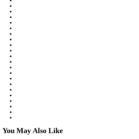
You May Also Like