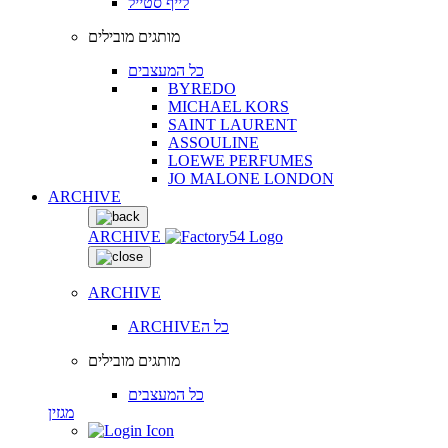
לייף סטייל
מותגים מובילים
כל המעצבים
BYREDO
MICHAEL KORS
SAINT LAURENT
ASSOULINE
LOEWE PERFUMES
JO MALONE LONDON
ARCHIVE
ARCHIVE
ARCHIVE
ARCHIVEכל ה
מותגים מובילים
כל המעצבים
מגזין