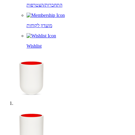
התחברות/הצטרפות
מועדון לקוחות
Wishlist