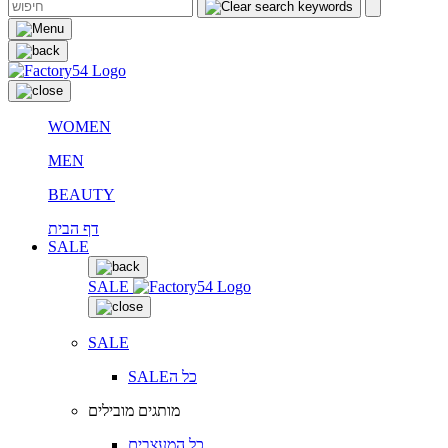
WOMEN
MEN
BEAUTY
דף הבית
SALE
SALE
SALE
SALEכל ה
מותגים מובילים
כל המעצבים