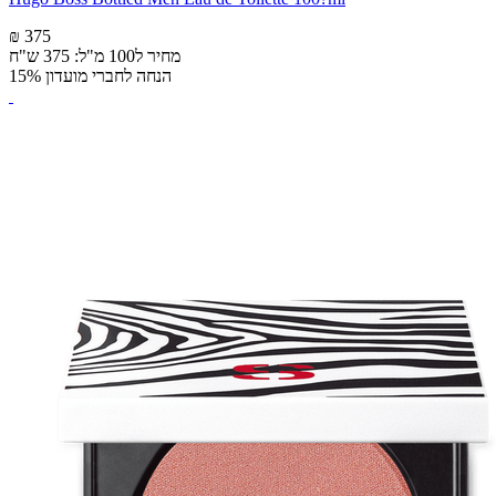
₪ 375
מחיר ל100 מ"ל: 375 ש"ח
הנחה לחברי מועדון 15%