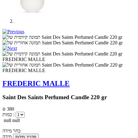
FREDERIC MALLE
Saint Des Saints Perfumed Candle 220 gr
₪ 380
כמות :
null null
בחר מידה
מידה
מדריך מידות