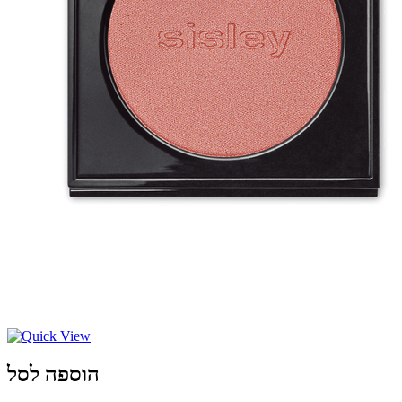
הוספה לסל