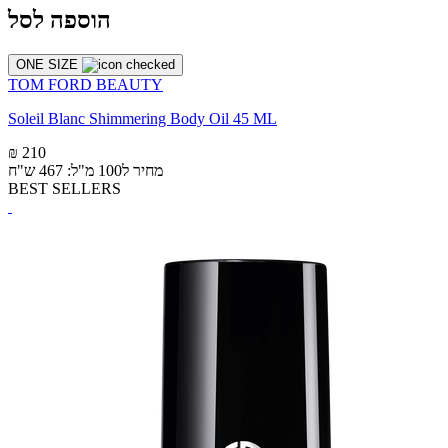
הוספה לסל
ONE SIZE
TOM FORD BEAUTY
Soleil Blanc Shimmering Body Oil 45 ML
₪ 210
מחיר ל100 מ"ל: 467 ש"ח
BEST SELLERS