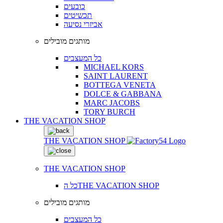
כובעים
תכשיטים
אביזרי נסיעה
מותגים מובילים
כל המעצבים
MICHAEL KORS
SAINT LAURENT
BOTTEGA VENETA
DOLCE & GABBANA
MARC JACOBS
TORY BURCH
THE VACATION SHOP
THE VACATION SHOP
THE VACATION SHOP
כל הTHE VACATION SHOP
מותגים מובילים
כל המעצבים