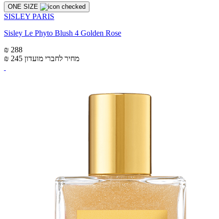
ONE SIZE
SISLEY PARIS
Sisley Le Phyto Blush 4 Golden Rose
₪ 288
מחיר לחברי מועדון
₪ 245