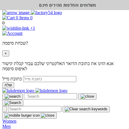
משלוחים והחלפות מהירים חינם
0
0
+1
שכחת סיסמה?
×
אנא הזינו את כתובת הדואר האלקטרוני שלכם עבור קבלת קישור
לאיפוס סיסמה
כתובת מייל
שלח
Women
Men