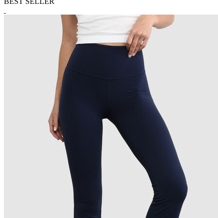
BEST SELLER