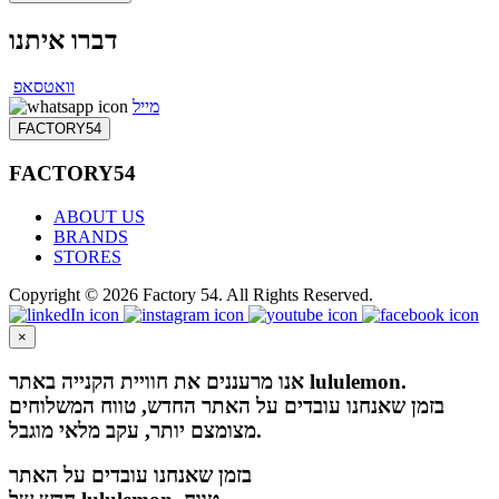
דברו איתנו
וואטסאפ
מייל
FACTORY54
FACTORY54
ABOUT US
BRANDS
STORES
Copyright © 2026 Factory 54. All Rights Reserved.
×
אנו מרעננים את חוויית הקנייה באתר lululemon.
בזמן שאנחנו עובדים על האתר החדש, טווח המשלוחים
מצומצם יותר, עקב מלאי מוגבל.
בזמן שאנחנו עובדים על האתר