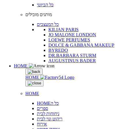
כל הביוטי
מותגים מובילים
כל המעצבים
KILIAN PARIS
JO MALONE LONDON
LOEWE PERFUMES
DOLCE & GABBANA MAKEUP
BYREDO
DR.BARBARA STURM
AUGUSTINUS BADER
HOME
HOME
HOME
HOMEכל ה
ספרים
ניחוחות לבית
ריהוט ונוי לבית
אירוח