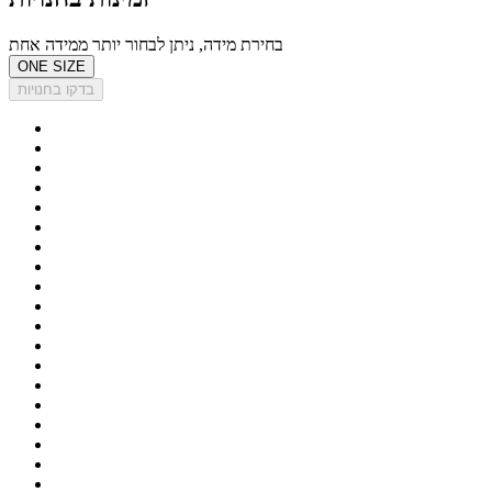
בחירת מידה, ניתן לבחור יותר ממידה אחת
ONE SIZE
בדקו בחנויות