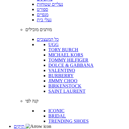
נעליים שטוחות
ספורט
מגפיים
נעלי בית
מותגים מובילים
כל המעצבים
UGG
TORY BURCH
MICHAEL KORS
TOMMY HILFIGER
DOLCE & GABBANA
VALENTINO
BURBERRY
JIMMY CHOO
BIRKENSTOCK
SAINT LAURENT
קנה לפי
ICONIC
BRIDAL
TRENDING SHOES
תיקים