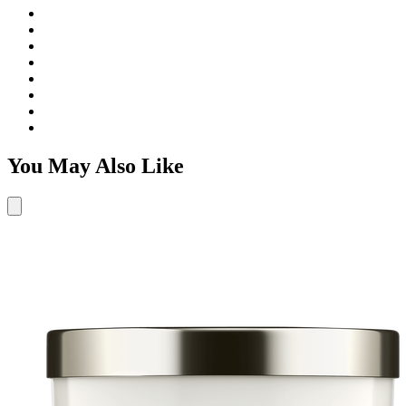
You May Also Like