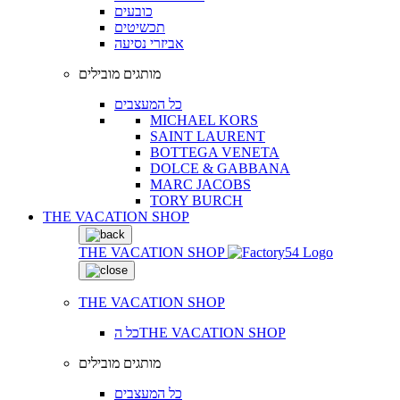
כובעים
תכשיטים
אביזרי נסיעה
מותגים מובילים
כל המעצבים
MICHAEL KORS
SAINT LAURENT
BOTTEGA VENETA
DOLCE & GABBANA
MARC JACOBS
TORY BURCH
THE VACATION SHOP
THE VACATION SHOP
THE VACATION SHOP
כל הTHE VACATION SHOP
מותגים מובילים
כל המעצבים