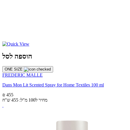
הוספה לסל
ONE SIZE
FREDERIC MALLE
Dans Mon Lit Scented Spray for Home Textiles 100 ml
₪ 455
מחיר ל100 מ"ל: 455 ש"ח