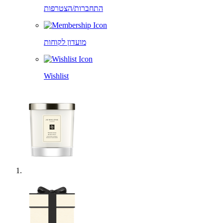
התחברות/הצטרפות
מועדון לקוחות
Wishlist