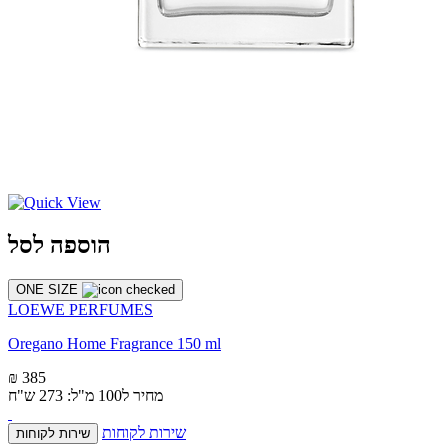
הוספה לסל
ONE SIZE
LOEWE PERFUMES
Oregano Home Fragrance 150 ml
₪ 385
מחיר ל100 מ"ל: 273 ש"ח
שירות לקוחות
שירות לקוחות