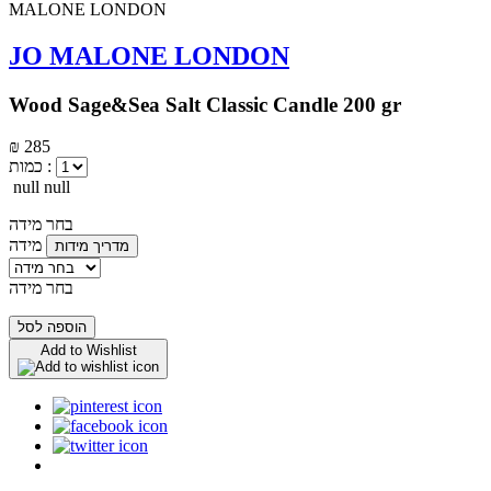
JO MALONE LONDON
Wood Sage&Sea Salt Classic Candle 200 gr
₪ 285
כמות :
null null
בחר מידה
מידה
מדריך מידות
בחר מידה
הוספה לסל
Add to Wishlist