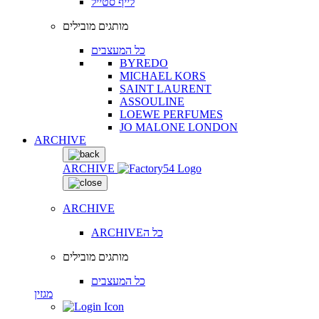
לייף סטייל
מותגים מובילים
כל המעצבים
BYREDO
MICHAEL KORS
SAINT LAURENT
ASSOULINE
LOEWE PERFUMES
JO MALONE LONDON
ARCHIVE
ARCHIVE
ARCHIVE
ARCHIVEכל ה
מותגים מובילים
כל המעצבים
מגזין