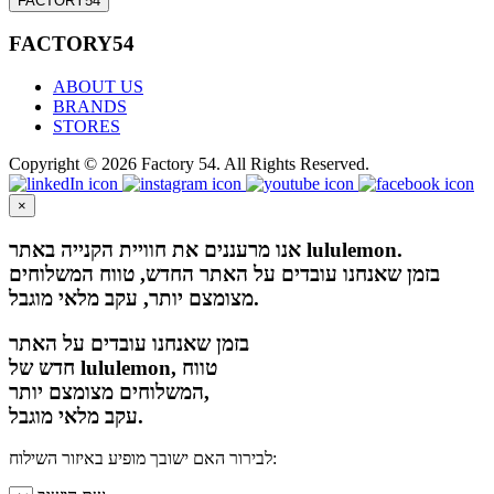
FACTORY54
FACTORY54
ABOUT US
BRANDS
STORES
Copyright © 2026 Factory 54. All Rights Reserved.
×
אנו מרעננים את חוויית הקנייה באתר lululemon.
בזמן שאנחנו עובדים על האתר החדש, טווח המשלוחים
מצומצם יותר, עקב מלאי מוגבל.
בזמן שאנחנו עובדים על האתר
חדש של lululemon, טווח
המשלוחים מצומצם יותר,
עקב מלאי מוגבל.
לבירור האם ישובך מופיע באיזור השילוח: