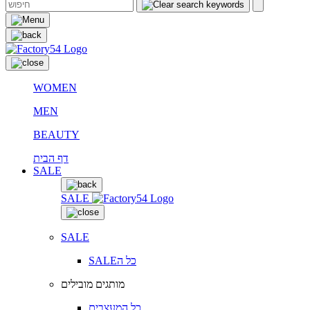
WOMEN
MEN
BEAUTY
דף הבית
SALE
SALE
SALE
SALEכל ה
מותגים מובילים
כל המעצבים