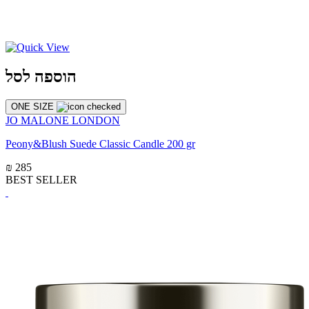
הוספה לסל
ONE SIZE
JO MALONE LONDON
Peony&Blush Suede Classic Candle 200 gr
₪ 285
BEST SELLER