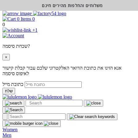
משלוחים והחלפות מהירים חינם
0
0
+1
שכחת סיסמה?
×
אנא הזינו את כתובת הדואר האלקטרוני שלכם עבור קבלת קישור
לאיפוס סיסמה
כתובת מייל
שלח
Women
Men