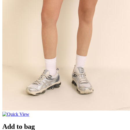
Add to bag