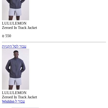
LULULEMON
Zeroed In Track Jacket
₪ 550
עבור לסל הקניות
LULULEMON
Zeroed In Track Jacket
Wishlist-עבור ל