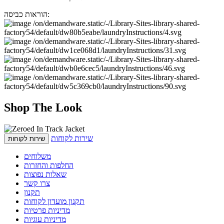
הוראות כביסה:
Shop The Look
שירות לקוחות
שירות לקוחות
משלוחים
החלפות והחזרות
שאלות נפוצות
צרו קשר
תקנון
תקנון מועדון לקוחות
מדיניות פרטיות
מדיניות עוגיות