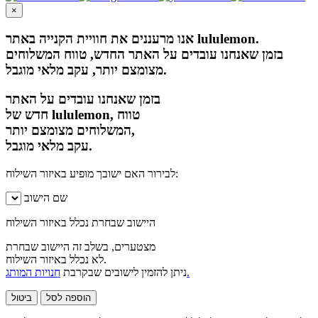
×
אנו מרעננים את חוויית הקנייה באתר lululemon.
בזמן שאנחנו עובדים על האתר החדש, טווח המשלוחים
מצומצם יותר, עקב מלאי מוגבל.
בזמן שאנחנו עובדים על האתר
חדש של lululemon, טווח
המשלוחים מצומצם יותר,
עקב מלאי מוגבל.
לבירור האם ישובך מופיע באיזור השילוח:
שם הישוב
היישוב שבחרת נכלל באיזור השילוח
מצטערים, בשלב זה היישוב שבחרת
לא נכלל באיזור השילוח.
חנויות המותג.
ניתן להזמין לישובים שבקרבת
הוספה לסל
ביטול