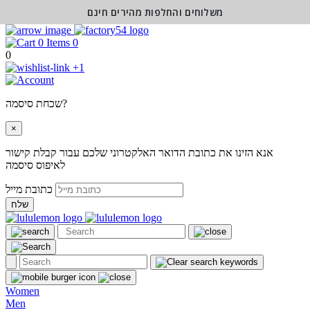
משלוחים והחלפות מהירים חינם
0
0
+1
שכחת סיסמה?
×
אנא הזינו את כתובת הדואר האלקטרוני שלכם עבור קבלת קישור
לאיפוס סיסמה
כתובת מייל
שלח
Women
Men