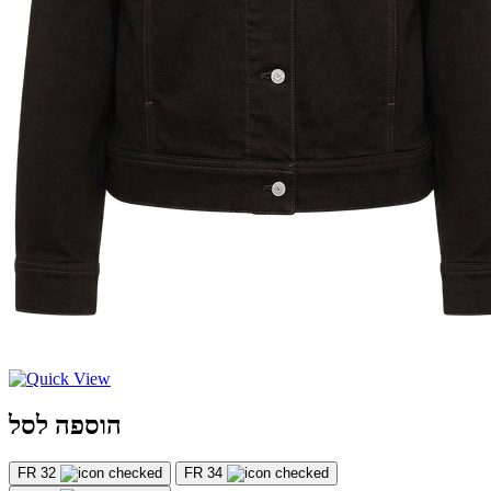
הוספה לסל
FR 32
FR 34