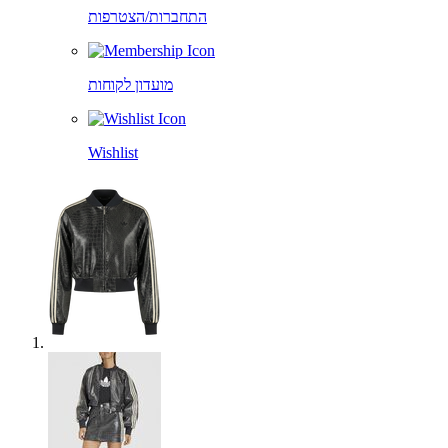
התחברות/הצטרפות
מועדון לקוחות
Wishlist