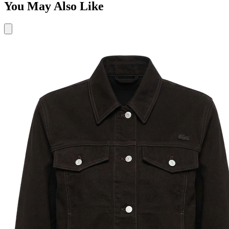
You May Also Like