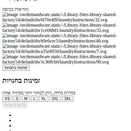
הוראות כביסה:
זמינות בחנויות
זמינות בחנויות
בחירת מידה, ניתן לבחור יותר ממידה אחת
XS
S
M
L
XL
2XL
3XL
בדקו בחנויות