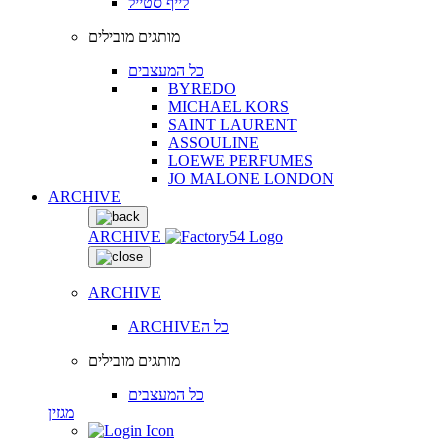
לייף סטייל
מותגים מובילים
כל המעצבים
BYREDO
MICHAEL KORS
SAINT LAURENT
ASSOULINE
LOEWE PERFUMES
JO MALONE LONDON
ARCHIVE
ARCHIVE
ARCHIVE
ARCHIVEכל ה
מותגים מובילים
כל המעצבים
מגזין