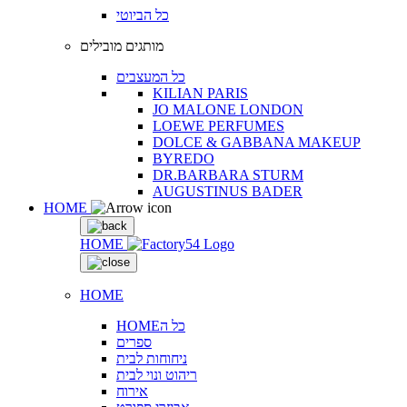
כל הביוטי
מותגים מובילים
כל המעצבים
KILIAN PARIS
JO MALONE LONDON
LOEWE PERFUMES
DOLCE & GABBANA MAKEUP
BYREDO
DR.BARBARA STURM
AUGUSTINUS BADER
HOME
HOME
HOME
HOMEכל ה
ספרים
ניחוחות לבית
ריהוט ונוי לבית
אירוח