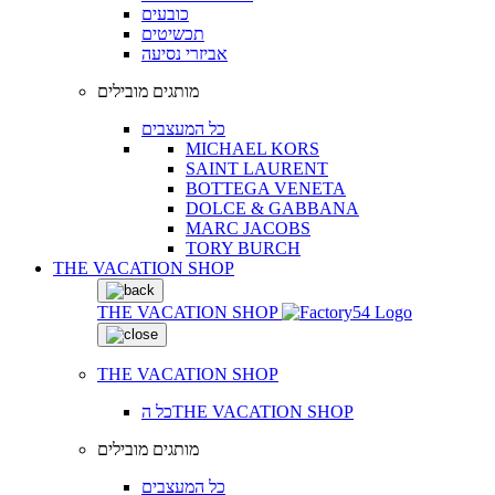
כובעים
תכשיטים
אביזרי נסיעה
מותגים מובילים
כל המעצבים
MICHAEL KORS
SAINT LAURENT
BOTTEGA VENETA
DOLCE & GABBANA
MARC JACOBS
TORY BURCH
THE VACATION SHOP
THE VACATION SHOP
THE VACATION SHOP
כל הTHE VACATION SHOP
מותגים מובילים
כל המעצבים