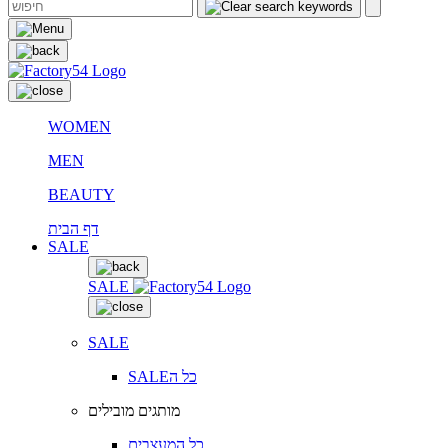
WOMEN
MEN
BEAUTY
דף הבית
SALE
SALE
SALE
SALEכל ה
מותגים מובילים
כל המעצבים