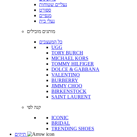
נעליים שטוחות
ספורט
מגפיים
נעלי בית
מותגים מובילים
כל המעצבים
UGG
TORY BURCH
MICHAEL KORS
TOMMY HILFIGER
DOLCE & GABBANA
VALENTINO
BURBERRY
JIMMY CHOO
BIRKENSTOCK
SAINT LAURENT
קנה לפי
ICONIC
BRIDAL
TRENDING SHOES
תיקים