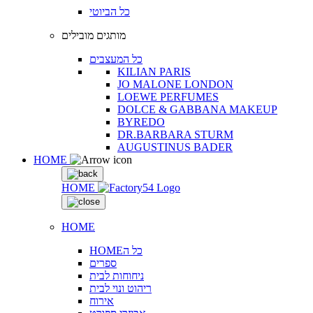
כל הביוטי
מותגים מובילים
כל המעצבים
KILIAN PARIS
JO MALONE LONDON
LOEWE PERFUMES
DOLCE & GABBANA MAKEUP
BYREDO
DR.BARBARA STURM
AUGUSTINUS BADER
HOME
HOME
HOME
HOMEכל ה
ספרים
ניחוחות לבית
ריהוט ונוי לבית
אירוח