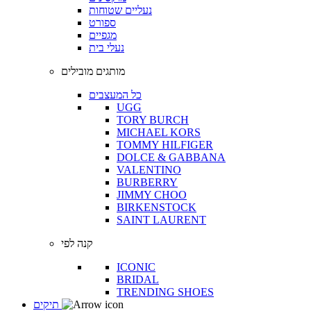
נעליים שטוחות
ספורט
מגפיים
נעלי בית
מותגים מובילים
כל המעצבים
UGG
TORY BURCH
MICHAEL KORS
TOMMY HILFIGER
DOLCE & GABBANA
VALENTINO
BURBERRY
JIMMY CHOO
BIRKENSTOCK
SAINT LAURENT
קנה לפי
ICONIC
BRIDAL
TRENDING SHOES
תיקים