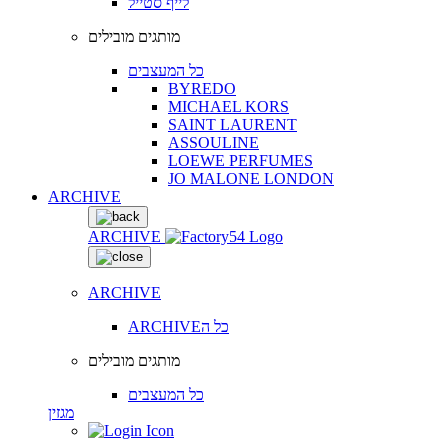
לייף סטייל
מותגים מובילים
כל המעצבים
BYREDO
MICHAEL KORS
SAINT LAURENT
ASSOULINE
LOEWE PERFUMES
JO MALONE LONDON
ARCHIVE
ARCHIVE
ARCHIVE
ARCHIVEכל ה
מותגים מובילים
כל המעצבים
מגזין