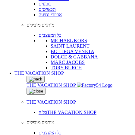
כובעים
תכשיטים
אביזרי נסיעה
מותגים מובילים
כל המעצבים
MICHAEL KORS
SAINT LAURENT
BOTTEGA VENETA
DOLCE & GABBANA
MARC JACOBS
TORY BURCH
THE VACATION SHOP
THE VACATION SHOP
THE VACATION SHOP
כל הTHE VACATION SHOP
מותגים מובילים
כל המעצבים