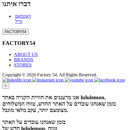
דברו איתנו
וואטסאפ
מייל
FACTORY54
FACTORY54
ABOUT US
BRANDS
STORES
Copyright © 2026 Factory 54. All Rights Reserved.
×
אנו מרעננים את חוויית הקנייה באתר lululemon.
בזמן שאנחנו עובדים על האתר החדש, טווח המשלוחים
מצומצם יותר, עקב מלאי מוגבל.
בזמן שאנחנו עובדים על האתר
חדש של lululemon, טווח