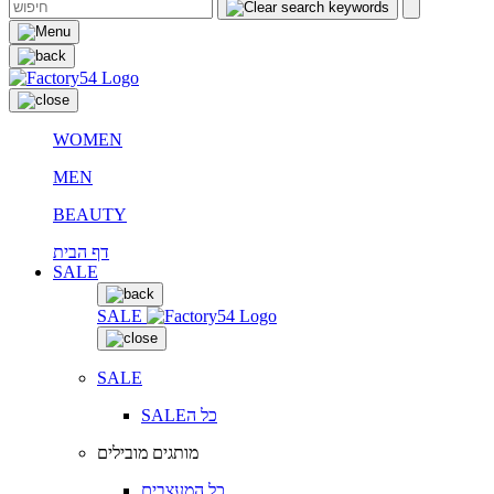
WOMEN
MEN
BEAUTY
דף הבית
SALE
SALE
SALE
SALEכל ה
מותגים מובילים
כל המעצבים