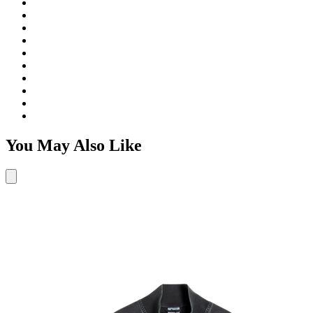
You May Also Like