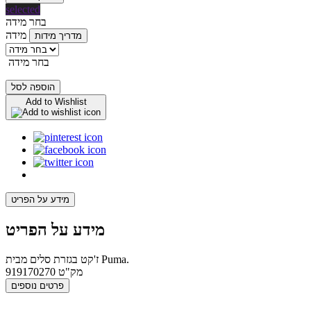
selected
בחר מידה
מידה
מדריך מידות
בחר מידה
הוספה לסל
Add to Wishlist
מידע על הפריט
מידע על הפריט
ז'קט בגזרת סלים מבית Puma.
מק"ט
919170270
פרטים נוספים