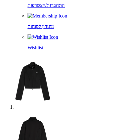
התחברות/הצטרפות
מועדון לקוחות
Wishlist