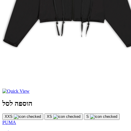
הוספה לסל
XXS
XS
S
PUMA