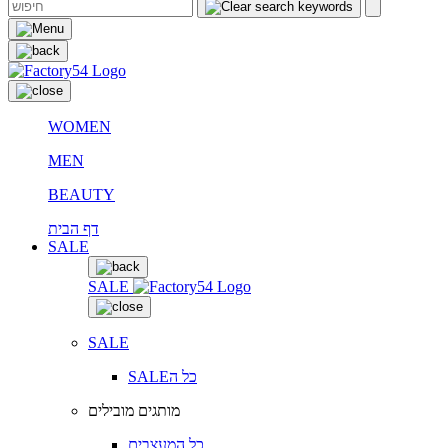
WOMEN
MEN
BEAUTY
דף הבית
SALE
SALE
SALE
SALEכל ה
מותגים מובילים
כל המעצבים