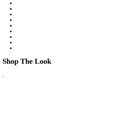
Shop The Look