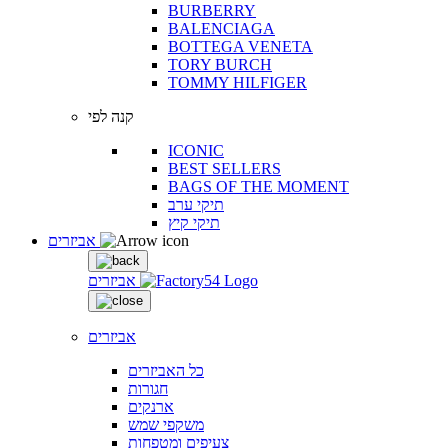
BURBERRY
BALENCIAGA
BOTTEGA VENETA
TORY BURCH
TOMMY HILFIGER
קנה לפי
ICONIC
BEST SELLERS
BAGS OF THE MOMENT
תיקי ערב
תיקי קיץ
אביזרים
אביזרים
אביזרים
כל האביזרים
חגורות
ארנקים
משקפי שמש
צעיפים ומטפחות