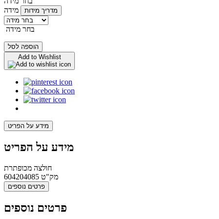
בחר מידה
מידה
מדריך מידות
בחר מידה
הוספה לסל
Add to Wishlist
מידע על הפריט
מידע על הפריט
חולצה מכופתרת
מק"ט
604204085
פרטים נוספים
פרטים נוספים