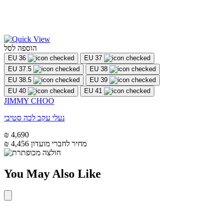
הוספה לסל
EU 36
EU 37
EU 37.5
EU 38
EU 38.5
EU 39
EU 40
EU 41
JIMMY CHOO
נעלי עקב לכה סטיבי
₪ 4,690
מחיר לחברי מועדון
₪ 4,456
You May Also Like