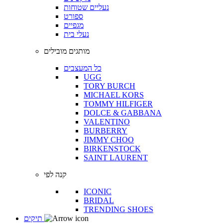
נעליים שטוחות
ספורט
מגפיים
נעלי בית
מותגים מובילים
כל המעצבים
UGG
TORY BURCH
MICHAEL KORS
TOMMY HILFIGER
DOLCE & GABBANA
VALENTINO
BURBERRY
JIMMY CHOO
BIRKENSTOCK
SAINT LAURENT
קנה לפי
ICONIC
BRIDAL
TRENDING SHOES
תיקים