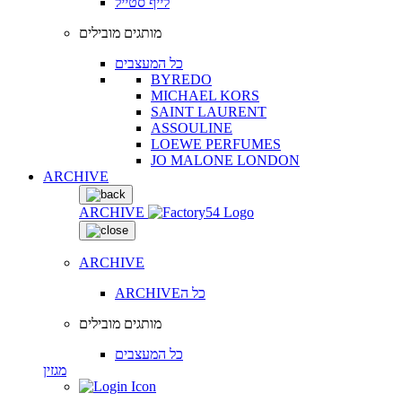
לייף סטייל
מותגים מובילים
כל המעצבים
BYREDO
MICHAEL KORS
SAINT LAURENT
ASSOULINE
LOEWE PERFUMES
JO MALONE LONDON
ARCHIVE
ARCHIVE
ARCHIVE
ARCHIVEכל ה
מותגים מובילים
כל המעצבים
מגזין