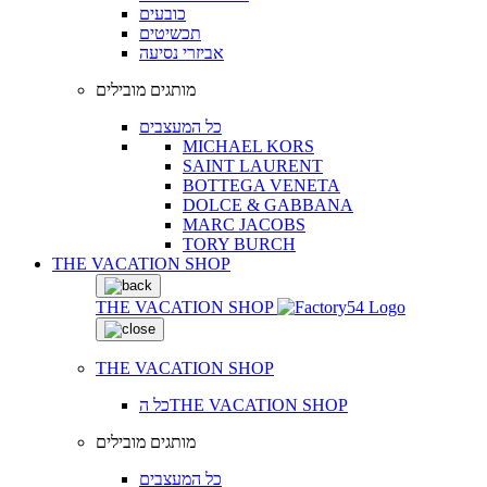
כובעים
תכשיטים
אביזרי נסיעה
מותגים מובילים
כל המעצבים
MICHAEL KORS
SAINT LAURENT
BOTTEGA VENETA
DOLCE & GABBANA
MARC JACOBS
TORY BURCH
THE VACATION SHOP
THE VACATION SHOP
THE VACATION SHOP
כל הTHE VACATION SHOP
מותגים מובילים
כל המעצבים