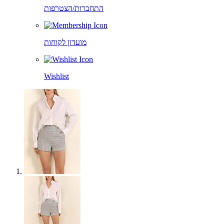
התחברות/הצטרפות
מועדון לקוחות
Wishlist