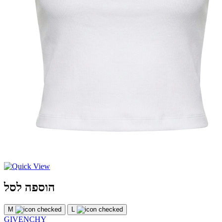
הוספה לסל
M
L
GIVENCHY