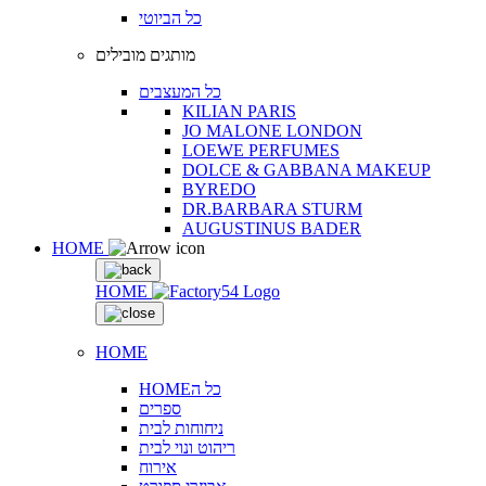
כל הביוטי
מותגים מובילים
כל המעצבים
KILIAN PARIS
JO MALONE LONDON
LOEWE PERFUMES
DOLCE & GABBANA MAKEUP
BYREDO
DR.BARBARA STURM
AUGUSTINUS BADER
HOME
HOME
HOME
HOMEכל ה
ספרים
ניחוחות לבית
ריהוט ונוי לבית
אירוח