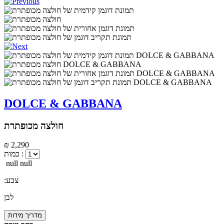
DOLCE & GABBANA
חולצה מכופתרת
₪ 2,290
כמות :
null null
:צבע
לבן
מדריך מידות