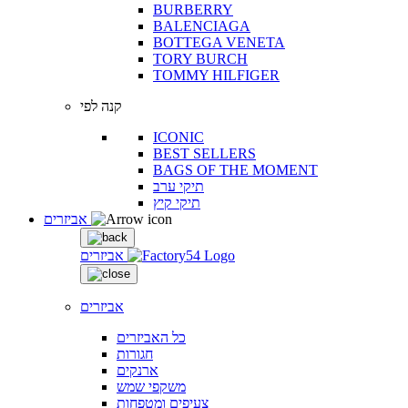
BURBERRY
BALENCIAGA
BOTTEGA VENETA
TORY BURCH
TOMMY HILFIGER
קנה לפי
ICONIC
BEST SELLERS
BAGS OF THE MOMENT
תיקי ערב
תיקי קיץ
אביזרים
אביזרים
אביזרים
כל האביזרים
חגורות
ארנקים
משקפי שמש
צעיפים ומטפחות