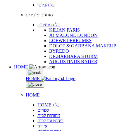
כל הביוטי
מותגים מובילים
כל המעצבים
KILIAN PARIS
JO MALONE LONDON
LOEWE PERFUMES
DOLCE & GABBANA MAKEUP
BYREDO
DR.BARBARA STURM
AUGUSTINUS BADER
HOME
HOME
HOME
HOMEכל ה
ספרים
ניחוחות לבית
ריהוט ונוי לבית
אירוח