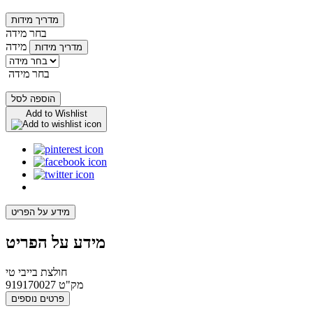
מדריך מידות
בחר מידה
מידה
מדריך מידות
בחר מידה
הוספה לסל
Add to Wishlist
מידע על הפריט
מידע על הפריט
חולצת בייבי טי
מק"ט
919170027
פרטים נוספים