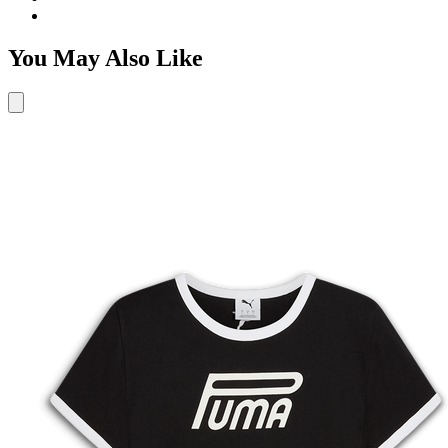
You May Also Like