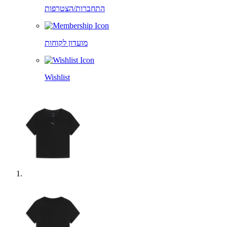
התחברות/הצטרפות
מועדון לקוחות
Wishlist