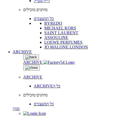
לייף סטייל
מותגים מובילים
כל המעצבים
BYREDO
MICHAEL KORS
SAINT LAURENT
ASSOULINE
LOEWE PERFUMES
JO MALONE LONDON
ARCHIVE
ARCHIVE
ARCHIVE
ARCHIVEכל ה
מותגים מובילים
כל המעצבים
מגזין