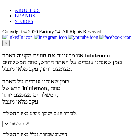
ABOUT US
BRANDS
STORES
Copyright © 2026 Factory 54. All Rights Reserved.
×
אנו מרעננים את חוויית הקנייה באתר lululemon.
בזמן שאנחנו עובדים על האתר החדש, טווח המשלוחים
מצומצם יותר, עקב מלאי מוגבל.
בזמן שאנחנו עובדים על האתר
חדש של lululemon, טווח
המשלוחים מצומצם יותר,
עקב מלאי מוגבל.
לבירור האם ישובך מופיע באיזור השילוח:
שם הישוב
היישוב שבחרת נכלל באיזור השילוח