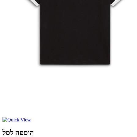
הוספה לסל