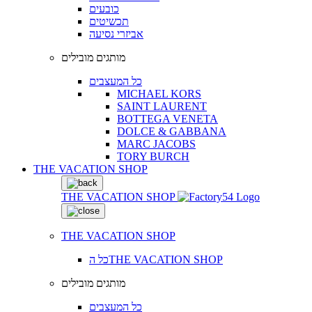
כובעים
תכשיטים
אביזרי נסיעה
מותגים מובילים
כל המעצבים
MICHAEL KORS
SAINT LAURENT
BOTTEGA VENETA
DOLCE & GABBANA
MARC JACOBS
TORY BURCH
THE VACATION SHOP
THE VACATION SHOP
THE VACATION SHOP
כל הTHE VACATION SHOP
מותגים מובילים
כל המעצבים