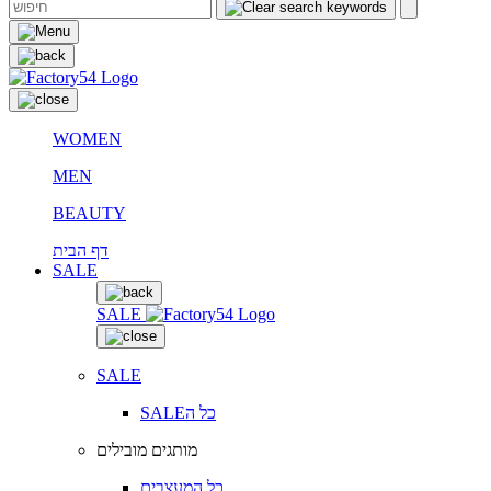
WOMEN
MEN
BEAUTY
דף הבית
SALE
SALE
SALE
SALEכל ה
מותגים מובילים
כל המעצבים