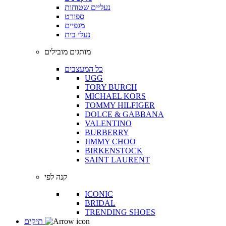
נעליים שטוחות
ספורט
מגפיים
נעלי בית
מותגים מובילים
כל המעצבים
UGG
TORY BURCH
MICHAEL KORS
TOMMY HILFIGER
DOLCE & GABBANA
VALENTINO
BURBERRY
JIMMY CHOO
BIRKENSTOCK
SAINT LAURENT
קנה לפי
ICONIC
BRIDAL
TRENDING SHOES
תיקים