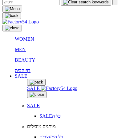
WOMEN
MEN
BEAUTY
דף הבית
SALE
SALE
SALE
SALEכל ה
מותגים מובילים
כל המעצבים