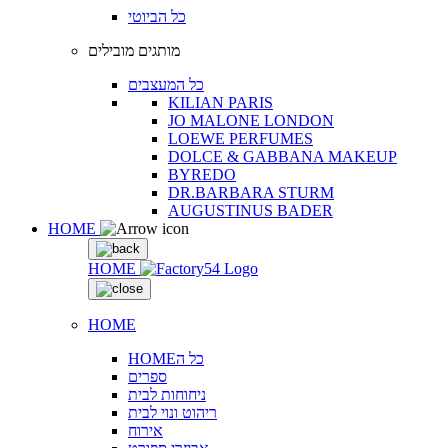
כל הביוטי
מותגים מובילים
כל המעצבים
KILIAN PARIS
JO MALONE LONDON
LOEWE PERFUMES
DOLCE & GABBANA MAKEUP
BYREDO
DR.BARBARA STURM
AUGUSTINUS BADER
HOME
HOME
HOME
HOMEכל ה
ספרים
ניחוחות לבית
ריהוט ונוי לבית
אירוח