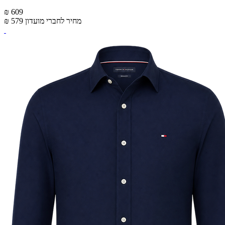
₪ 609
מחיר לחברי מועדון
₪ 579