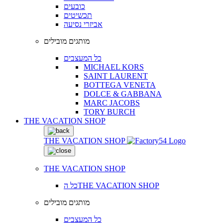
כובעים
תכשיטים
אביזרי נסיעה
מותגים מובילים
כל המעצבים
MICHAEL KORS
SAINT LAURENT
BOTTEGA VENETA
DOLCE & GABBANA
MARC JACOBS
TORY BURCH
THE VACATION SHOP
THE VACATION SHOP
THE VACATION SHOP
כל הTHE VACATION SHOP
מותגים מובילים
כל המעצבים