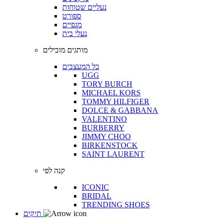
נעליים שטוחות
ספורט
מגפיים
נעלי בית
מותגים מובילים
כל המעצבים
UGG
TORY BURCH
MICHAEL KORS
TOMMY HILFIGER
DOLCE & GABBANA
VALENTINO
BURBERRY
JIMMY CHOO
BIRKENSTOCK
SAINT LAURENT
קנה לפי
ICONIC
BRIDAL
TRENDING SHOES
תיקים