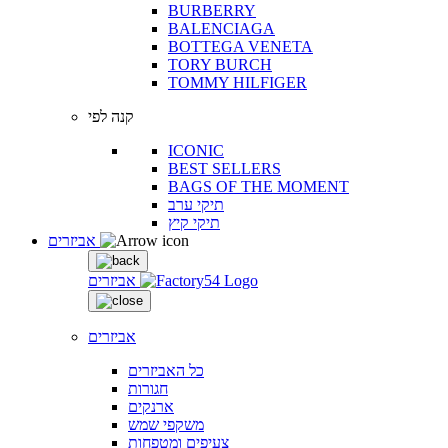
BURBERRY
BALENCIAGA
BOTTEGA VENETA
TORY BURCH
TOMMY HILFIGER
קנה לפי
ICONIC
BEST SELLERS
BAGS OF THE MOMENT
תיקי ערב
תיקי קיץ
אביזרים
אביזרים
אביזרים
כל האביזרים
חגורות
ארנקים
משקפי שמש
צעיפים ומטפחות