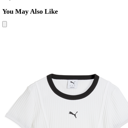
You May Also Like