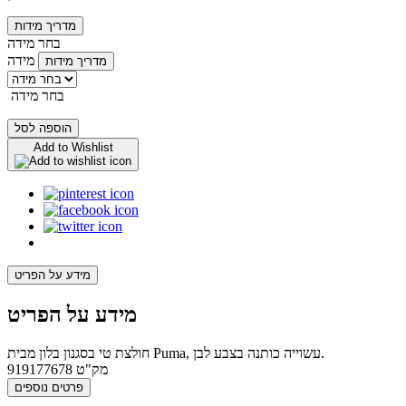
מדריך מידות
בחר מידה
מידה
מדריך מידות
בחר מידה
הוספה לסל
Add to Wishlist
מידע על הפריט
מידע על הפריט
חולצת טי בסגנון בלון מבית Puma, עשוייה כותנה בצבע לבן.
מק"ט
919177678
פרטים נוספים