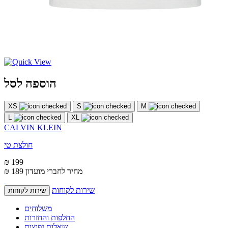
הוספה לסל
XS
S
M
L
XL
CALVIN KLEIN
חולצת טי
₪ 199
מחיר לחברי מועדון
₪ 189
שירות לקוחות
שירות לקוחות
משלוחים
החלפות והחזרות
שאלות נפוצות