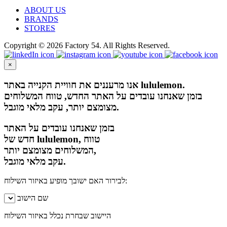
ABOUT US
BRANDS
STORES
Copyright © 2026 Factory 54. All Rights Reserved.
×
אנו מרעננים את חוויית הקנייה באתר lululemon.
בזמן שאנחנו עובדים על האתר החדש, טווח המשלוחים
מצומצם יותר, עקב מלאי מוגבל.
בזמן שאנחנו עובדים על האתר
חדש של lululemon, טווח
המשלוחים מצומצם יותר,
עקב מלאי מוגבל.
לבירור האם ישובך מופיע באיזור השילוח:
שם הישוב
היישוב שבחרת נכלל באיזור השילוח