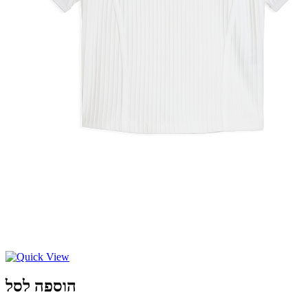
הוספה לסל