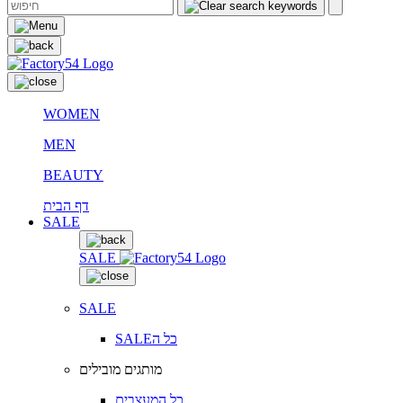
WOMEN
MEN
BEAUTY
דף הבית
SALE
SALE
SALE
SALEכל ה
מותגים מובילים
כל המעצבים