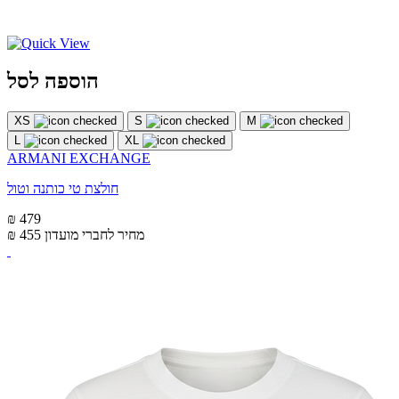
הוספה לסל
XS
S
M
L
XL
ARMANI EXCHANGE
חולצת טי כותנה וטול
₪ 479
מחיר לחברי מועדון
₪ 455