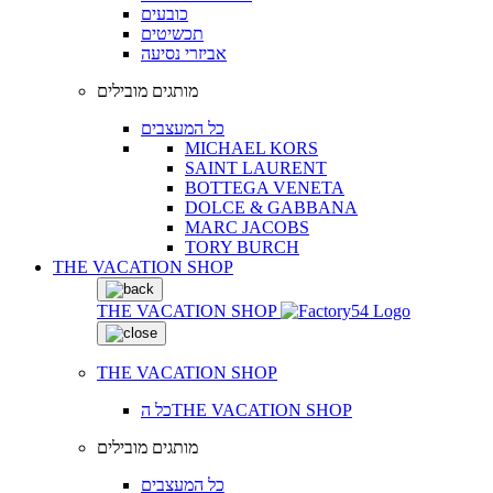
כובעים
תכשיטים
אביזרי נסיעה
מותגים מובילים
כל המעצבים
MICHAEL KORS
SAINT LAURENT
BOTTEGA VENETA
DOLCE & GABBANA
MARC JACOBS
TORY BURCH
THE VACATION SHOP
THE VACATION SHOP
THE VACATION SHOP
כל הTHE VACATION SHOP
מותגים מובילים
כל המעצבים