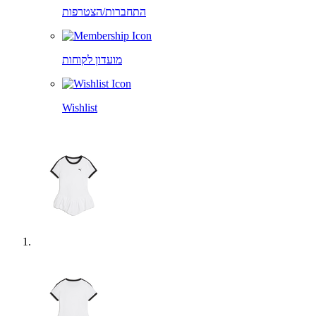
התחברות/הצטרפות
מועדון לקוחות
Wishlist