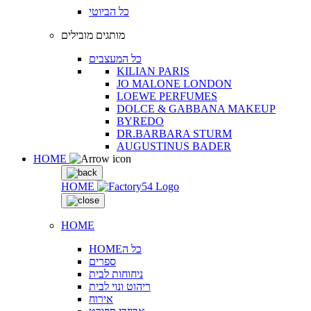
כל הביוטי
מותגים מובילים
כל המעצבים
KILIAN PARIS
JO MALONE LONDON
LOEWE PERFUMES
DOLCE & GABBANA MAKEUP
BYREDO
DR.BARBARA STURM
AUGUSTINUS BADER
HOME
HOME
HOME
HOMEכל ה
ספרים
ניחוחות לבית
ריהוט ונוי לבית
אירוח