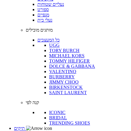
נעליים שטוחות
ספורט
מגפיים
נעלי בית
מותגים מובילים
כל המעצבים
UGG
TORY BURCH
MICHAEL KORS
TOMMY HILFIGER
DOLCE & GABBANA
VALENTINO
BURBERRY
JIMMY CHOO
BIRKENSTOCK
SAINT LAURENT
קנה לפי
ICONIC
BRIDAL
TRENDING SHOES
תיקים