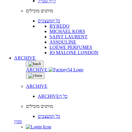
לייף סטייל
מותגים מובילים
כל המעצבים
BYREDO
MICHAEL KORS
SAINT LAURENT
ASSOULINE
LOEWE PERFUMES
JO MALONE LONDON
ARCHIVE
ARCHIVE
ARCHIVE
ARCHIVEכל ה
מותגים מובילים
כל המעצבים
מגזין