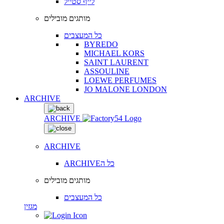
לייף סטייל
מותגים מובילים
כל המעצבים
BYREDO
MICHAEL KORS
SAINT LAURENT
ASSOULINE
LOEWE PERFUMES
JO MALONE LONDON
ARCHIVE
ARCHIVE
ARCHIVE
ARCHIVEכל ה
מותגים מובילים
כל המעצבים
מגזין