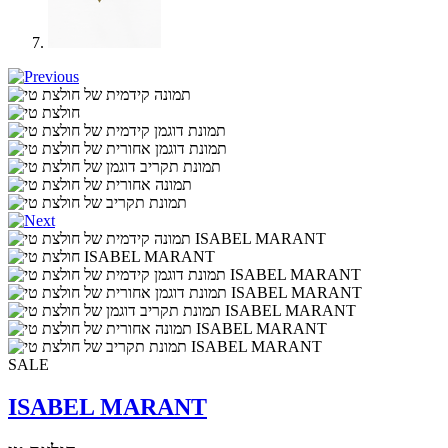
SALE
ISABEL MARANT