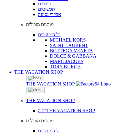
כובעים
תכשיטים
אביזרי נסיעה
מותגים מובילים
כל המעצבים
MICHAEL KORS
SAINT LAURENT
BOTTEGA VENETA
DOLCE & GABBANA
MARC JACOBS
TORY BURCH
THE VACATION SHOP
THE VACATION SHOP
THE VACATION SHOP
כל הTHE VACATION SHOP
מותגים מובילים
כל המעצבים