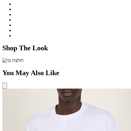
Shop The Look
You May Also Like