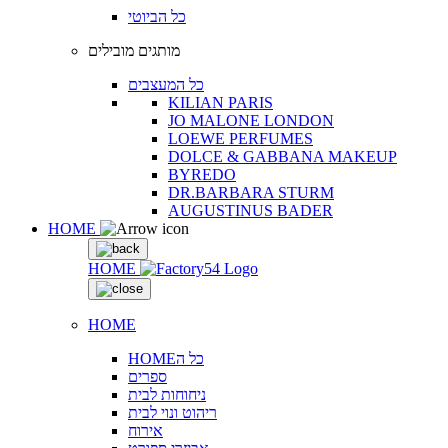
כל הביוטי
מותגים מובילים
כל המעצבים
KILIAN PARIS
JO MALONE LONDON
LOEWE PERFUMES
DOLCE & GABBANA MAKEUP
BYREDO
DR.BARBARA STURM
AUGUSTINUS BADER
HOME
HOME
HOME
HOMEכל ה
ספרים
ניחוחות לבית
ריהוט ונוי לבית
אירוח