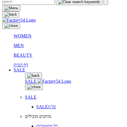
WOMEN
MEN
BEAUTY
דף הבית
SALE
SALE
SALE
SALEכל ה
מותגים מובילים
כל המעצבים