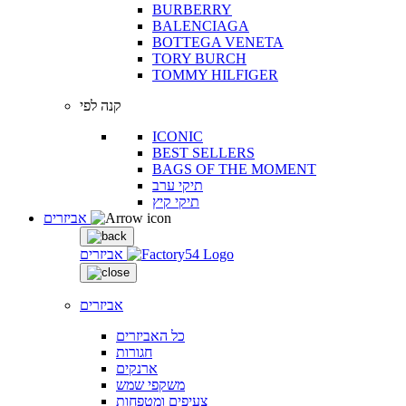
BURBERRY
BALENCIAGA
BOTTEGA VENETA
TORY BURCH
TOMMY HILFIGER
קנה לפי
ICONIC
BEST SELLERS
BAGS OF THE MOMENT
תיקי ערב
תיקי קיץ
אביזרים
אביזרים
אביזרים
כל האביזרים
חגורות
ארנקים
משקפי שמש
צעיפים ומטפחות