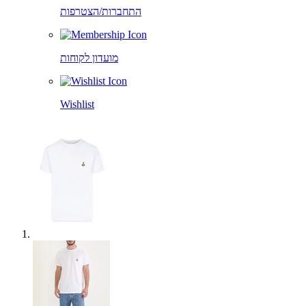
התחברות/הצטרפות
מועדון לקוחות
Wishlist