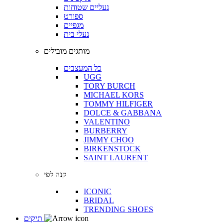
נעליים שטוחות
ספורט
מגפיים
נעלי בית
מותגים מובילים
כל המעצבים
UGG
TORY BURCH
MICHAEL KORS
TOMMY HILFIGER
DOLCE & GABBANA
VALENTINO
BURBERRY
JIMMY CHOO
BIRKENSTOCK
SAINT LAURENT
קנה לפי
ICONIC
BRIDAL
TRENDING SHOES
תיקים