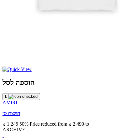
הוספה לסל
L
AMIRI
חולצת טי
₪ 1,245
50%
Price reduced from
₪ 2,490
to
ARCHIVE