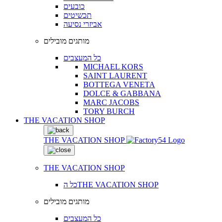
כובעים
תכשיטים
אביזרי נסיעה
מותגים מובילים
כל המעצבים
MICHAEL KORS
SAINT LAURENT
BOTTEGA VENETA
DOLCE & GABBANA
MARC JACOBS
TORY BURCH
THE VACATION SHOP
THE VACATION SHOP
THE VACATION SHOP
כל הTHE VACATION SHOP
מותגים מובילים
כל המעצבים