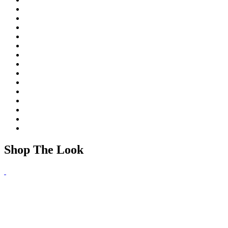
Shop The Look