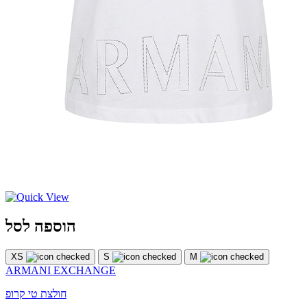
הוספה לסל
XS
S
M
ARMANI EXCHANGE
חולצת טי קרופ