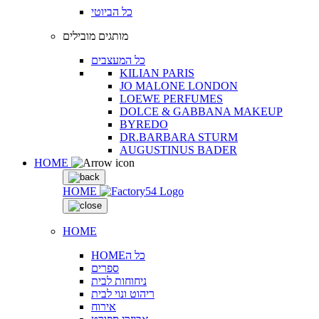
כל הביוטי
מותגים מובילים
כל המעצבים
KILIAN PARIS
JO MALONE LONDON
LOEWE PERFUMES
DOLCE & GABBANA MAKEUP
BYREDO
DR.BARBARA STURM
AUGUSTINUS BADER
HOME
HOME
HOME
HOMEכל ה
ספרים
ניחוחות לבית
ריהוט ונוי לבית
אירוח