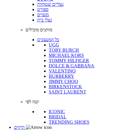
נעליים שטוחות
ספורט
מגפיים
נעלי בית
מותגים מובילים
כל המעצבים
UGG
TORY BURCH
MICHAEL KORS
TOMMY HILFIGER
DOLCE & GABBANA
VALENTINO
BURBERRY
JIMMY CHOO
BIRKENSTOCK
SAINT LAURENT
קנה לפי
ICONIC
BRIDAL
TRENDING SHOES
תיקים