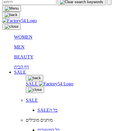
WOMEN
MEN
BEAUTY
דף הבית
SALE
SALE
SALE
SALEכל ה
מותגים מובילים
כל המעצבים