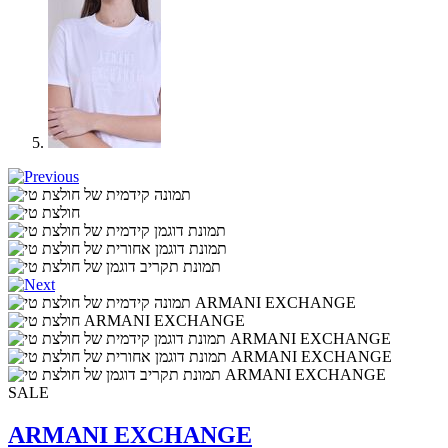
SALE
ARMANI EXCHANGE