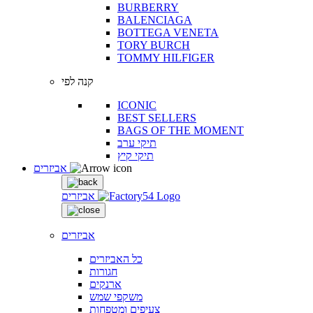
BURBERRY
BALENCIAGA
BOTTEGA VENETA
TORY BURCH
TOMMY HILFIGER
קנה לפי
ICONIC
BEST SELLERS
BAGS OF THE MOMENT
תיקי ערב
תיקי קיץ
אביזרים
אביזרים
אביזרים
כל האביזרים
חגורות
ארנקים
משקפי שמש
צעיפים ומטפחות