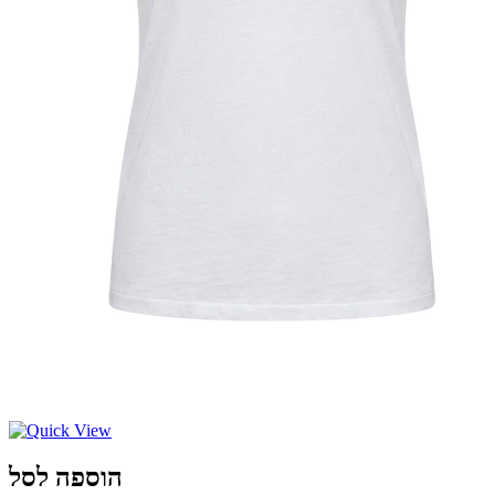
הוספה לסל