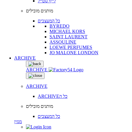
לייף סטייל
מותגים מובילים
כל המעצבים
BYREDO
MICHAEL KORS
SAINT LAURENT
ASSOULINE
LOEWE PERFUMES
JO MALONE LONDON
ARCHIVE
ARCHIVE
ARCHIVE
ARCHIVEכל ה
מותגים מובילים
כל המעצבים
מגזין