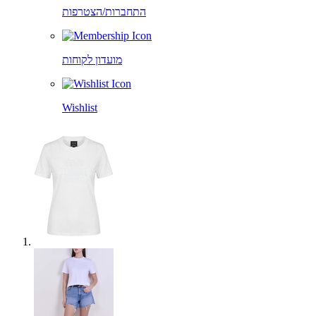
התחברות/הצטרפות
מועדון לקוחות
Wishlist