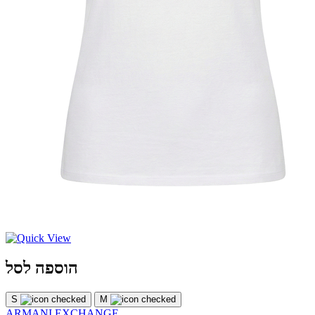
הוספה לסל
S
M
ARMANI EXCHANGE