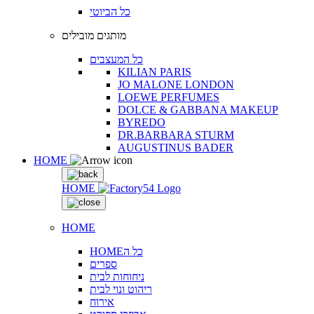
כל הביוטי
מותגים מובילים
כל המעצבים
KILIAN PARIS
JO MALONE LONDON
LOEWE PERFUMES
DOLCE & GABBANA MAKEUP
BYREDO
DR.BARBARA STURM
AUGUSTINUS BADER
HOME
HOME
HOME
HOMEכל ה
ספרים
ניחוחות לבית
ריהוט ונוי לבית
אירוח