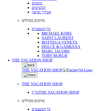
כובעים
תכשיטים
אביזרי נסיעה
מותגים מובילים
כל המעצבים
MICHAEL KORS
SAINT LAURENT
BOTTEGA VENETA
DOLCE & GABBANA
MARC JACOBS
TORY BURCH
THE VACATION SHOP
THE VACATION SHOP
THE VACATION SHOP
כל הTHE VACATION SHOP
מותגים מובילים
כל המעצבים