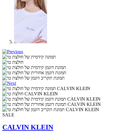
SALE
CALVIN KLEIN