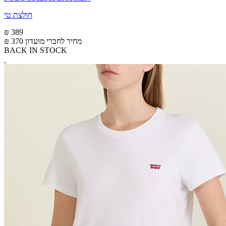
חולצת טי
₪ 389
מחיר לחברי מועדון
₪ 370
BACK IN STOCK