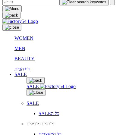
WOMEN
MEN
BEAUTY
דף הבית
SALE
SALE
SALE
SALEכל ה
מותגים מובילים
כל המעצבים