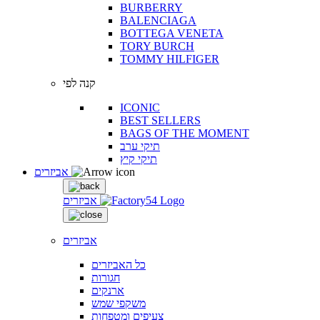
BURBERRY
BALENCIAGA
BOTTEGA VENETA
TORY BURCH
TOMMY HILFIGER
קנה לפי
ICONIC
BEST SELLERS
BAGS OF THE MOMENT
תיקי ערב
תיקי קיץ
אביזרים
אביזרים
אביזרים
כל האביזרים
חגורות
ארנקים
משקפי שמש
צעיפים ומטפחות