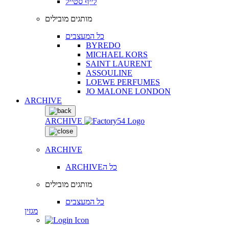
לייף סטייל
מותגים מובילים
כל המעצבים
BYREDO
MICHAEL KORS
SAINT LAURENT
ASSOULINE
LOEWE PERFUMES
JO MALONE LONDON
ARCHIVE
ARCHIVE
ARCHIVE
ARCHIVEכל ה
מותגים מובילים
כל המעצבים
מגזין