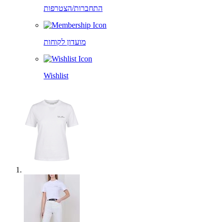
התחברות/הצטרפות
מועדון לקוחות
Wishlist