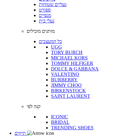
נעליים שטוחות
ספורט
מגפיים
נעלי בית
מותגים מובילים
כל המעצבים
UGG
TORY BURCH
MICHAEL KORS
TOMMY HILFIGER
DOLCE & GABBANA
VALENTINO
BURBERRY
JIMMY CHOO
BIRKENSTOCK
SAINT LAURENT
קנה לפי
ICONIC
BRIDAL
TRENDING SHOES
תיקים