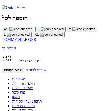
הוספה לסל
XS
S
M
L
XL
TOMMY HILFIGER
חולצת טי
₪ 279
מחיר לחברי מועדון
₪ 265
שירות לקוחות
שירות לקוחות
משלוחים
החלפות והחזרות
שאלות נפוצות
צרו קשר
תקנון
תקנון מועדון לקוחות
מדיניות פרטיות
מדיניות עוגיות