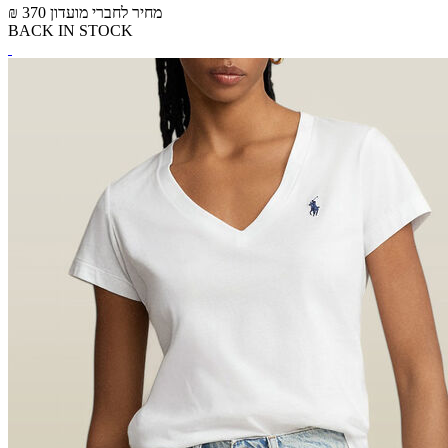
מחיר לחברי מועדון
₪ 370
BACK IN STOCK