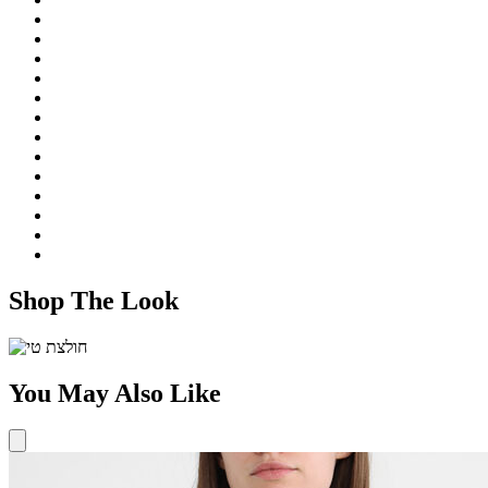
Shop The Look
You May Also Like