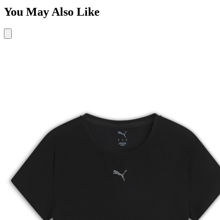
You May Also Like