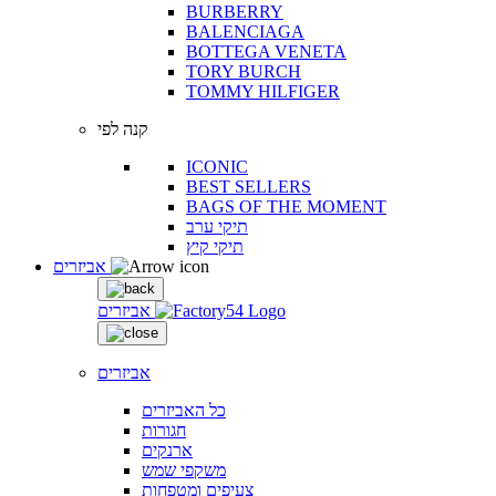
BURBERRY
BALENCIAGA
BOTTEGA VENETA
TORY BURCH
TOMMY HILFIGER
קנה לפי
ICONIC
BEST SELLERS
BAGS OF THE MOMENT
תיקי ערב
תיקי קיץ
אביזרים
אביזרים
אביזרים
כל האביזרים
חגורות
ארנקים
משקפי שמש
צעיפים ומטפחות