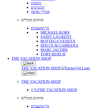
כובעים
תכשיטים
אביזרי נסיעה
מותגים מובילים
כל המעצבים
MICHAEL KORS
SAINT LAURENT
BOTTEGA VENETA
DOLCE & GABBANA
MARC JACOBS
TORY BURCH
THE VACATION SHOP
THE VACATION SHOP
THE VACATION SHOP
כל הTHE VACATION SHOP
מותגים מובילים
כל המעצבים