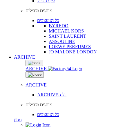
לייף סטייל
מותגים מובילים
כל המעצבים
BYREDO
MICHAEL KORS
SAINT LAURENT
ASSOULINE
LOEWE PERFUMES
JO MALONE LONDON
ARCHIVE
ARCHIVE
ARCHIVE
ARCHIVEכל ה
מותגים מובילים
כל המעצבים
מגזין