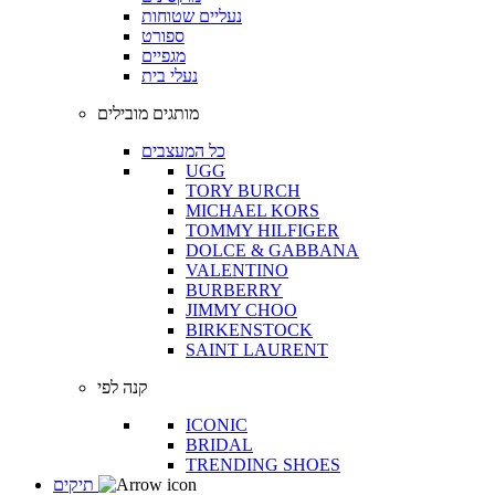
נעליים שטוחות
ספורט
מגפיים
נעלי בית
מותגים מובילים
כל המעצבים
UGG
TORY BURCH
MICHAEL KORS
TOMMY HILFIGER
DOLCE & GABBANA
VALENTINO
BURBERRY
JIMMY CHOO
BIRKENSTOCK
SAINT LAURENT
קנה לפי
ICONIC
BRIDAL
TRENDING SHOES
תיקים