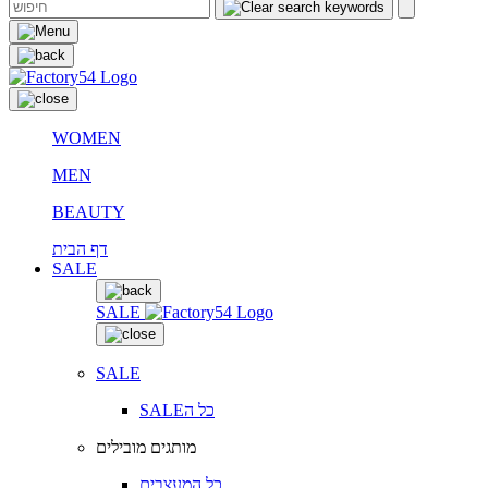
WOMEN
MEN
BEAUTY
דף הבית
SALE
SALE
SALE
SALEכל ה
מותגים מובילים
כל המעצבים