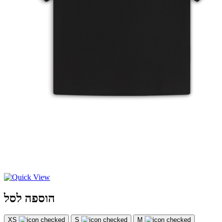
הוספה לסל
XS
S
M