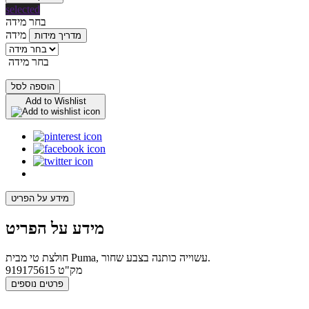
selected
בחר מידה
מידה
מדריך מידות
בחר מידה
הוספה לסל
Add to Wishlist
מידע על הפריט
מידע על הפריט
חולצת טי מבית Puma, עשוייה כותנה בצבע שחור.
מק"ט
919175615
פרטים נוספים