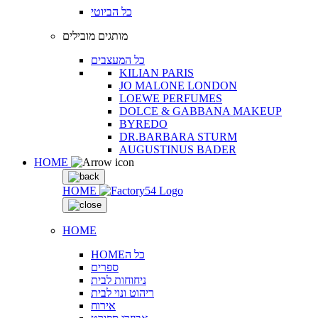
כל הביוטי
מותגים מובילים
כל המעצבים
KILIAN PARIS
JO MALONE LONDON
LOEWE PERFUMES
DOLCE & GABBANA MAKEUP
BYREDO
DR.BARBARA STURM
AUGUSTINUS BADER
HOME
HOME
HOME
HOMEכל ה
ספרים
ניחוחות לבית
ריהוט ונוי לבית
אירוח