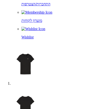
התחברות/הצטרפות
מועדון לקוחות
Wishlist