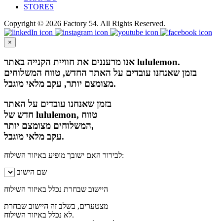
STORES
Copyright © 2026 Factory 54. All Rights Reserved.
×
אנו מרעננים את חוויית הקנייה באתר lululemon.
בזמן שאנחנו עובדים על האתר החדש, טווח המשלוחים
מצומצם יותר, עקב מלאי מוגבל.
בזמן שאנחנו עובדים על האתר
חדש של lululemon, טווח
המשלוחים מצומצם יותר,
עקב מלאי מוגבל.
לבירור האם ישובך מופיע באיזור השילוח:
שם הישוב
היישוב שבחרת נכלל באיזור השילוח
מצטערים, בשלב זה היישוב שבחרת
לא נכלל באיזור השילוח.