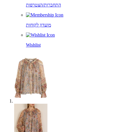
התחברות/הצטרפות
מועדון לקוחות
Wishlist