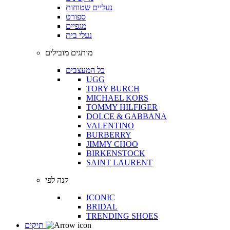
נעליים שטוחות
ספורט
מגפיים
נעלי בית
מותגים מובילים
כל המעצבים
UGG
TORY BURCH
MICHAEL KORS
TOMMY HILFIGER
DOLCE & GABBANA
VALENTINO
BURBERRY
JIMMY CHOO
BIRKENSTOCK
SAINT LAURENT
קנה לפי
ICONIC
BRIDAL
TRENDING SHOES
תיקים