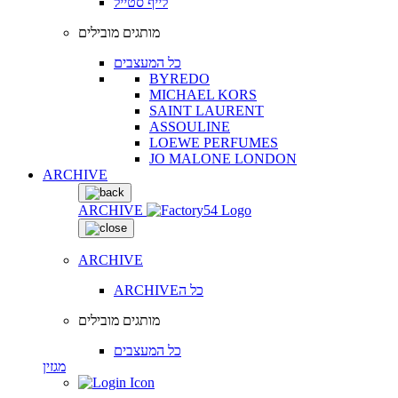
לייף סטייל
מותגים מובילים
כל המעצבים
BYREDO
MICHAEL KORS
SAINT LAURENT
ASSOULINE
LOEWE PERFUMES
JO MALONE LONDON
ARCHIVE
ARCHIVE
ARCHIVE
ARCHIVEכל ה
מותגים מובילים
כל המעצבים
מגזין