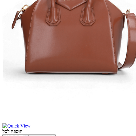
הוספה לסל