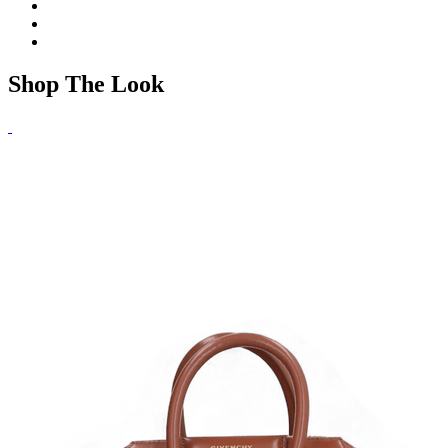
Shop The Look