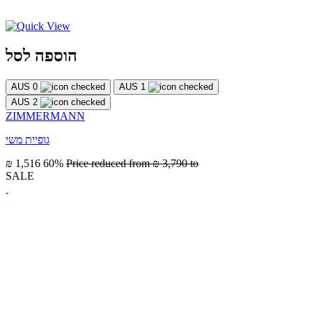
הוספה לסל
AUS 0
AUS 1
AUS 2
ZIMMERMANN
גופיית משי
₪ 1,516
60%
Price reduced from
₪ 3,790
to
SALE