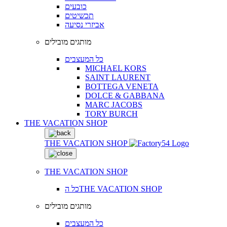
כובעים
תכשיטים
אביזרי נסיעה
מותגים מובילים
כל המעצבים
MICHAEL KORS
SAINT LAURENT
BOTTEGA VENETA
DOLCE & GABBANA
MARC JACOBS
TORY BURCH
THE VACATION SHOP
THE VACATION SHOP
THE VACATION SHOP
כל הTHE VACATION SHOP
מותגים מובילים
כל המעצבים