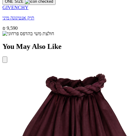
ONE SIZE
GIVENCHY
תיק אנטיגונה מיני
₪ 9,590
You May Also Like