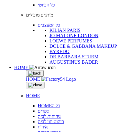
כל הביוטי
מותגים מובילים
כל המעצבים
KILIAN PARIS
JO MALONE LONDON
LOEWE PERFUMES
DOLCE & GABBANA MAKEUP
BYREDO
DR.BARBARA STURM
AUGUSTINUS BADER
HOME
HOME
HOME
HOMEכל ה
ספרים
ניחוחות לבית
ריהוט ונוי לבית
אירוח