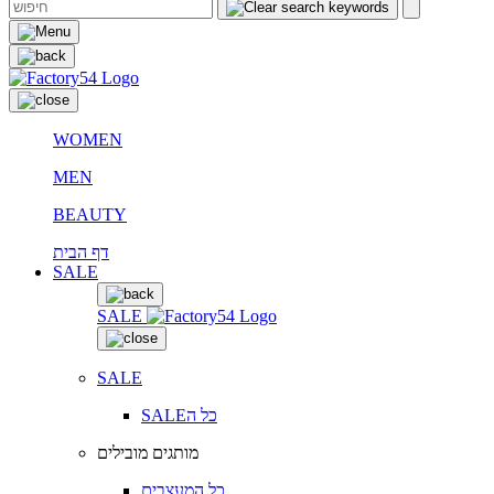
WOMEN
MEN
BEAUTY
דף הבית
SALE
SALE
SALE
SALEכל ה
מותגים מובילים
כל המעצבים