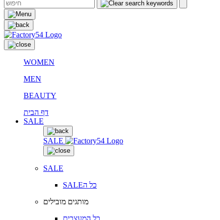
WOMEN
MEN
BEAUTY
דף הבית
SALE
SALE
SALE
SALEכל ה
מותגים מובילים
כל המעצבים