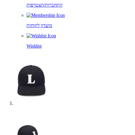
התחברות/הצטרפות
מועדון לקוחות
Wishlist