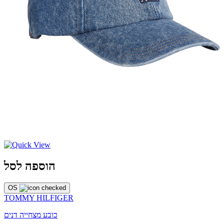
הוספה לסל
OS
TOMMY HILFIGER
כובע מצחייה דנים