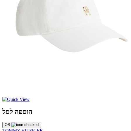
הוספה לסל
OS
TOMMY HILFIGER