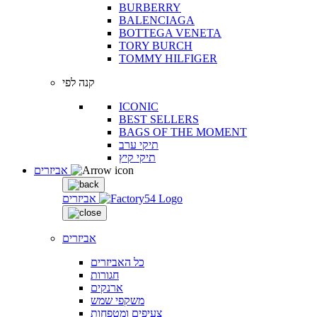
BURBERRY
BALENCIAGA
BOTTEGA VENETA
TORY BURCH
TOMMY HILFIGER
קנה לפי
ICONIC
BEST SELLERS
BAGS OF THE MOMENT
תיקי ערב
תיקי קיץ
אביזרים
אביזרים
אביזרים
כל האביזרים
חגורות
ארנקים
משקפי שמש
צעיפים ומטפחות