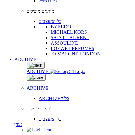
לייף סטייל
מותגים מובילים
כל המעצבים
BYREDO
MICHAEL KORS
SAINT LAURENT
ASSOULINE
LOEWE PERFUMES
JO MALONE LONDON
ARCHIVE
ARCHIVE
ARCHIVE
ARCHIVEכל ה
מותגים מובילים
כל המעצבים
מגזין