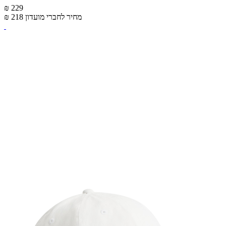
₪ 229
מחיר לחברי מועדון
₪ 218