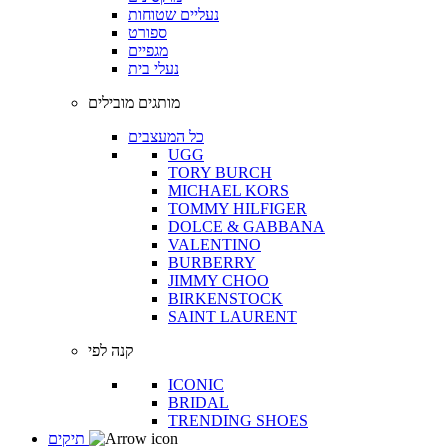
נעליים שטוחות
ספורט
מגפיים
נעלי בית
מותגים מובילים
כל המעצבים
UGG
TORY BURCH
MICHAEL KORS
TOMMY HILFIGER
DOLCE & GABBANA
VALENTINO
BURBERRY
JIMMY CHOO
BIRKENSTOCK
SAINT LAURENT
קנה לפי
ICONIC
BRIDAL
TRENDING SHOES
תיקים