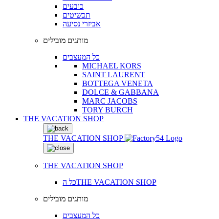
כובעים
תכשיטים
אביזרי נסיעה
מותגים מובילים
כל המעצבים
MICHAEL KORS
SAINT LAURENT
BOTTEGA VENETA
DOLCE & GABBANA
MARC JACOBS
TORY BURCH
THE VACATION SHOP
THE VACATION SHOP
THE VACATION SHOP
כל הTHE VACATION SHOP
מותגים מובילים
כל המעצבים