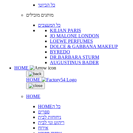
כל הביוטי
מותגים מובילים
כל המעצבים
KILIAN PARIS
JO MALONE LONDON
LOEWE PERFUMES
DOLCE & GABBANA MAKEUP
BYREDO
DR.BARBARA STURM
AUGUSTINUS BADER
HOME
HOME
HOME
HOMEכל ה
ספרים
ניחוחות לבית
ריהוט ונוי לבית
אירוח