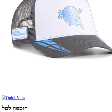
הוספה לסל