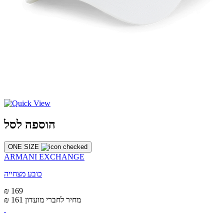
הוספה לסל
ONE SIZE
ARMANI EXCHANGE
כובע מצחייה
₪ 169
מחיר לחברי מועדון
₪ 161