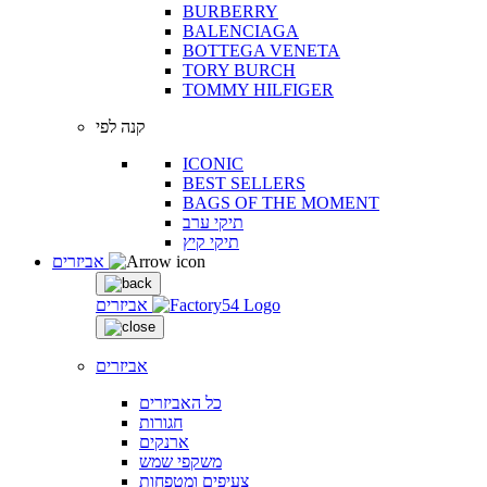
BURBERRY
BALENCIAGA
BOTTEGA VENETA
TORY BURCH
TOMMY HILFIGER
קנה לפי
ICONIC
BEST SELLERS
BAGS OF THE MOMENT
תיקי ערב
תיקי קיץ
אביזרים
אביזרים
אביזרים
כל האביזרים
חגורות
ארנקים
משקפי שמש
צעיפים ומטפחות