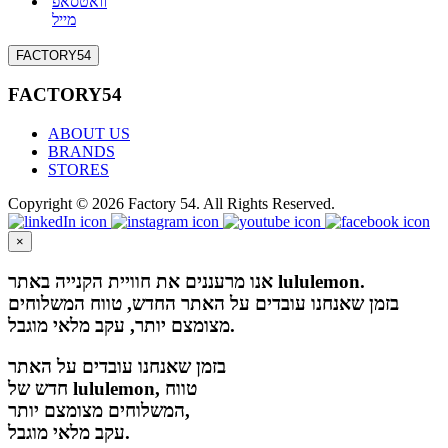
וואטסאפ
מייל
FACTORY54
FACTORY54
ABOUT US
BRANDS
STORES
Copyright © 2026 Factory 54. All Rights Reserved.
×
אנו מרעננים את חוויית הקנייה באתר lululemon.
בזמן שאנחנו עובדים על האתר החדש, טווח המשלוחים
מצומצם יותר, עקב מלאי מוגבל.
בזמן שאנחנו עובדים על האתר
חדש של lululemon, טווח
המשלוחים מצומצם יותר,
עקב מלאי מוגבל.