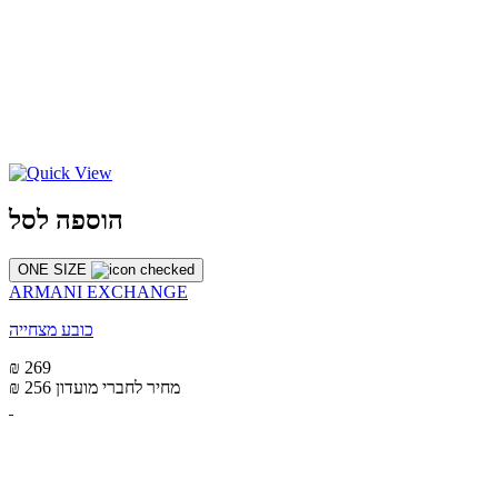
הוספה לסל
ONE SIZE
ARMANI EXCHANGE
כובע מצחייה
₪ 269
מחיר לחברי מועדון
₪ 256