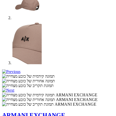
ARMANI EXCHANGE