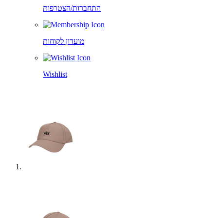
התחברות/הצטרפות
מועדון לקוחות
Wishlist