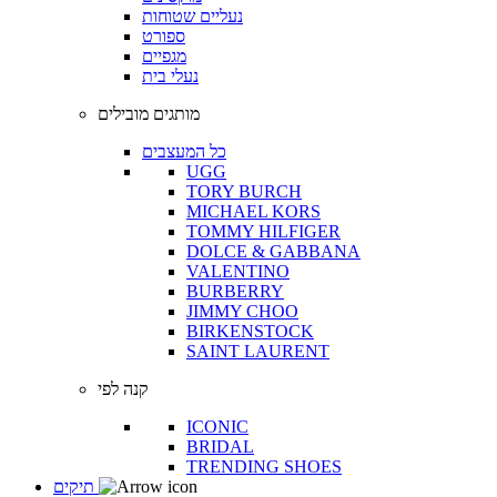
נעליים שטוחות
ספורט
מגפיים
נעלי בית
מותגים מובילים
כל המעצבים
UGG
TORY BURCH
MICHAEL KORS
TOMMY HILFIGER
DOLCE & GABBANA
VALENTINO
BURBERRY
JIMMY CHOO
BIRKENSTOCK
SAINT LAURENT
קנה לפי
ICONIC
BRIDAL
TRENDING SHOES
תיקים