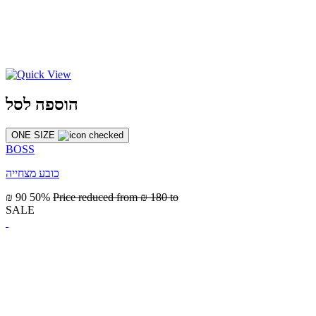
הוספה לסל
ONE SIZE
BOSS
כובע מצחייה
₪ 90
50%
Price reduced from
₪ 180
to
SALE