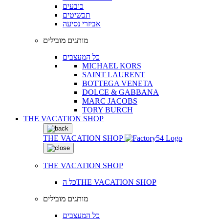
כובעים
תכשיטים
אביזרי נסיעה
מותגים מובילים
כל המעצבים
MICHAEL KORS
SAINT LAURENT
BOTTEGA VENETA
DOLCE & GABBANA
MARC JACOBS
TORY BURCH
THE VACATION SHOP
THE VACATION SHOP
THE VACATION SHOP
כל הTHE VACATION SHOP
מותגים מובילים
כל המעצבים