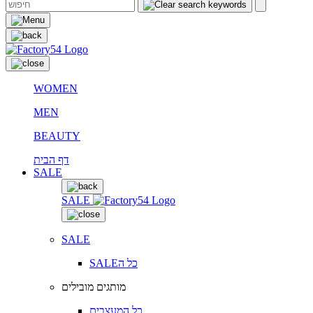
WOMEN
MEN
BEAUTY
דף הבית
SALE
SALE
SALE
SALEכל ה
מותגים מובילים
כל המעצבים