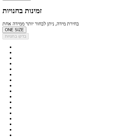
זמינות בחנויות
בחירת מידה, ניתן לבחור יותר ממידה אחת
ONE SIZE
בדקו בחנויות