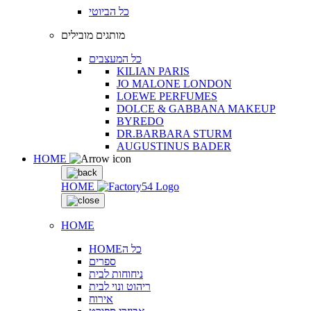
כל הביוטי
מותגים מובילים
כל המעצבים
KILIAN PARIS
JO MALONE LONDON
LOEWE PERFUMES
DOLCE & GABBANA MAKEUP
BYREDO
DR.BARBARA STURM
AUGUSTINUS BADER
HOME
HOME
HOME
HOMEכל ה
ספרים
ניחוחות לבית
ריהוט ונוי לבית
אירוח