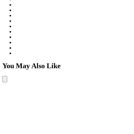
You May Also Like