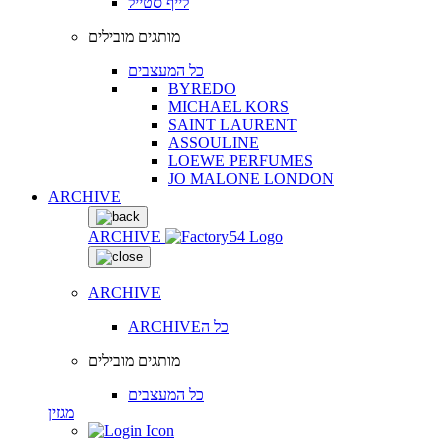
לייף סטייל
מותגים מובילים
כל המעצבים
BYREDO
MICHAEL KORS
SAINT LAURENT
ASSOULINE
LOEWE PERFUMES
JO MALONE LONDON
ARCHIVE
ARCHIVE
ARCHIVE
ARCHIVEכל ה
מותגים מובילים
כל המעצבים
מגזין