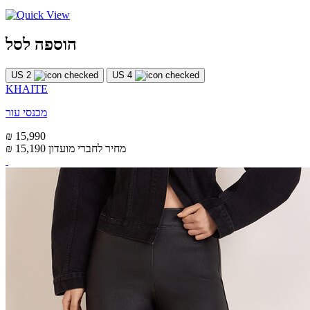
הוספה לסל
US 2
US 4
KHAITE
מכנסי עור
₪ 15,990
מחיר לחברי מועדון
₪ 15,190