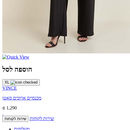
הוספה לסל
XL
VINCE
מכנסיים ארוכים סאטן
₪ 1,290
שירות לקוחות
שירות לקוחות
משלוחים