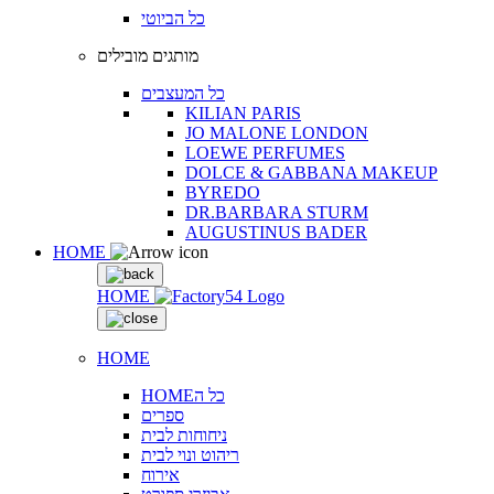
כל הביוטי
מותגים מובילים
כל המעצבים
KILIAN PARIS
JO MALONE LONDON
LOEWE PERFUMES
DOLCE & GABBANA MAKEUP
BYREDO
DR.BARBARA STURM
AUGUSTINUS BADER
HOME
HOME
HOME
HOMEכל ה
ספרים
ניחוחות לבית
ריהוט ונוי לבית
אירוח