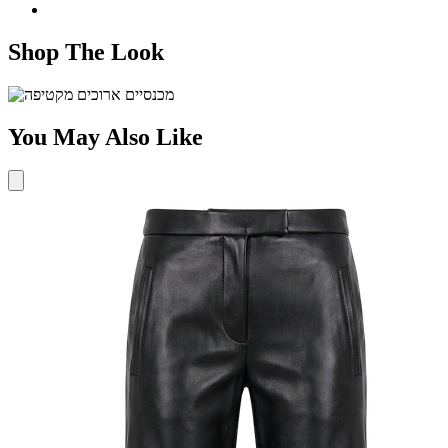
Shop The Look
You May Also Like