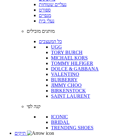
נעליים שטוחות
ספורט
מגפיים
נעלי בית
מותגים מובילים
כל המעצבים
UGG
TORY BURCH
MICHAEL KORS
TOMMY HILFIGER
DOLCE & GABBANA
VALENTINO
BURBERRY
JIMMY CHOO
BIRKENSTOCK
SAINT LAURENT
קנה לפי
ICONIC
BRIDAL
TRENDING SHOES
תיקים