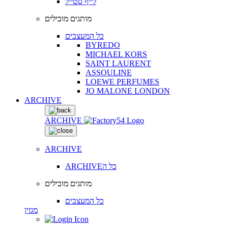
לייף סטייל
מותגים מובילים
כל המעצבים
BYREDO
MICHAEL KORS
SAINT LAURENT
ASSOULINE
LOEWE PERFUMES
JO MALONE LONDON
ARCHIVE
ARCHIVE
ARCHIVE
ARCHIVEכל ה
מותגים מובילים
כל המעצבים
מגזין