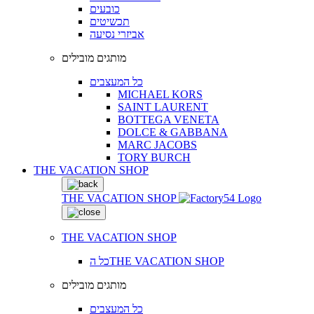
כובעים
תכשיטים
אביזרי נסיעה
מותגים מובילים
כל המעצבים
MICHAEL KORS
SAINT LAURENT
BOTTEGA VENETA
DOLCE & GABBANA
MARC JACOBS
TORY BURCH
THE VACATION SHOP
THE VACATION SHOP
THE VACATION SHOP
כל הTHE VACATION SHOP
מותגים מובילים
כל המעצבים