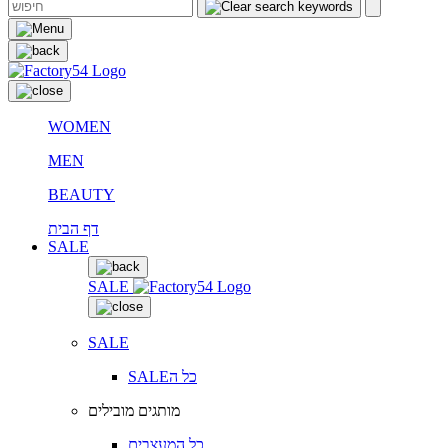
WOMEN
MEN
BEAUTY
דף הבית
SALE
SALE
SALE
SALEכל ה
מותגים מובילים
כל המעצבים