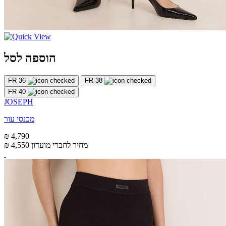
הוספה לסל
FR 36
FR 38
FR 40
JOSEPH
מכנסי עור
₪ 4,790
מחיר לחברי מועדון
₪ 4,550