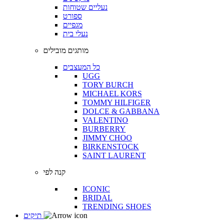
נעליים שטוחות
ספורט
מגפיים
נעלי בית
מותגים מובילים
כל המעצבים
UGG
TORY BURCH
MICHAEL KORS
TOMMY HILFIGER
DOLCE & GABBANA
VALENTINO
BURBERRY
JIMMY CHOO
BIRKENSTOCK
SAINT LAURENT
קנה לפי
ICONIC
BRIDAL
TRENDING SHOES
תיקים