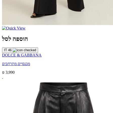
הוספה לסל
IT 46
DOLCE & GABBANA
מכנסיים מתרחבים
₪ 3,990