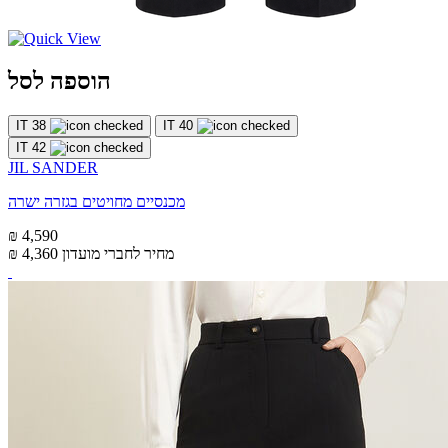
הוספה לסל
IT 38
IT 40
IT 42
JIL SANDER
מכנסיים מחויטים בגזרה ישרה
₪ 4,590
מחיר לחברי מועדון
₪ 4,360