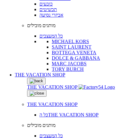
כובעים
תכשיטים
אביזרי נסיעה
מותגים מובילים
כל המעצבים
MICHAEL KORS
SAINT LAURENT
BOTTEGA VENETA
DOLCE & GABBANA
MARC JACOBS
TORY BURCH
THE VACATION SHOP
THE VACATION SHOP
THE VACATION SHOP
כל הTHE VACATION SHOP
מותגים מובילים
כל המעצבים