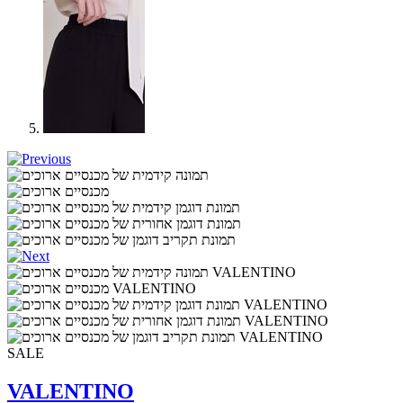
SALE
VALENTINO