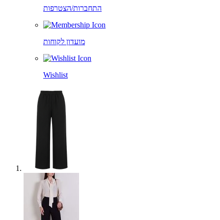
התחברות/הצטרפות
מועדון לקוחות
Wishlist