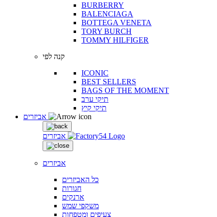
BURBERRY
BALENCIAGA
BOTTEGA VENETA
TORY BURCH
TOMMY HILFIGER
קנה לפי
ICONIC
BEST SELLERS
BAGS OF THE MOMENT
תיקי ערב
תיקי קיץ
אביזרים
אביזרים
אביזרים
כל האביזרים
חגורות
ארנקים
משקפי שמש
צעיפים ומטפחות