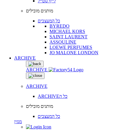
לייף סטייל
מותגים מובילים
כל המעצבים
BYREDO
MICHAEL KORS
SAINT LAURENT
ASSOULINE
LOEWE PERFUMES
JO MALONE LONDON
ARCHIVE
ARCHIVE
ARCHIVE
ARCHIVEכל ה
מותגים מובילים
כל המעצבים
מגזין