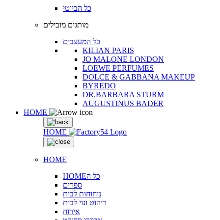
כל הביוטי
מותגים מובילים
כל המעצבים
KILIAN PARIS
JO MALONE LONDON
LOEWE PERFUMES
DOLCE & GABBANA MAKEUP
BYREDO
DR.BARBARA STURM
AUGUSTINUS BADER
HOME
HOME
HOME
HOMEכל ה
ספרים
ניחוחות לבית
ריהוט ונוי לבית
אירוח