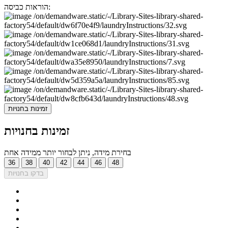
הוראות כביסה:
זמינות בחנויות
זמינות בחנויות
בחירת מידה, ניתן לבחור יותר ממידה אחת
36
38
40
42
44
46
48
בדקו בחנויות