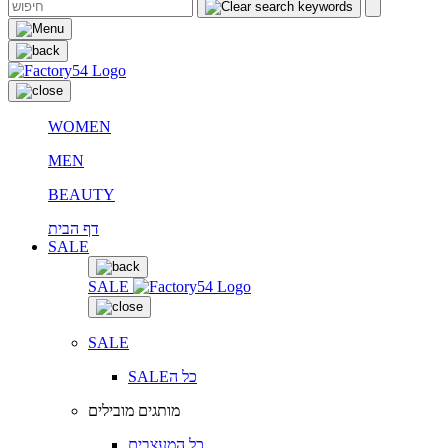
WOMEN
MEN
BEAUTY
דף הבית
SALE
SALE
SALE
SALEכל ה
מותגים מובילים
כל המעצבים