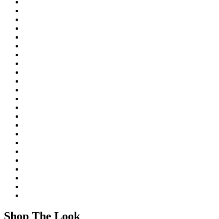
Shop The Look