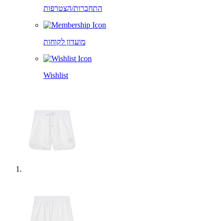
התחברות/הצטרפות
מועדון לקוחות
Wishlist