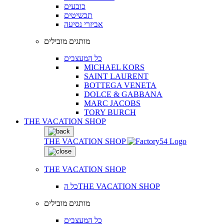
כובעים
תכשיטים
אביזרי נסיעה
מותגים מובילים
כל המעצבים
MICHAEL KORS
SAINT LAURENT
BOTTEGA VENETA
DOLCE & GABBANA
MARC JACOBS
TORY BURCH
THE VACATION SHOP
THE VACATION SHOP
THE VACATION SHOP
כל הTHE VACATION SHOP
מותגים מובילים
כל המעצבים