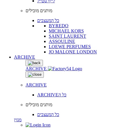
לייף סטייל
מותגים מובילים
כל המעצבים
BYREDO
MICHAEL KORS
SAINT LAURENT
ASSOULINE
LOEWE PERFUMES
JO MALONE LONDON
ARCHIVE
ARCHIVE
ARCHIVE
ARCHIVEכל ה
מותגים מובילים
כל המעצבים
מגזין