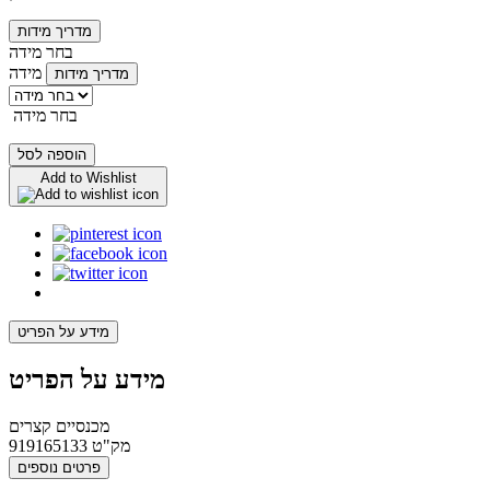
מדריך מידות
בחר מידה
מידה
מדריך מידות
בחר מידה
הוספה לסל
Add to Wishlist
מידע על הפריט
מידע על הפריט
מכנסיים קצרים
מק"ט
919165133
פרטים נוספים