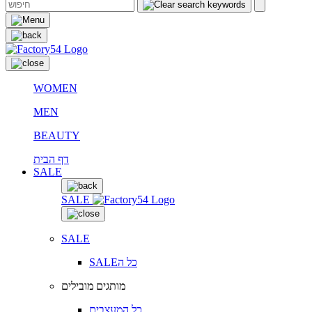
WOMEN
MEN
BEAUTY
דף הבית
SALE
SALE
SALE
SALEכל ה
מותגים מובילים
כל המעצבים