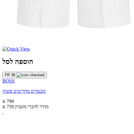
הוספה לסל
FR 36
BOSS
מכנסיים מחוייטים פשתן
₪ 799
מחיר לחברי מועדון
₪ 759