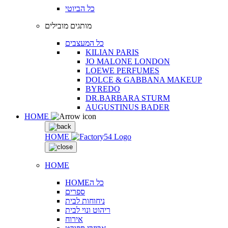
כל הביוטי
מותגים מובילים
כל המעצבים
KILIAN PARIS
JO MALONE LONDON
LOEWE PERFUMES
DOLCE & GABBANA MAKEUP
BYREDO
DR.BARBARA STURM
AUGUSTINUS BADER
HOME
HOME
HOME
HOMEכל ה
ספרים
ניחוחות לבית
ריהוט ונוי לבית
אירוח