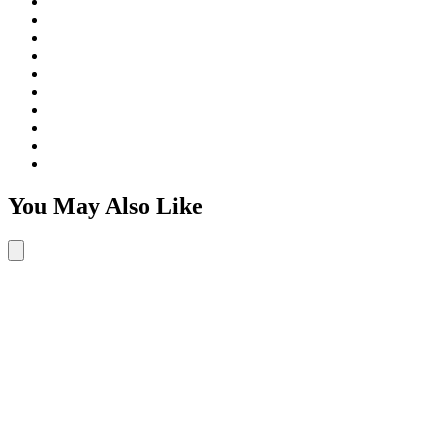
You May Also Like