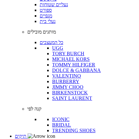
נעליים שטוחות
ספורט
מגפיים
נעלי בית
מותגים מובילים
כל המעצבים
UGG
TORY BURCH
MICHAEL KORS
TOMMY HILFIGER
DOLCE & GABBANA
VALENTINO
BURBERRY
JIMMY CHOO
BIRKENSTOCK
SAINT LAURENT
קנה לפי
ICONIC
BRIDAL
TRENDING SHOES
תיקים