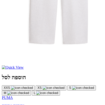
הוספה לסל
XXS
XS
S
M
L
PUMA