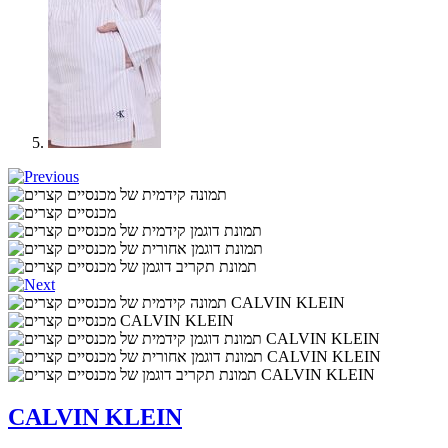
CALVIN KLEIN