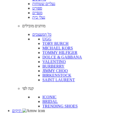
נעליים שטוחות
ספורט
מגפיים
נעלי בית
מותגים מובילים
כל המעצבים
UGG
TORY BURCH
MICHAEL KORS
TOMMY HILFIGER
DOLCE & GABBANA
VALENTINO
BURBERRY
JIMMY CHOO
BIRKENSTOCK
SAINT LAURENT
קנה לפי
ICONIC
BRIDAL
TRENDING SHOES
תיקים