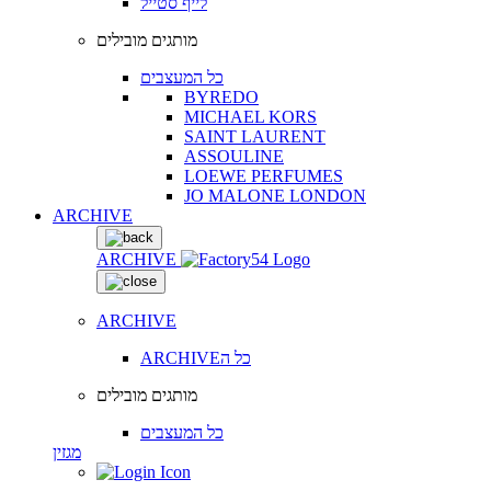
לייף סטייל
מותגים מובילים
כל המעצבים
BYREDO
MICHAEL KORS
SAINT LAURENT
ASSOULINE
LOEWE PERFUMES
JO MALONE LONDON
ARCHIVE
ARCHIVE
ARCHIVE
ARCHIVEכל ה
מותגים מובילים
כל המעצבים
מגזין