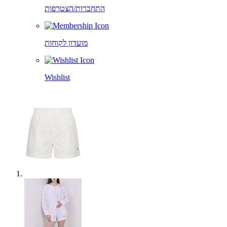
התחברות/הצטרפות
מועדון לקוחות
Wishlist