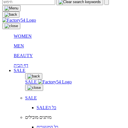
WOMEN
MEN
BEAUTY
דף הבית
SALE
SALE
SALE
SALEכל ה
מותגים מובילים
כל המעצבים