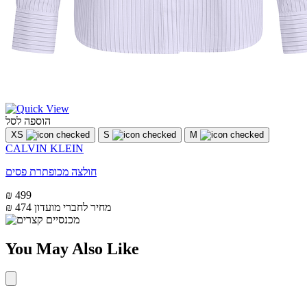
הוספה לסל
XS
S
M
CALVIN KLEIN
חולצה מכופתרת פסים
₪ 499
מחיר לחברי מועדון
₪ 474
You May Also Like