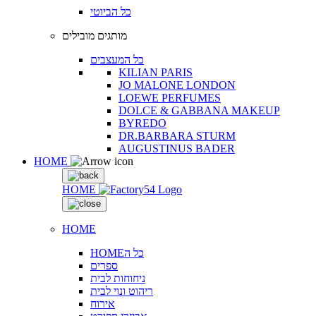
כל הביוטי
מותגים מובילים
כל המעצבים
KILIAN PARIS
JO MALONE LONDON
LOEWE PERFUMES
DOLCE & GABBANA MAKEUP
BYREDO
DR.BARBARA STURM
AUGUSTINUS BADER
HOME
HOME
HOME
HOMEכל ה
ספרים
ניחוחות לבית
ריהוט ונוי לבית
אירוח