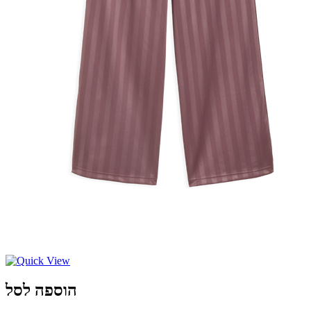
הוספה לסל