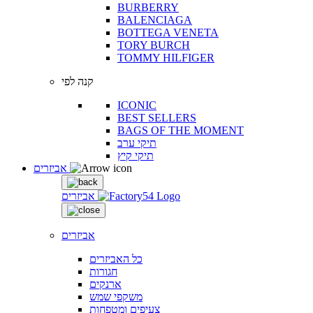
BURBERRY
BALENCIAGA
BOTTEGA VENETA
TORY BURCH
TOMMY HILFIGER
קנה לפי
ICONIC
BEST SELLERS
BAGS OF THE MOMENT
תיקי ערב
תיקי קיץ
אביזרים
אביזרים
אביזרים
כל האביזרים
חגורות
ארנקים
משקפי שמש
צעיפים ומטפחות