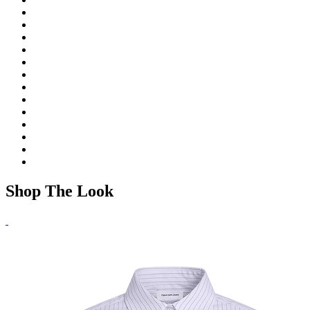
Shop The Look