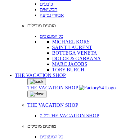
כובעים
תכשיטים
אביזרי נסיעה
מותגים מובילים
כל המעצבים
MICHAEL KORS
SAINT LAURENT
BOTTEGA VENETA
DOLCE & GABBANA
MARC JACOBS
TORY BURCH
THE VACATION SHOP
THE VACATION SHOP
THE VACATION SHOP
כל הTHE VACATION SHOP
מותגים מובילים
כל המעצבים