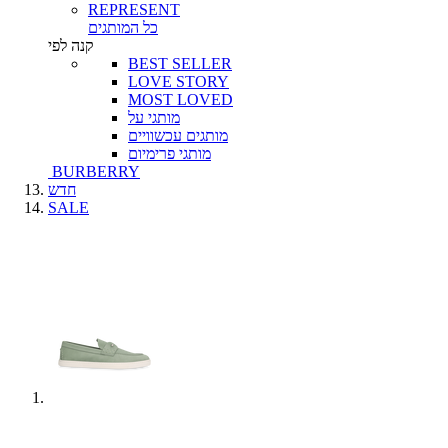
REPRESENT
כל המותגים
קנה לפי
BEST SELLER
LOVE STORY
MOST LOVED
מותגי על
מותגים עכשוויים
מותגי פרימיום
BURBERRY
חדש
SALE