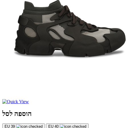
הוספה לסל
EU 39
EU 40