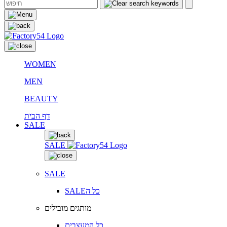
WOMEN
MEN
BEAUTY
דף הבית
SALE
SALE
SALE
SALEכל ה
מותגים מובילים
כל המעצבים