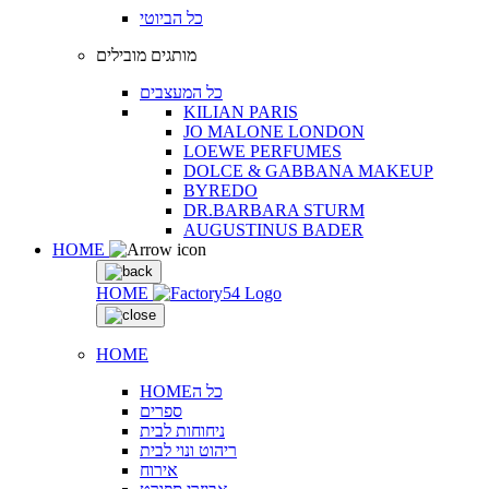
כל הביוטי
מותגים מובילים
כל המעצבים
KILIAN PARIS
JO MALONE LONDON
LOEWE PERFUMES
DOLCE & GABBANA MAKEUP
BYREDO
DR.BARBARA STURM
AUGUSTINUS BADER
HOME
HOME
HOME
HOMEכל ה
ספרים
ניחוחות לבית
ריהוט ונוי לבית
אירוח