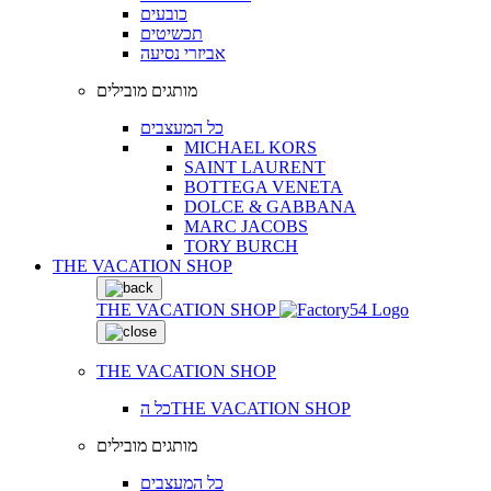
כובעים
תכשיטים
אביזרי נסיעה
מותגים מובילים
כל המעצבים
MICHAEL KORS
SAINT LAURENT
BOTTEGA VENETA
DOLCE & GABBANA
MARC JACOBS
TORY BURCH
THE VACATION SHOP
THE VACATION SHOP
THE VACATION SHOP
כל הTHE VACATION SHOP
מותגים מובילים
כל המעצבים