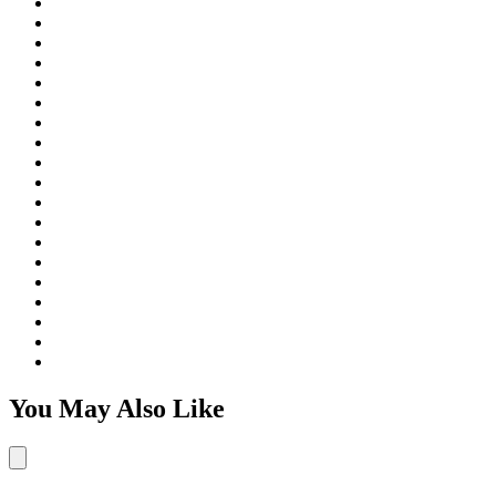
You May Also Like