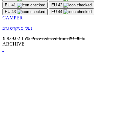
EU 41
EU 42
EU 43
EU 44
CAMPER
נעלי סניקרס גרב
₪ 839.02
15%
Price reduced from
₪ 990
to
ARCHIVE