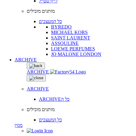
לייף סטייל
מותגים מובילים
כל המעצבים
BYREDO
MICHAEL KORS
SAINT LAURENT
ASSOULINE
LOEWE PERFUMES
JO MALONE LONDON
ARCHIVE
ARCHIVE
ARCHIVE
ARCHIVEכל ה
מותגים מובילים
כל המעצבים
מגזין