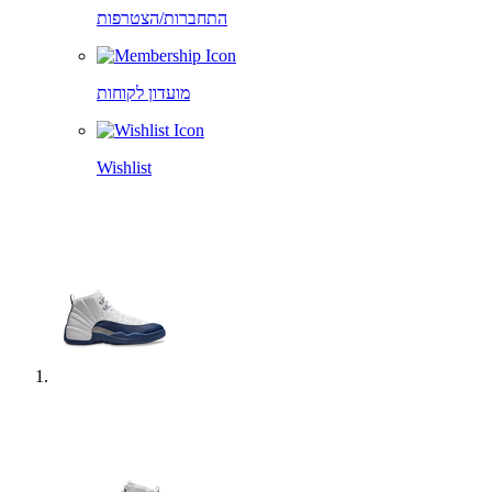
התחברות/הצטרפות
מועדון לקוחות
Wishlist