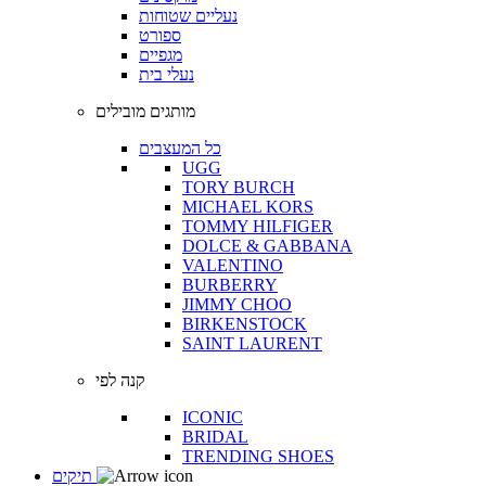
נעליים שטוחות
ספורט
מגפיים
נעלי בית
מותגים מובילים
כל המעצבים
UGG
TORY BURCH
MICHAEL KORS
TOMMY HILFIGER
DOLCE & GABBANA
VALENTINO
BURBERRY
JIMMY CHOO
BIRKENSTOCK
SAINT LAURENT
קנה לפי
ICONIC
BRIDAL
TRENDING SHOES
תיקים