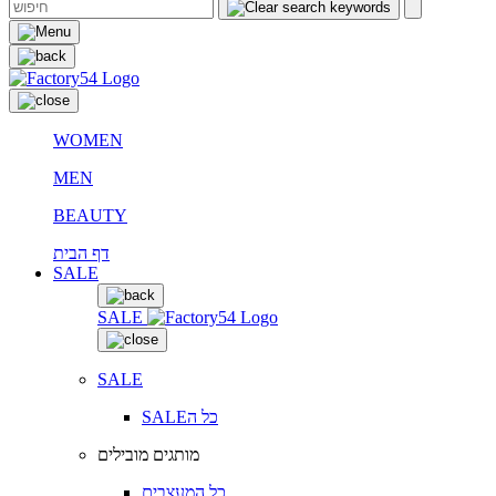
WOMEN
MEN
BEAUTY
דף הבית
SALE
SALE
SALE
SALEכל ה
מותגים מובילים
כל המעצבים