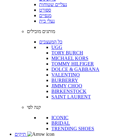
נעליים שטוחות
ספורט
מגפיים
נעלי בית
מותגים מובילים
כל המעצבים
UGG
TORY BURCH
MICHAEL KORS
TOMMY HILFIGER
DOLCE & GABBANA
VALENTINO
BURBERRY
JIMMY CHOO
BIRKENSTOCK
SAINT LAURENT
קנה לפי
ICONIC
BRIDAL
TRENDING SHOES
תיקים