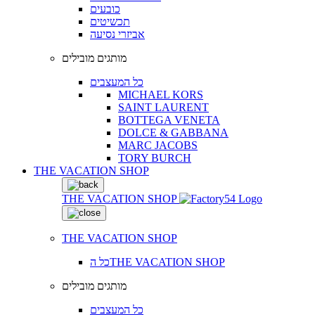
כובעים
תכשיטים
אביזרי נסיעה
מותגים מובילים
כל המעצבים
MICHAEL KORS
SAINT LAURENT
BOTTEGA VENETA
DOLCE & GABBANA
MARC JACOBS
TORY BURCH
THE VACATION SHOP
THE VACATION SHOP
THE VACATION SHOP
כל הTHE VACATION SHOP
מותגים מובילים
כל המעצבים