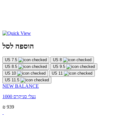
הוספה לסל
US 7.5
US 8
US 8.5
US 9.5
US 10
US 11
US 11.5
NEW BALANCE
נעלי סניקרס 1000
₪ 939