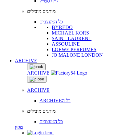
לייף סטייל
מותגים מובילים
כל המעצבים
BYREDO
MICHAEL KORS
SAINT LAURENT
ASSOULINE
LOEWE PERFUMES
JO MALONE LONDON
ARCHIVE
ARCHIVE
ARCHIVE
ARCHIVEכל ה
מותגים מובילים
כל המעצבים
מגזין