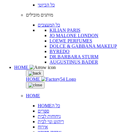
כל הביוטי
מותגים מובילים
כל המעצבים
KILIAN PARIS
JO MALONE LONDON
LOEWE PERFUMES
DOLCE & GABBANA MAKEUP
BYREDO
DR.BARBARA STURM
AUGUSTINUS BADER
HOME
HOME
HOME
HOMEכל ה
ספרים
ניחוחות לבית
ריהוט ונוי לבית
אירוח