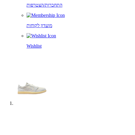
התחברות/הצטרפות
מועדון לקוחות
Wishlist