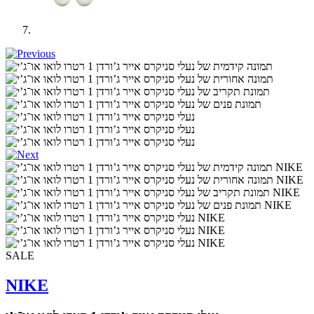
SALE
NIKE