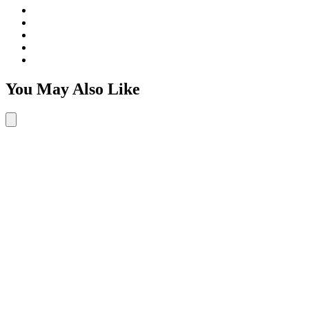
You May Also Like