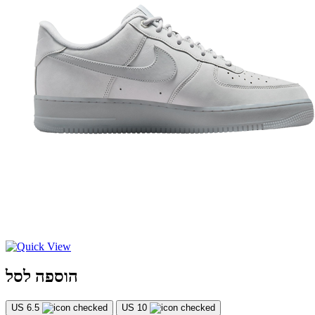
הוספה לסל
US 6.5
US 10