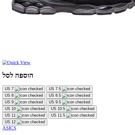
הוספה לסל
US 7
US 7.5
US 8
US 8.5
US 9
US 9.5
US 10
US 10.5
US 11
US 11.5
US 12
ASICS