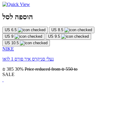
הוספה לסל
US 6.5
US 8.5
US 9
US 9.5
US 10.5
NIKE
נעלי סניקרס איר פורס 1 לואו
₪ 385
30%
Price reduced from
₪ 550
to
SALE