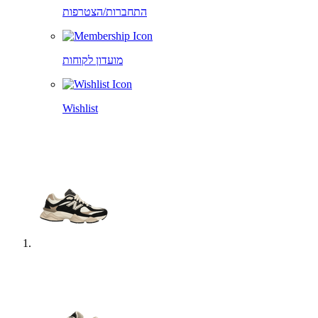
התחברות/הצטרפות
מועדון לקוחות
Wishlist