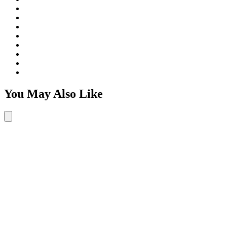
You May Also Like