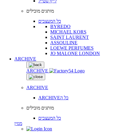
לייף סטייל
מותגים מובילים
כל המעצבים
BYREDO
MICHAEL KORS
SAINT LAURENT
ASSOULINE
LOEWE PERFUMES
JO MALONE LONDON
ARCHIVE
ARCHIVE
ARCHIVE
ARCHIVEכל ה
מותגים מובילים
כל המעצבים
מגזין