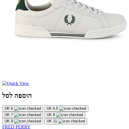
הוספה לסל
UK 6
UK 6.5
UK 7
UK 8
UK 9
UK 11
FRED PERRY