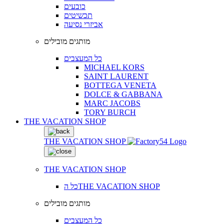
כובעים
תכשיטים
אביזרי נסיעה
מותגים מובילים
כל המעצבים
MICHAEL KORS
SAINT LAURENT
BOTTEGA VENETA
DOLCE & GABBANA
MARC JACOBS
TORY BURCH
THE VACATION SHOP
THE VACATION SHOP
THE VACATION SHOP
כל הTHE VACATION SHOP
מותגים מובילים
כל המעצבים