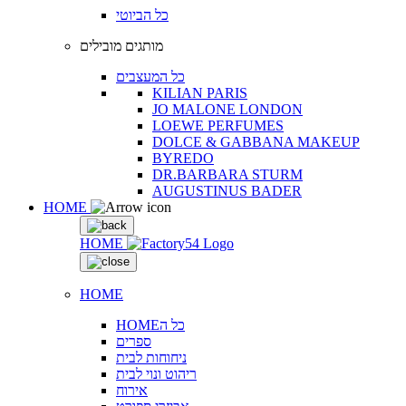
כל הביוטי
מותגים מובילים
כל המעצבים
KILIAN PARIS
JO MALONE LONDON
LOEWE PERFUMES
DOLCE & GABBANA MAKEUP
BYREDO
DR.BARBARA STURM
AUGUSTINUS BADER
HOME
HOME
HOME
HOMEכל ה
ספרים
ניחוחות לבית
ריהוט ונוי לבית
אירוח