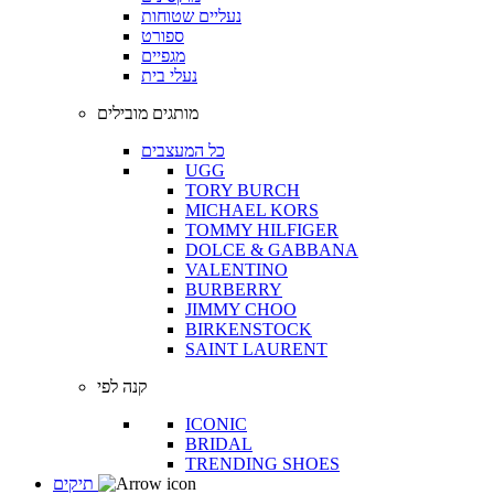
נעליים שטוחות
ספורט
מגפיים
נעלי בית
מותגים מובילים
כל המעצבים
UGG
TORY BURCH
MICHAEL KORS
TOMMY HILFIGER
DOLCE & GABBANA
VALENTINO
BURBERRY
JIMMY CHOO
BIRKENSTOCK
SAINT LAURENT
קנה לפי
ICONIC
BRIDAL
TRENDING SHOES
תיקים