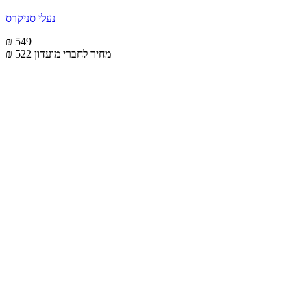
נעלי סניקרס
₪ 549
מחיר לחברי מועדון
₪ 522