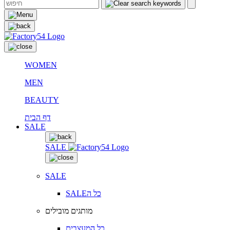
WOMEN
MEN
BEAUTY
דף הבית
SALE
SALE
SALE
SALEכל ה
מותגים מובילים
כל המעצבים