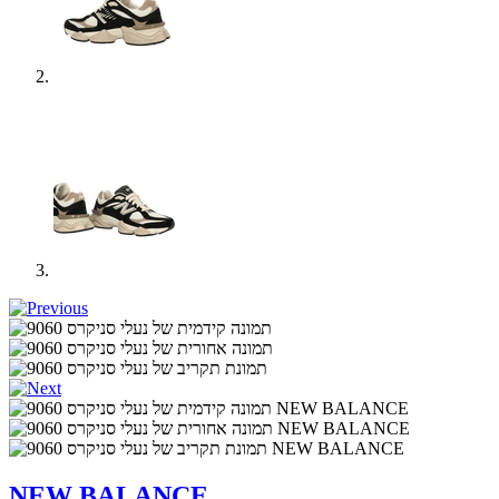
NEW BALANCE