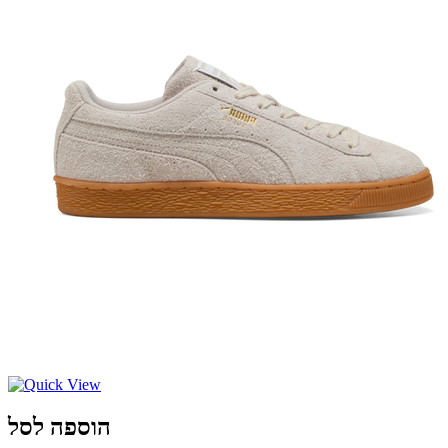
הוספה לסל