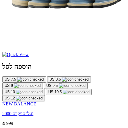
הוספה לסל
US 7.5
US 8.5
US 9
US 9.5
US 10
US 10.5
US 12
NEW BALANCE
נעלי סניקרס 2000
₪ 999