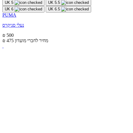
UK 5
UK 5.5
UK 6
UK 6.5
PUMA
נעלי סניקרס
₪ 500
מחיר לחברי מועדון
₪ 475