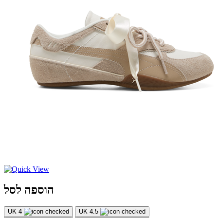
הוספה לסל
UK 4
UK 4.5