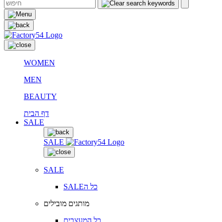
WOMEN
MEN
BEAUTY
דף הבית
SALE
SALE
SALE
SALEכל ה
מותגים מובילים
כל המעצבים