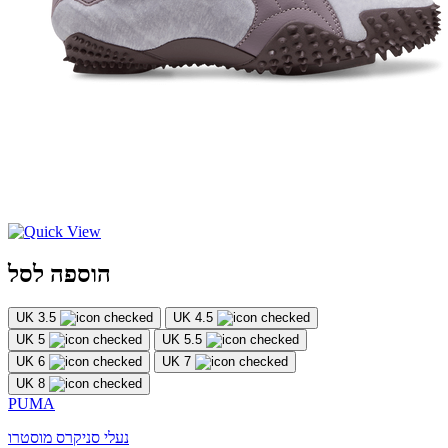
הוספה לסל
UK 3.5
UK 4.5
UK 5
UK 5.5
UK 6
UK 7
UK 8
PUMA
נעלי סניקרס מוסטרו