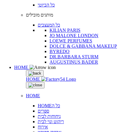
כל הביוטי
מותגים מובילים
כל המעצבים
KILIAN PARIS
JO MALONE LONDON
LOEWE PERFUMES
DOLCE & GABBANA MAKEUP
BYREDO
DR.BARBARA STURM
AUGUSTINUS BADER
HOME
HOME
HOME
HOMEכל ה
ספרים
ניחוחות לבית
ריהוט ונוי לבית
אירוח