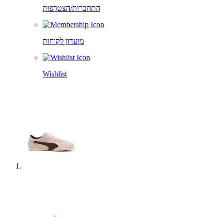
התחברות/הצטרפות
מועדון לקוחות
Wishlist