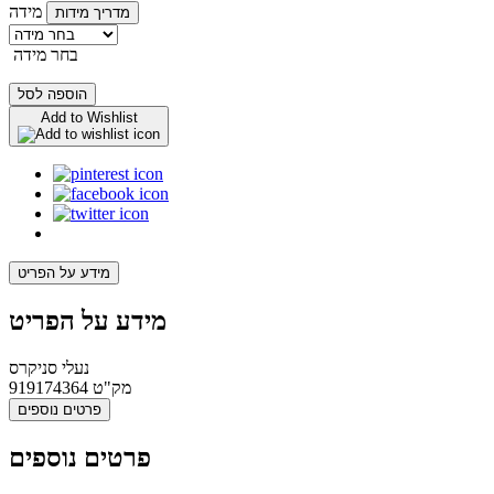
מידה
מדריך מידות
בחר מידה
הוספה לסל
Add to Wishlist
מידע על הפריט
מידע על הפריט
נעלי סניקרס
מק"ט
919174364
פרטים נוספים
פרטים נוספים