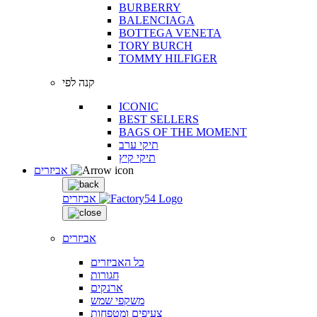
BURBERRY
BALENCIAGA
BOTTEGA VENETA
TORY BURCH
TOMMY HILFIGER
קנה לפי
ICONIC
BEST SELLERS
BAGS OF THE MOMENT
תיקי ערב
תיקי קיץ
אביזרים
אביזרים
אביזרים
כל האביזרים
חגורות
ארנקים
משקפי שמש
צעיפים ומטפחות