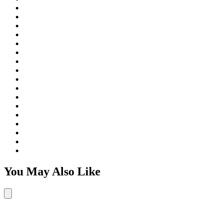
You May Also Like