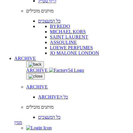
לייף סטייל
מותגים מובילים
כל המעצבים
BYREDO
MICHAEL KORS
SAINT LAURENT
ASSOULINE
LOEWE PERFUMES
JO MALONE LONDON
ARCHIVE
ARCHIVE
ARCHIVE
ARCHIVEכל ה
מותגים מובילים
כל המעצבים
מגזין