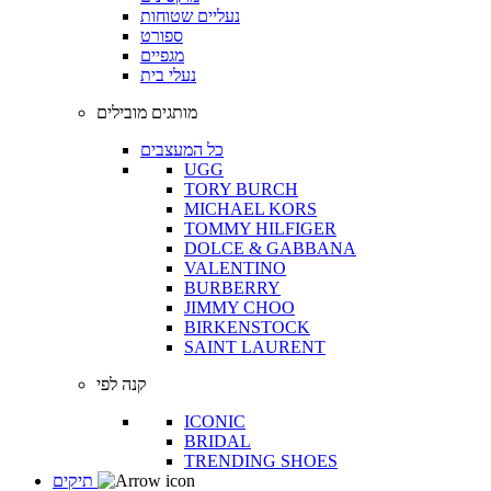
נעליים שטוחות
ספורט
מגפיים
נעלי בית
מותגים מובילים
כל המעצבים
UGG
TORY BURCH
MICHAEL KORS
TOMMY HILFIGER
DOLCE & GABBANA
VALENTINO
BURBERRY
JIMMY CHOO
BIRKENSTOCK
SAINT LAURENT
קנה לפי
ICONIC
BRIDAL
TRENDING SHOES
תיקים