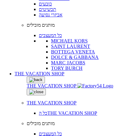
כובעים
תכשיטים
אביזרי נסיעה
מותגים מובילים
כל המעצבים
MICHAEL KORS
SAINT LAURENT
BOTTEGA VENETA
DOLCE & GABBANA
MARC JACOBS
TORY BURCH
THE VACATION SHOP
THE VACATION SHOP
THE VACATION SHOP
כל הTHE VACATION SHOP
מותגים מובילים
כל המעצבים