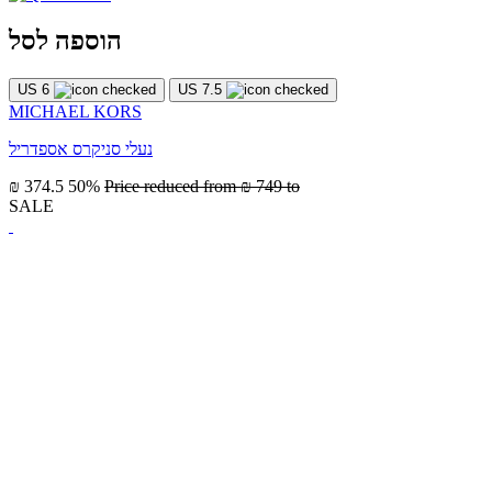
הוספה לסל
US 6
US 7.5
MICHAEL KORS
נעלי סניקרס אספדריל
₪ 374.5
50%
Price reduced from
₪ 749
to
SALE