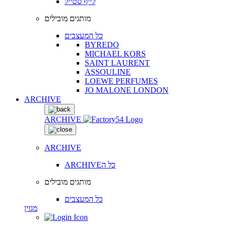
לייף סטייל
מותגים מובילים
כל המעצבים
BYREDO
MICHAEL KORS
SAINT LAURENT
ASSOULINE
LOEWE PERFUMES
JO MALONE LONDON
ARCHIVE
ARCHIVE
ARCHIVE
ARCHIVEכל ה
מותגים מובילים
כל המעצבים
מגזין