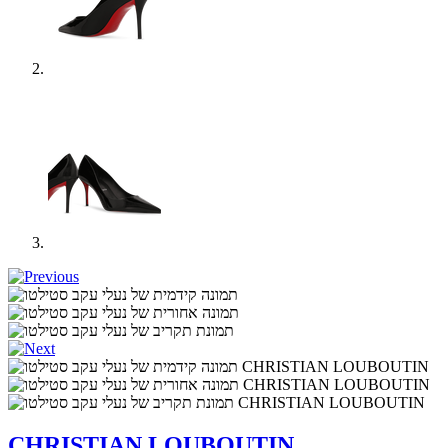
CHRISTIAN LOUBOUTIN