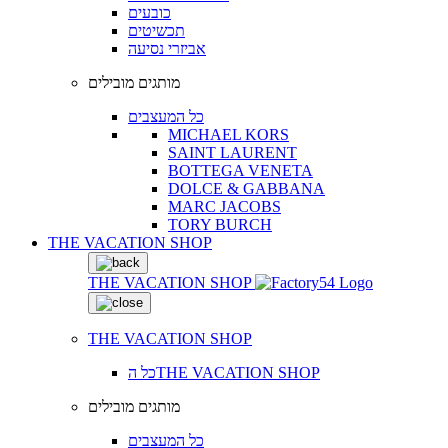
כובעים
תכשיטים
אביזרי נסיעה
מותגים מובילים
כל המעצבים
MICHAEL KORS
SAINT LAURENT
BOTTEGA VENETA
DOLCE & GABBANA
MARC JACOBS
TORY BURCH
THE VACATION SHOP
THE VACATION SHOP
THE VACATION SHOP
כל הTHE VACATION SHOP
מותגים מובילים
כל המעצבים