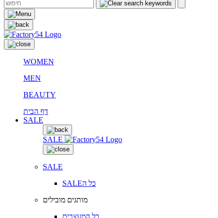
WOMEN
MEN
BEAUTY
דף הבית
SALE
SALE
SALE
SALEכל ה
מותגים מובילים
כל המעצבים