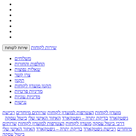
שירות לקוחות
שירות לקוחות
משלוחים
החלפות והחזרות
שאלות נפוצות
צרו קשר
תקנון
תקנון מועדון לקוחות
מדיניות פרטיות
מדיניות עוגיות
נגישות
מועדון לקוחות
הצטרפות למועדון לקוחות
שרותים מיוחדים
רכישת
גיפטקארד
בדיקת יתרה – גיפטקארד
האיזור האישי שלי
ביטול עסקה
דרכי ביטול עסקה
מועדון לקוחות
הצטרפות למועדון לקוחות
שרותים
מיוחדים
רכישת גיפטקארד
בדיקת יתרה – גיפטקארד
האיזור האישי שלי
ביטול עסקה