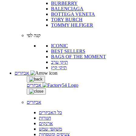
BURBERRY
BALENCIAGA
BOTTEGA VENETA
TORY BURCH
TOMMY HILFIGER
קנה לפי
ICONIC
BEST SELLERS
BAGS OF THE MOMENT
תיקי ערב
תיקי קיץ
אביזרים
אביזרים
אביזרים
כל האביזרים
חגורות
ארנקים
משקפי שמש
צעיפים ומטפחות