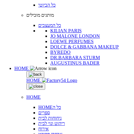
כל הביוטי
מותגים מובילים
כל המעצבים
KILIAN PARIS
JO MALONE LONDON
LOEWE PERFUMES
DOLCE & GABBANA MAKEUP
BYREDO
DR.BARBARA STURM
AUGUSTINUS BADER
HOME
HOME
HOME
HOMEכל ה
ספרים
ניחוחות לבית
ריהוט ונוי לבית
אירוח