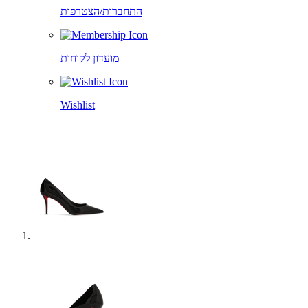
התחברות/הצטרפות
מועדון לקוחות
Wishlist