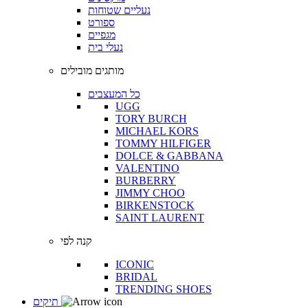
נעליים שטוחות
ספורט
מגפיים
נעלי בית
מותגים מובילים
כל המעצבים
UGG
TORY BURCH
MICHAEL KORS
TOMMY HILFIGER
DOLCE & GABBANA
VALENTINO
BURBERRY
JIMMY CHOO
BIRKENSTOCK
SAINT LAURENT
קנה לפי
ICONIC
BRIDAL
TRENDING SHOES
תיקים