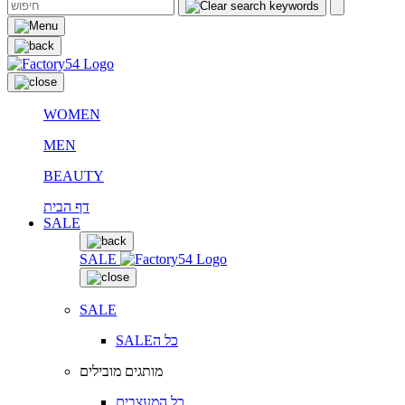
WOMEN
MEN
BEAUTY
דף הבית
SALE
SALE
SALE
SALEכל ה
מותגים מובילים
כל המעצבים