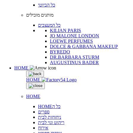
כל הביוטי
מותגים מובילים
כל המעצבים
KILIAN PARIS
JO MALONE LONDON
LOEWE PERFUMES
DOLCE & GABBANA MAKEUP
BYREDO
DR.BARBARA STURM
AUGUSTINUS BADER
HOME
HOME
HOME
HOMEכל ה
ספרים
ניחוחות לבית
ריהוט ונוי לבית
אירוח