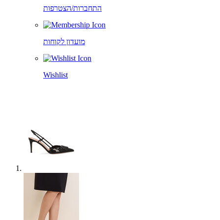
התחברות/הצטרפות
מועדון לקוחות
Wishlist