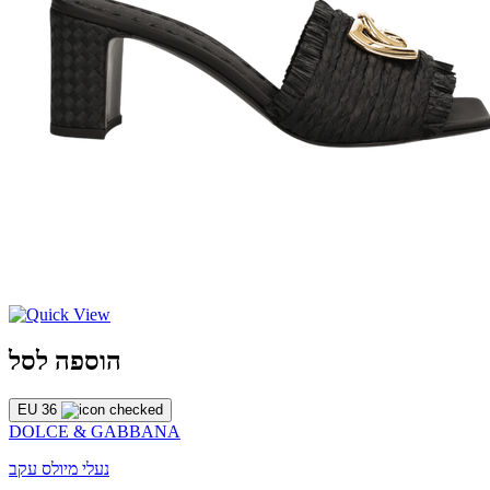
הוספה לסל
EU 36
DOLCE & GABBANA
נעלי מיולס עקב