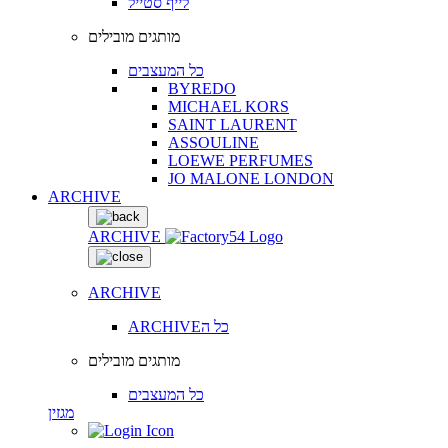
לייף סטייל
מותגים מובילים
כל המעצבים
BYREDO
MICHAEL KORS
SAINT LAURENT
ASSOULINE
LOEWE PERFUMES
JO MALONE LONDON
ARCHIVE
ARCHIVE
ARCHIVE
ARCHIVEכל ה
מותגים מובילים
כל המעצבים
מגזין