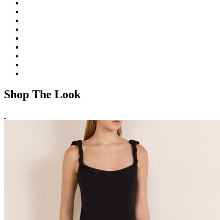
Shop The Look