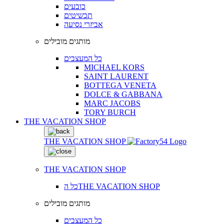
כובעים
תכשיטים
אביזרי נסיעה
מותגים מובילים
כל המעצבים
MICHAEL KORS
SAINT LAURENT
BOTTEGA VENETA
DOLCE & GABBANA
MARC JACOBS
TORY BURCH
THE VACATION SHOP
THE VACATION SHOP
THE VACATION SHOP
כל הTHE VACATION SHOP
מותגים מובילים
כל המעצבים