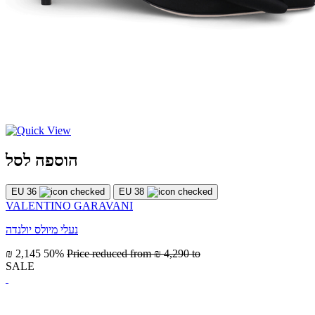
הוספה לסל
EU 36
EU 38
VALENTINO GARAVANI
נעלי מיולס יולנדה
₪ 2,145
50%
Price reduced from
₪ 4,290
to
SALE