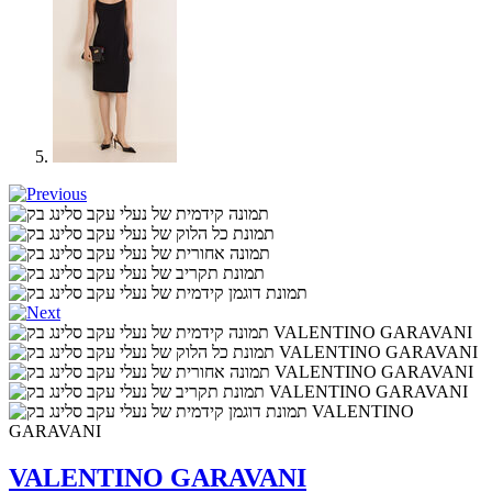
VALENTINO GARAVANI