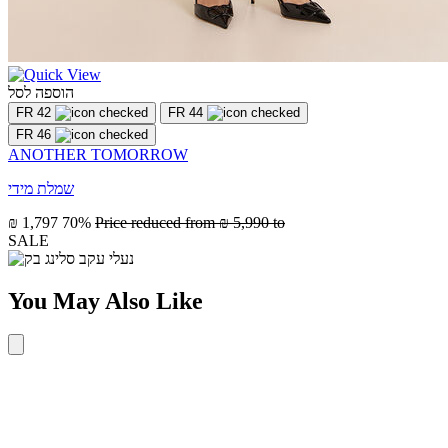
הוספה לסל
FR 42
FR 44
FR 46
ANOTHER TOMORROW
שמלת מידי
₪ 1,797
70%
Price reduced from
₪ 5,990
to
SALE
You May Also Like