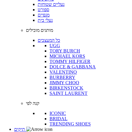
נעליים שטוחות
ספורט
מגפיים
נעלי בית
מותגים מובילים
כל המעצבים
UGG
TORY BURCH
MICHAEL KORS
TOMMY HILFIGER
DOLCE & GABBANA
VALENTINO
BURBERRY
JIMMY CHOO
BIRKENSTOCK
SAINT LAURENT
קנה לפי
ICONIC
BRIDAL
TRENDING SHOES
תיקים