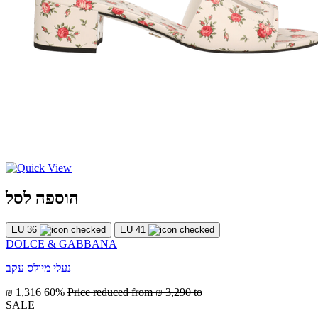
הוספה לסל
EU 36
EU 41
DOLCE & GABBANA
נעלי מיולס עקב
₪ 1,316
60%
Price reduced from
₪ 3,290
to
SALE