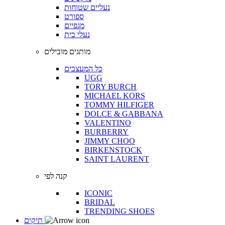
נעליים שטוחות
ספורט
מגפיים
נעלי בית
מותגים מובילים
כל המעצבים
UGG
TORY BURCH
MICHAEL KORS
TOMMY HILFIGER
DOLCE & GABBANA
VALENTINO
BURBERRY
JIMMY CHOO
BIRKENSTOCK
SAINT LAURENT
קנה לפי
ICONIC
BRIDAL
TRENDING SHOES
תיקים