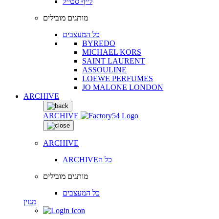
לייף סטייל
מותגים מובילים
כל המעצבים
BYREDO
MICHAEL KORS
SAINT LAURENT
ASSOULINE
LOEWE PERFUMES
JO MALONE LONDON
ARCHIVE
ARCHIVE
ARCHIVE
ARCHIVEכל ה
מותגים מובילים
כל המעצבים
מגזין