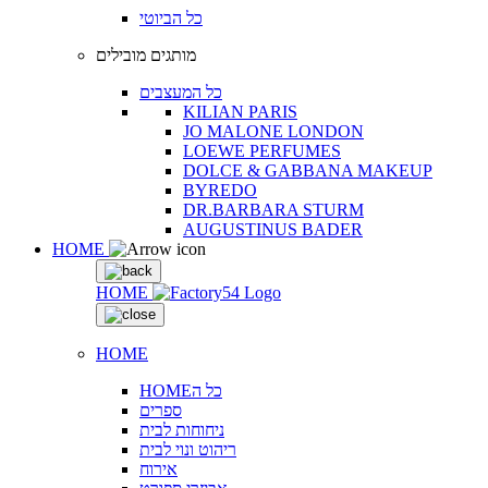
כל הביוטי
מותגים מובילים
כל המעצבים
KILIAN PARIS
JO MALONE LONDON
LOEWE PERFUMES
DOLCE & GABBANA MAKEUP
BYREDO
DR.BARBARA STURM
AUGUSTINUS BADER
HOME
HOME
HOME
HOMEכל ה
ספרים
ניחוחות לבית
ריהוט ונוי לבית
אירוח