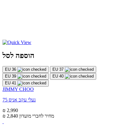
הוספה לסל
EU 36
EU 37
EU 39
EU 40
EU 41
JIMMY CHOO
נעלי עקב אניס 75
₪ 2,990
מחיר לחברי מועדון
₪ 2,840