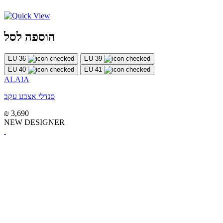
הוספה לסל
EU 36
EU 39
EU 40
EU 41
ALAIA
סנדלי אצבע עקב
₪ 3,690
NEW DESIGNER