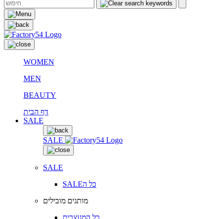
WOMEN
MEN
BEAUTY
דף הבית
SALE
SALE
SALE
SALEכל ה
מותגים מובילים
כל המעצבים