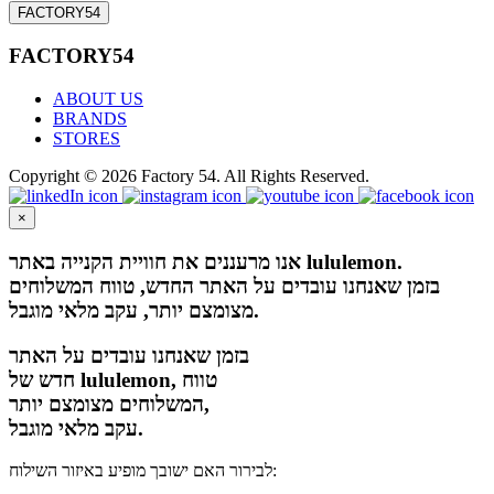
FACTORY54
FACTORY54
ABOUT US
BRANDS
STORES
Copyright © 2026 Factory 54. All Rights Reserved.
×
אנו מרעננים את חוויית הקנייה באתר lululemon.
בזמן שאנחנו עובדים על האתר החדש, טווח המשלוחים
מצומצם יותר, עקב מלאי מוגבל.
בזמן שאנחנו עובדים על האתר
חדש של lululemon, טווח
המשלוחים מצומצם יותר,
עקב מלאי מוגבל.
לבירור האם ישובך מופיע באיזור השילוח: