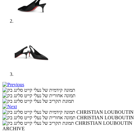
ARCHIVE