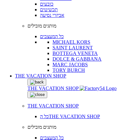
כובעים
תכשיטים
אביזרי נסיעה
מותגים מובילים
כל המעצבים
MICHAEL KORS
SAINT LAURENT
BOTTEGA VENETA
DOLCE & GABBANA
MARC JACOBS
TORY BURCH
THE VACATION SHOP
THE VACATION SHOP
THE VACATION SHOP
כל הTHE VACATION SHOP
מותגים מובילים
כל המעצבים