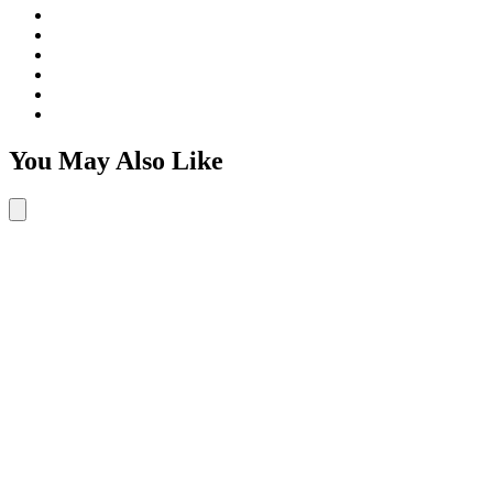
You May Also Like