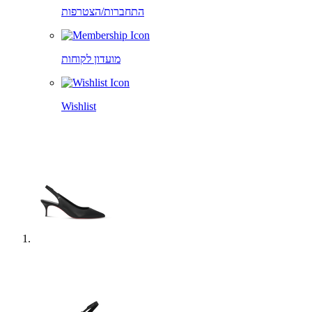
התחברות/הצטרפות
מועדון לקוחות
Wishlist