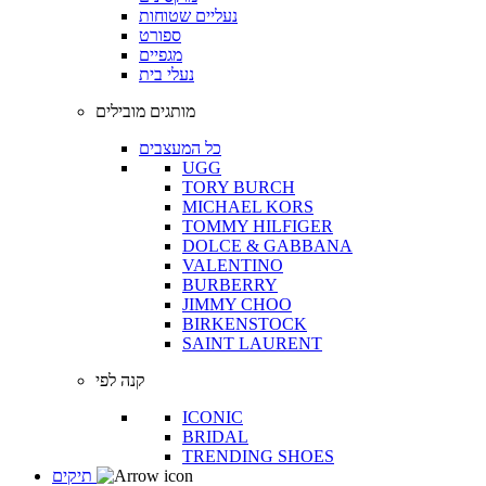
נעליים שטוחות
ספורט
מגפיים
נעלי בית
מותגים מובילים
כל המעצבים
UGG
TORY BURCH
MICHAEL KORS
TOMMY HILFIGER
DOLCE & GABBANA
VALENTINO
BURBERRY
JIMMY CHOO
BIRKENSTOCK
SAINT LAURENT
קנה לפי
ICONIC
BRIDAL
TRENDING SHOES
תיקים