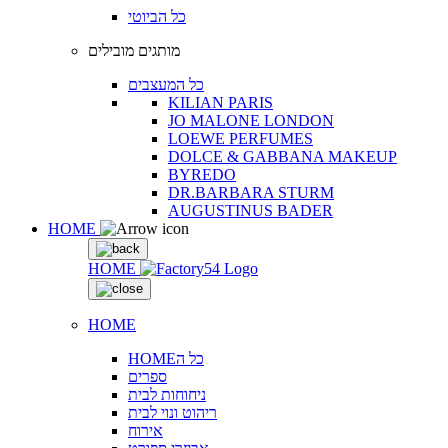
כל הביוטי
מותגים מובילים
כל המעצבים
KILIAN PARIS
JO MALONE LONDON
LOEWE PERFUMES
DOLCE & GABBANA MAKEUP
BYREDO
DR.BARBARA STURM
AUGUSTINUS BADER
HOME
HOME
HOME
HOMEכל ה
ספרים
ניחוחות לבית
ריהוט ונוי לבית
אירוח