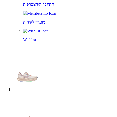
התחברות/הצטרפות
מועדון לקוחות
Wishlist