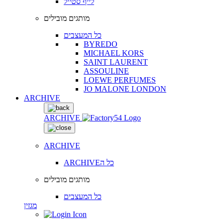
לייף סטייל
מותגים מובילים
כל המעצבים
BYREDO
MICHAEL KORS
SAINT LAURENT
ASSOULINE
LOEWE PERFUMES
JO MALONE LONDON
ARCHIVE
ARCHIVE
ARCHIVE
ARCHIVEכל ה
מותגים מובילים
כל המעצבים
מגזין