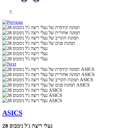
ASICS
נעלי ריצה ג'ל נימבוס 28