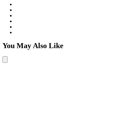
You May Also Like