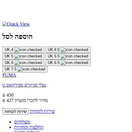
הוספה לסל
UK 4
UK 4.5
UK 5
UK 5.5
UK 6
UK 6.5
UK 7.5
PUMA
נעלי סניקרס ספידקאט גו
₪ 450
מחיר לחברי מועדון
₪ 427
שירות לקוחות
שירות לקוחות
משלוחים
החלפות והחזרות