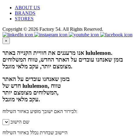
ABOUT US
BRANDS
STORES
Copyright © 2026 Factory 54. All Rights Reserved.
×
אנו מרעננים את חוויית הקנייה באתר lululemon.
בזמן שאנחנו עובדים על האתר החדש, טווח המשלוחים
מצומצם יותר, עקב מלאי מוגבל.
בזמן שאנחנו עובדים על האתר
חדש של lululemon, טווח
המשלוחים מצומצם יותר,
עקב מלאי מוגבל.
לבירור האם ישובך מופיע באיזור השילוח:
שם הישוב
היישוב שבחרת נכלל באיזור השילוח