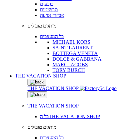
כובעים
תכשיטים
אביזרי נסיעה
מותגים מובילים
כל המעצבים
MICHAEL KORS
SAINT LAURENT
BOTTEGA VENETA
DOLCE & GABBANA
MARC JACOBS
TORY BURCH
THE VACATION SHOP
THE VACATION SHOP
THE VACATION SHOP
כל הTHE VACATION SHOP
מותגים מובילים
כל המעצבים