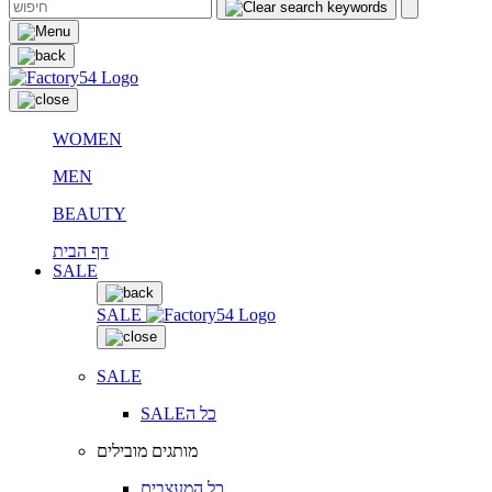
WOMEN
MEN
BEAUTY
דף הבית
SALE
SALE
SALE
SALEכל ה
מותגים מובילים
כל המעצבים