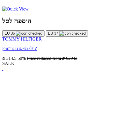
הוספה לסל
EU 36
EU 37
TOMMY HILFIGER
נעלי סניקרס גרינוויץ'
₪ 314.5
50%
Price reduced from
₪ 629
to
SALE